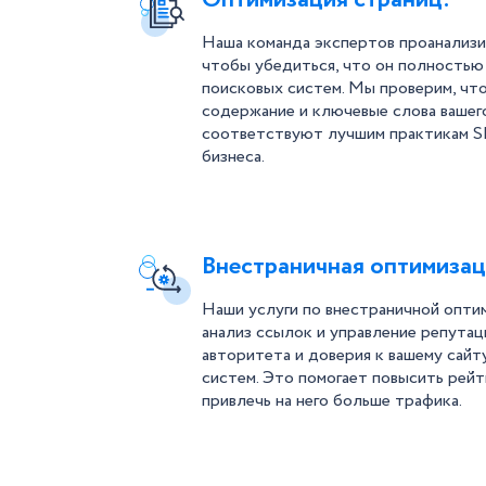
Наша команда экспертов проанализи
чтобы убедиться, что он полностью
поисковых систем. Мы проверим, что
содержание и ключевые слова вашег
соответствуют лучшим практикам S
бизнеса.
Внестраничная оптимизац
Наши услуги по внестраничной опти
анализ ссылок и управление репута
авторитета и доверия к вашему сайту
систем. Это помогает повысить рейти
привлечь на него больше трафика.