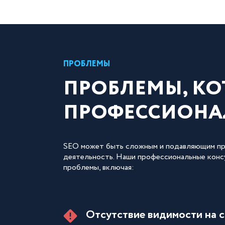
ПРОБЛЕМЫ
ПРОБЛЕМЫ, К
ПРОФЕССИОНА
SEO может быть сложным и подавляющим проц
деятельность. Наши профессиональные консу
проблемы, включая:
Отсутствие видимости на 