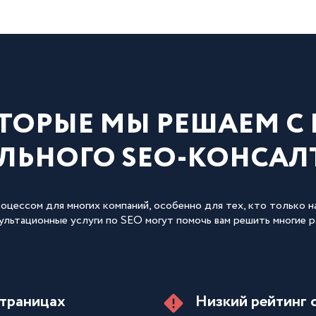
ОТОРЫЕ МЫ РЕШАЕМ 
ЛЬНОГО SEO-КОНСАЛ
ессом для многих компаний, особенно для тех, кто только н
льтационные услуги по SEO могут помочь вам решить многие 
страницах
Низкий рейтинг 