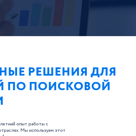
НЫЕ РЕШЕНИЯ ДЛЯ
Й ПО ПОИСКОВОЙ
И
летний опыт работы с
 отраслях. Мы используем этот