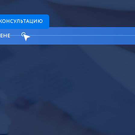
 КОНСУЛЬТАЦИЮ
ЦЕНЕ