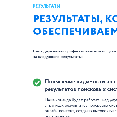
РЕЗУЛЬТАТЫ
РЕЗУЛЬТАТЫ, 
ОБЕСПЕЧИВАЕ
Благодаря нашим профессиональным услугам
на следующие результаты:
Повышение видимости на с
результатов поисковых сис
Наша команда будет работать над улу
страницах результатов поисковых сист
онлайн-контент, создавая высококачес
рост позиций.