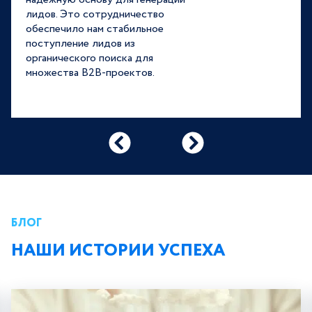
лидов. Это сотрудничество
обеспечило нам стабильное
поступление лидов из
органического поиска для
множества B2B-проектов.
БЛОГ
НАШИ ИСТОРИИ УСПЕХА