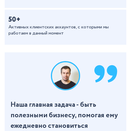
50+
Активных клиентских аккаунтов, с которыми мы
работаем в данный момент
Наша главная задача - быть
полезными бизнесу, помогая ему
ежедневно становиться