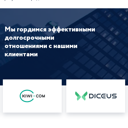
Мы гордимся эффективными
долгосрочными
отношениями с нашими
клиентами