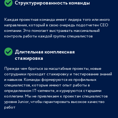
Структурированность команды
Каждая проектная команда имеет лидера того или иного
направления, который в свою очередь подотчетен СЕО
компании. Это помогает выстраивать максимальный
контроль работы каждой группы специалистов
Длительная комплексная
стажировка
Прежде чем браться за масштабные проекты, новые
сотрудники проходят стажировку и тестирование знаний
и навыков. Команды формируются из профильных
специалистов, которые имеют опыт работы в
определенном IT-сегменте, и курируются старшими
коллегами. Мы не привлекаем к проектам специалистов
уровня Junior, чтобы гарантировать высокое качество
работ