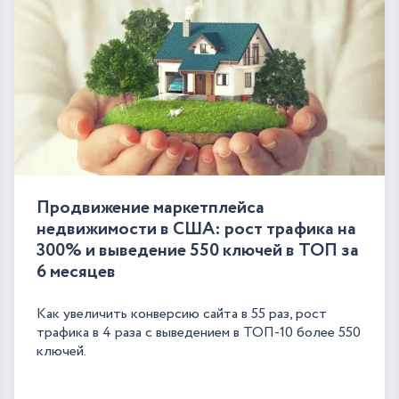
Продвижение маркетплейса
недвижимости в США: рост трафика на
300% и выведение 550 ключей в ТОП за
6 месяцев
Как увеличить конверсию сайта в 55 раз, рост
трафика в 4 раза с выведением в ТОП-10 более 550
ключей.