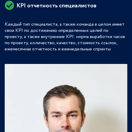
KPI отчетность специалистов
Каждый тип специалиста, а также команда в целом имеет
свои KPI по достижению определенных целей по
проекту, а также внутренние KPI: норма выработки часов
по проекту, количество, качество, стоимость ссылок,
ежемесячная отчетность и еженедельные спринты