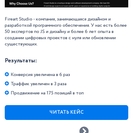
Fireart Studio - компания, занимающаяся дизайном и
разработкой программного обеспечения. У нас есть более
50 экспертов по JS и дизайну и более 6 лет опыта в
создании цифровых проектов с нуля или обновлении
существующих.
Результаты:
Конверсия увеличена в 6 раз
Траффик увеличен в 3 раза
Продвижение на 175 позиций в топ
ЧИТАТЬ КЕЙС