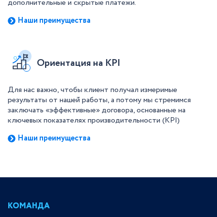
дополнительные и скрытые платежи.
Наши преимущества
Ориентация на KPI
Для нас важно, чтобы клиент получал измеримые
результаты от нашей работы, а потому мы стремимся
заключать «эффективные» договора, основанные на
ключевых показателях производительности (KPI)
Наши преимущества
КОМАНДА