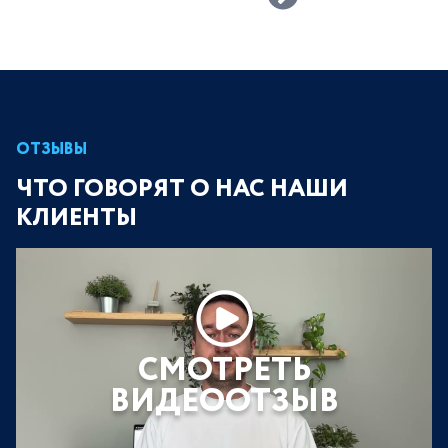
ОТЗЫВЫ
ЧТО ГОВОРЯТ О НАС НАШИ
КЛИЕНТЫ
СМОТРЕТЬ
ВИДЕООТЗЫВ