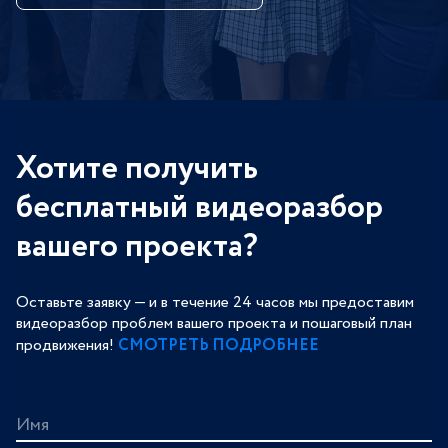
Хотите получить
бесплатный видеоразбор
вашего проекта?
Оставьте заявку — и в течение 24 часов мы предоставим
видеоразбор проблем вашего проекта и пошаговый план
продвижения!
СМОТРЕТЬ ПОДРОБНЕЕ
Имя