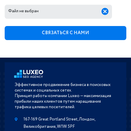
Файл не выбран
Эффективное продвижение бизнеса в поисковых
системах и социальных сетях.
Принцип работы компании Luxeo — максимизация
прибыли наших клиентов путем наращивания
трафика целевых посетителей.
167-169 Great Portland Street, Лондон,
Великобритания, W1W 5PF