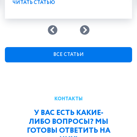
ЧИТАТЬ СТАТЬЮ
ВСЕ СТАТЬИ
КОНТАКТЫ
У ВАС ЕСТЬ КАКИЕ-
ЛИБО ВОПРОСЫ? МЫ
ГОТОВЫ ОТВЕТИТЬ НА