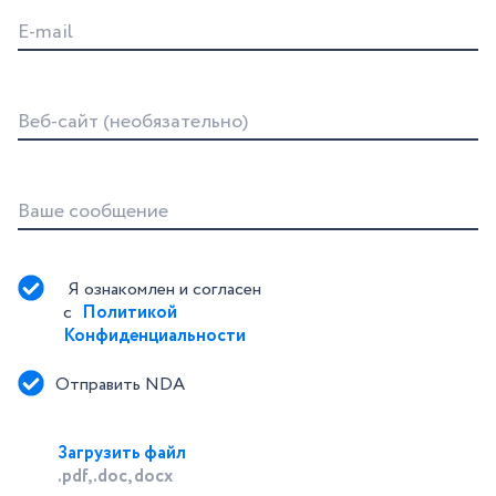
E-mail
Веб-сайт (необязательно)
Ваше сообщение
Я ознакомлен и согласен 
с 
Политикой 
Конфиденциальности
Отправить NDA
Загрузить файл
.pdf, .doc, docx