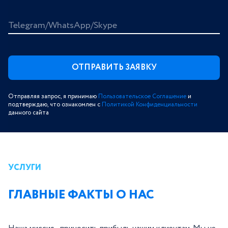
Telegram/WhatsApp/Skype
Отправляя запрос, я принимаю
Пользовательское Соглашение
и
подтверждаю, что ознакомлен с
Политикой Конфиденциальности
данного сайта
УСЛУГИ
ГЛАВНЫЕ ФАКТЫ О НАС