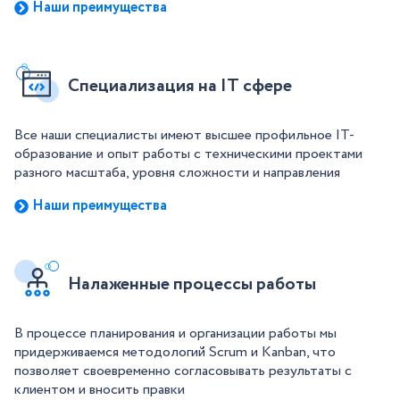
Наши преимущества
Специализация на IT сфере
Все наши специалисты имеют высшее профильное IT-
образование и опыт работы с техническими проектами
разного масштаба, уровня сложности и направления
Наши преимущества
Налаженные процессы работы
В процессе планирования и организации работы мы
придерживаемся методологий Scrum и Kanban, что
позволяет своевременно согласовывать результаты с
клиентом и вносить правки