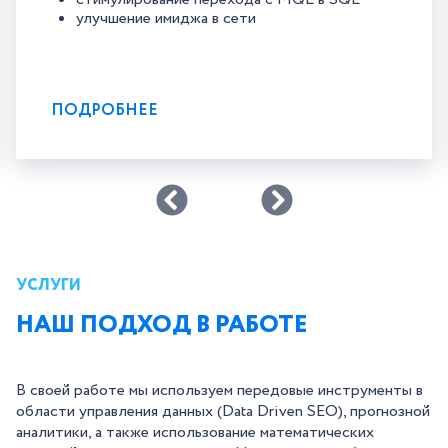
улучшение имиджа в сети
ПОДРОБНЕЕ
УСЛУГИ
НАШ ПОДХОД В РАБОТЕ
В своей работе мы используем передовые инструменты в
области управления данных (Data Driven SEO), прогнозной
аналитики, а также использование математических