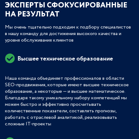
ЭКСПЕРТЫ СФОКУСИРОВАННЫЕ
НА РЕЗУЛЬТАТ
Мы очень тщательно подходим к подбору специалистов
в нашу команду для достижения высокого качества и
уровня обслуживания клиентов
Высшее техническое образование
Наша команда объединяет профессионалов в области
SEO-продвижения, которые имеют высшее техническое
образование, а некоторые — и высшее математическое.
Благодаря такому уникальному набору компетенций мы
можем быстро и эффективно просчитывать
количественные показатели, составлять прогнозы,
работать с отраслевой аналитикой, реализовывать
сложные IT-проекты