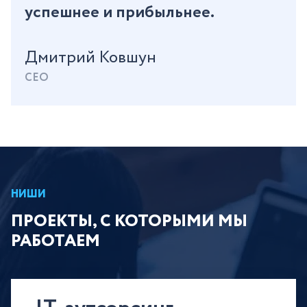
успешнее и прибыльнее.
Дмитрий Ковшун
CEO
НИШИ
ПРОЕКТЫ, С КОТОРЫМИ МЫ
РАБОТАЕМ