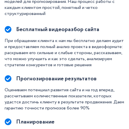
моделей для прогнозирования. Наш процесс работы с
каждым клиентом простой, понятный и четко
структурированный
Бесплатный видеоразбор сайта
При обращении клиента к нам мы бесплатно делаем аудит
и предоставляем полный анализ проекта в видеоформате:
раскрываем его сильные и слабые стороны, рассказываем,
что можно улучшить и как это сделать, анализируем
стратегии конкурентов и готовые решения
Прогнозирование результатов
Оцениваем потенциал развития сайта и на год вперед,
рассчитываем количественные показатели, которых
удастся достичь клиенту в результате продвижения. Даем
гарантию точности прогнозов более 90%
Планирование