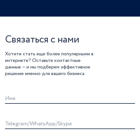
Связаться с нами
Хотите стать еще более популярными в
интернете? Оставьте контактные
данные — и мы подберем эффективное
решение именно для вашего бизнеса
Имя
Telegram/WhatsApp/Skype