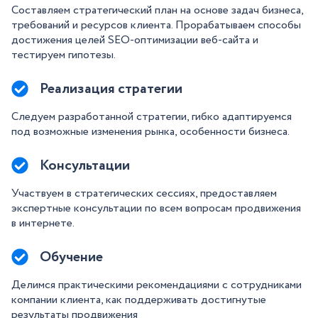
Составляем стратегический план на основе задач бизнеса,
требований и ресурсов клиента. Прорабатываем способы
достижения целей SEO-оптимизации веб-сайта и
тестируем гипотезы.
Реализация стратегии
Следуем разработанной стратегии, гибко адаптируемся
под возможные изменения рынка, особенности бизнеса.
Консультации
Участвуем в стратегических сессиях, предоставляем
экспертные консультации по всем вопросам продвижения
в интернете.
Обучение
Делимся практическими рекомендациями с сотрудниками
компании клиента, как поддерживать достигнутые
результаты продвижения