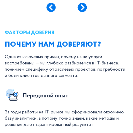
ФАКТОРЫ ДОВЕРИЯ
ПОЧЕМУ НАМ ДОВЕРЯЮТ?
Одна из ключевых причин, почему наши услуги
востребованы — мы глубоко разбираемся в IT-бизнесе,
понимаем специфику отраслевых проектов, потребности
и боли клиентов данного сегмента.
Передовой опыт
За годы работы на IT-рынке мы сформировали огромную
базу аналитики, а потому точно знаем, какие методы и
решения дают гарантированный результат