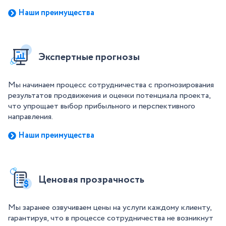
Наши преимущества
Экспертные прогнозы
Мы начинаем процесс сотрудничества с прогнозирования
результатов продвижения и оценки потенциала проекта,
что упрощает выбор прибыльного и перспективного
направления.
Наши преимущества
Ценовая прозрачность
Мы заранее озвучиваем цены на услуги каждому клиенту,
гарантируя, что в процессе сотрудничества не возникнут