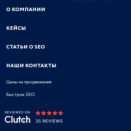
О КОМПАНИИ
КЕЙСЫ
СТАТЬИ О SEO
НАШИ КОНТАКТЫ
Цены на продвижение
Быстрое SEO