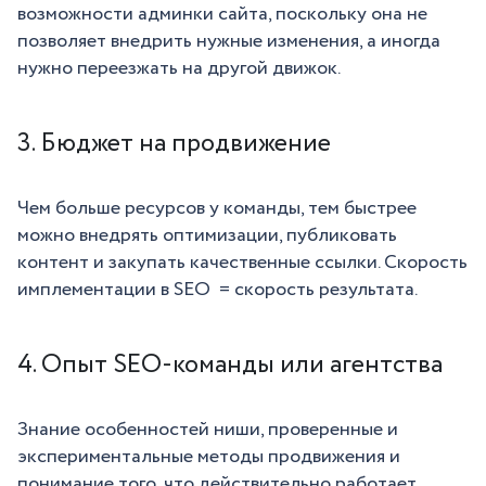
возможности админки сайта, поскольку она не
позволяет внедрить нужные изменения, а иногда
нужно переезжать на другой движок.
3. Бюджет на продвижение
Чем больше ресурсов у команды, тем быстрее
можно внедрять оптимизации, публиковать
контент и закупать качественные ссылки. Скорость
имплементации в SEO = скорость результата.
4. Опыт SEO-команды или агентства
Знание особенностей ниши, проверенные и
экспериментальные методы продвижения и
понимание того, что действительно работает