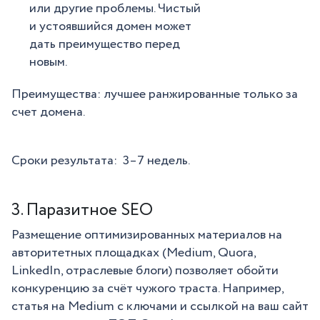
или другие проблемы. Чистый
и устоявшийся домен может
дать преимущество перед
новым.
Преимущества: лучшее ранжированные только за
счет домена.
Сроки результата: 3–7 недель.
3. Паразитное SEO
Размещение оптимизированных материалов на
авторитетных площадках (Medium, Quora,
LinkedIn, отраслевые блоги) позволяет обойти
конкуренцию за счёт чужого траста. Например,
статья на Medium с ключами и ссылкой на ваш сайт