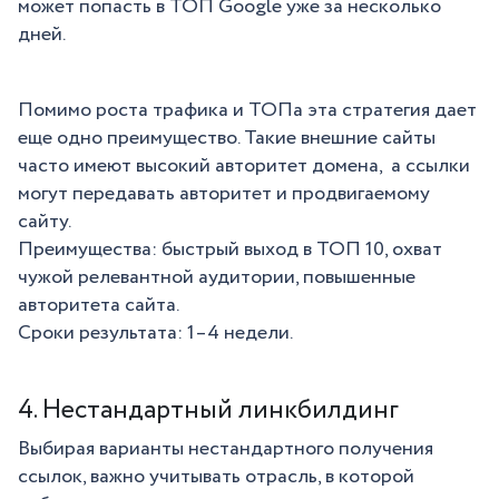
может попасть в ТОП Google уже за несколько
дней.
Помимо роста трафика и ТОПа эта стратегия дает
еще одно преимущество. Такие внешние сайты
часто имеют высокий авторитет домена, а ссылки
могут передавать авторитет и продвигаемому
сайту.
Преимущества: быстрый выход в ТОП 10, охват
чужой релевантной аудитории, повышенные
авторитета сайта.
Сроки результата: 1–4 недели.
4. Нестандартный линкбилдинг
Выбирая варианты нестандартного получения
ссылок, важно учитывать отрасль, в которой