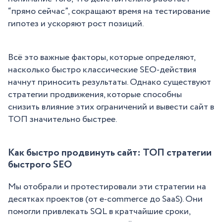
“прямо сейчас”, сокращают время на тестирование
гипотез и ускоряют рост позиций.
Всё это важные факторы, которые определяют,
насколько быстро классические SEO-действия
начнут приносить результаты. Однако существуют
стратегии продвижения, которые способны
снизить влияние этих ограничений и вывести сайт в
ТОП значительно быстрее.
Как быстро продвинуть сайт: ТОП стратегии
быстрого SEO
Мы отобрали и протестировали эти стратегии на
десятках проектов (от e-commerce до SaaS). Они
помогли привлекать SQL в кратчайшие сроки,