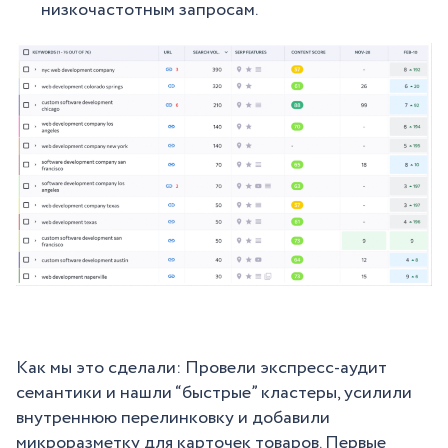
низкочастотным запросам.
Как мы это сделали: Провели экспресс-аудит
семантики и нашли “быстрые” кластеры, усилили
внутреннюю перелинковку и добавили
микроразметку для карточек товаров. Первые