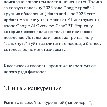
поисковые алгоритмы постоянно меняются. Только
за первую половину 2025 года Google провёл 2
крупных обновления (March and June 2025 core
update). На выдачу также влияют AI-инструменты
вроде Google Al Overview, ChatGPT, Perplexity,
которые меняют пользовательское поисковое
поведение. Локальные и нишевые тренды могут
“вспыхнуть” и уйти за считанные месяцы, а бизнесу
хотелось бы их монетизировать.
Классически скорость продвижения зависит от
целого ряда факторов:
1. Ниша и конкуренция
Рынки с высокой конкуренцией (например, IT,