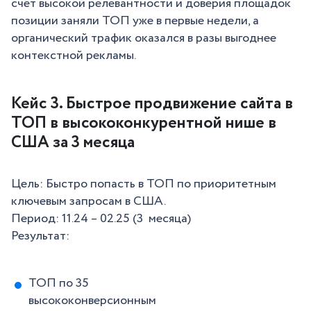
счёт высокой релевантности и доверия площадок
позиции заняли ТОП уже в первые недели, а
органический трафик оказался в разы выгоднее
контекстной рекламы.
Кейс 3. Быстрое продвижение сайта в
ТОП в высококонкурентной нише в
США за 3 месяца
Цель: Быстро попасть в ТОП по приоритетным
ключевым запросам в США.
Период: 11.24 – 02.25 (3 месяца)
Результат:
ТОП по 35
высококонверсионным