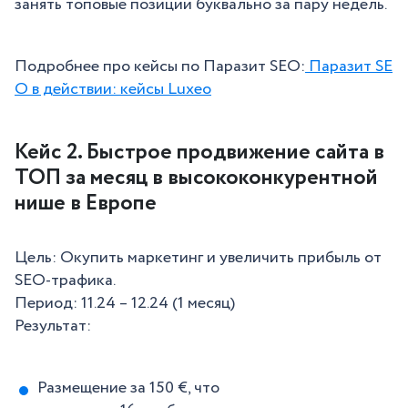
занять топовые позиции буквально за пару недель.
Подробнее про кейсы по Паразит SEO:
Паразит SE
O в действии: кейсы Luxeo
Кейс 2. Быстрое продвижение сайта в
ТОП за месяц в высококонкурентной
нише в Европе
Цель: Окупить маркетинг и увеличить прибыль от
SEO-трафика.
Период: 11.24 – 12.24 (1 месяц)
Результат:
Размещение за 150 €, что