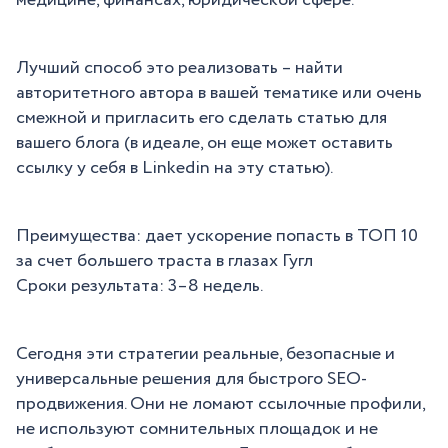
медицине, финансах, юридической сфере.
Лучший способ это реализовать – найти
авторитетного автора в вашей тематике или очень
смежной и пригласить его сделать статью для
вашего блога (в идеале, он еще может оставить
ссылку у себя в Linkedin на эту статью).
Преимущества: дает ускорение попасть в ТОП 10
за счет большего траста в глазах Гугл
Сроки результата: 3–8 недель.
Сегодня эти стратегии реальные, безопасные и
универсальные решения для быстрого SEO-
продвижения. Они не ломают ссылочные профили,
не используют сомнительных площадок и не