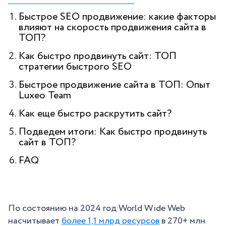
Быстрое SEO продвижение: какие факторы
влияют на скорость продвижения сайта в
ТОП?
Как быстро продвинуть сайт: ТОП
стратегии быстрого SEO
Быстрое продвижение сайта в ТОП: Опыт
Luxeo Team
Как еще быстро раскрутить сайт?
Подведем итоги: Как быстро продвинуть
сайт в ТОП?
FAQ
По состоянию на 2024 год World Wide Web
насчитывает
более 1,1 млрд ресурсов
в 270+ млн