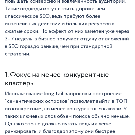
повышать конверсию и вовлечённость аудитории.
Такие подходы могут стоить дороже, чем
классическое SEO, ведь требуют более
интенсивных действий и больших ресурсов в
сжатые сроки. Но эффект от них заметен уже через
3–7 недель, а бизнес получает отдачу от вложений
в SEO гораздо раньше, чем при стандартной
стратегии.
1. Фокус на менее конкурентные
кластеры
Использование long-tail запросов и построение
“семантических островов” позволяет выйти в ТОП
по конкретным, но менее конкурентным ключам. У
таких ключевых слов объем поиска обычно меньше.
Однако это не должно пугать, ведь их легче
ранжировать, и благодаря этому они быстрее