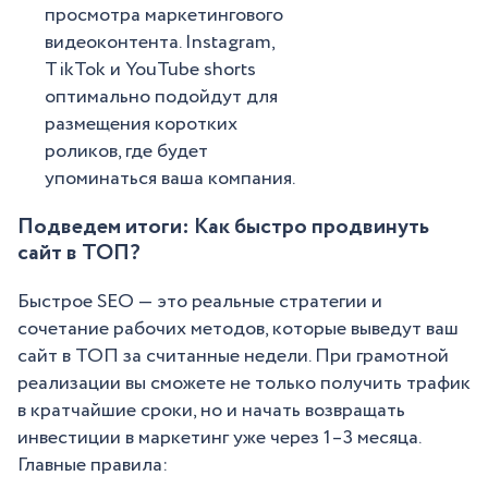
просмотра маркетингового
видеоконтента. Instagram,
TikTok и YouTube shorts
оптимально подойдут для
размещения коротких
роликов, где будет
упоминаться ваша компания.
Подведем итоги: Как быстро продвинуть
сайт в ТОП?
Быстрое SEO — это реальные стратегии и
сочетание рабочих методов, которые выведут ваш
сайт в ТОП за считанные недели. При грамотной
реализации вы сможете не только получить трафик
в кратчайшие сроки, но и начать возвращать
инвестиции в маркетинг уже через 1–3 месяца.
Главные правила: