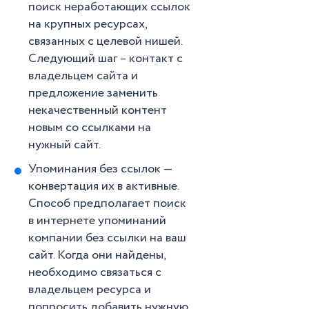
поиск неработающих ссылок
на крупных ресурсах,
связанных с целевой нишей.
Следующий шаг – контакт с
владельцем сайта и
предложение заменить
некачественный контент
новым со ссылками на
нужный сайт.
Упоминания без ссылок —
конвертация их в активные.
Способ предполагает поиск
в интернете упоминаний
компании без ссылки на ваш
сайт. Когда они найдены,
необходимо связаться с
владельцем ресурса и
попросить добавить нужную