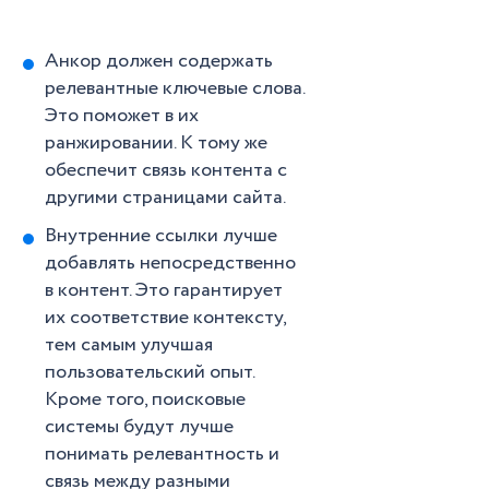
Анкор должен содержать
релевантные ключевые слова.
Это поможет в их
ранжировании. К тому же
обеспечит связь контента с
другими страницами сайта.
Внутренние ссылки лучше
добавлять непосредственно
в контент. Это гарантирует
их соответствие контексту,
тем самым улучшая
пользовательский опыт.
Кроме того, поисковые
системы будут лучше
понимать релевантность и
связь между разными