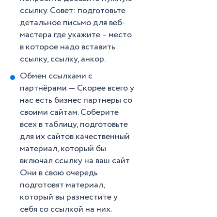
ссылку. Совет: подготовьте
детальное письмо для веб-
мастера где укажите – место
в которое надо вставить
ссылку, ссылку, анкор.
Обмен ссылками с
партнёрами — Скорее всего у
нас есть бизнес партнеры со
своими сайтам. Соберите
всех в таблицу, подготовьте
для их сайтов качественный
материал, который бы
включал ссылку на ваш сайт.
Они в свою очередь
подготовят материал,
который вы разместите у
себя со ссылкой на них.