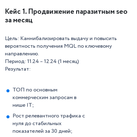
Кейс 1. Продвижение паразитным seo
за месяц
Цель: Каннибализировать выдачу и повысить
вероятность получения MQL по ключевому
направлению.
Период: 11.24 – 12.24 (1 месяц)
Результат:
ТОП по основным
коммерческим запросам в
нише IT;
Рост релевантного трафика с
нуля до стабильных
показателей за 30 дней;