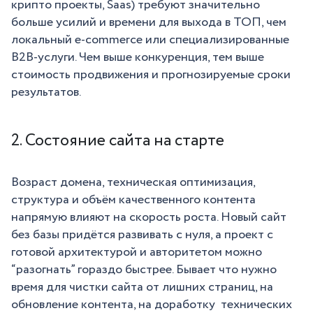
крипто проекты, Saas) требуют значительно
больше усилий и времени для выхода в ТОП, чем
локальный e-commerce или специализированные
B2B-услуги. Чем выше конкуренция, тем выше
стоимость продвижения и прогнозируемые сроки
результатов.
2. Состояние сайта на старте
Возраст домена, техническая оптимизация,
структура и объём качественного контента
напрямую влияют на скорость роста. Новый сайт
без базы придётся развивать с нуля, а проект с
готовой архитектурой и авторитетом можно
“разогнать” гораздо быстрее. Бывает что нужно
время для чистки сайта от лишних страниц, на
обновление контента, на доработку технических