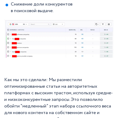
Снижение доли конкурентов
в поисковой выдаче.
Как мы это сделали: Мы разместили
оптимизированные статьи на авторитетных
платформах с высоким трастом, используя средне-
и низкоконкурентные запросы. Это позволило
обойти “медленный” этап набора ссылочного веса
для нового контента на собственном сайте и