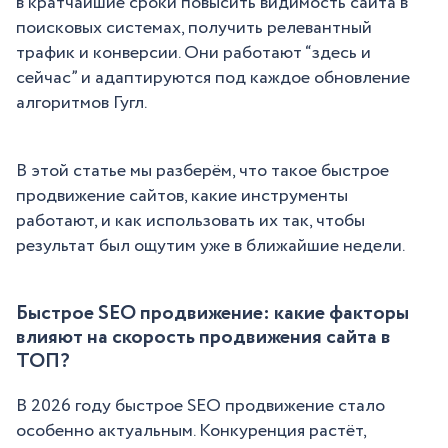
в кратчайшие сроки повысить видимость сайта в
поисковых системах, получить релевантный
трафик и конверсии. Они работают “здесь и
сейчас” и адаптируются под каждое обновление
алгоритмов Гугл.
В этой статье мы разберём, что такое быстрое
продвижение сайтов, какие инструменты
работают, и как использовать их так, чтобы
результат был ощутим уже в ближайшие недели.
Быстрое SEO продвижение: какие факторы
влияют на скорость продвижения сайта в
ТОП?
В 2026 году быстрое SEO продвижение стало
особенно актуальным. Конкуренция растёт,