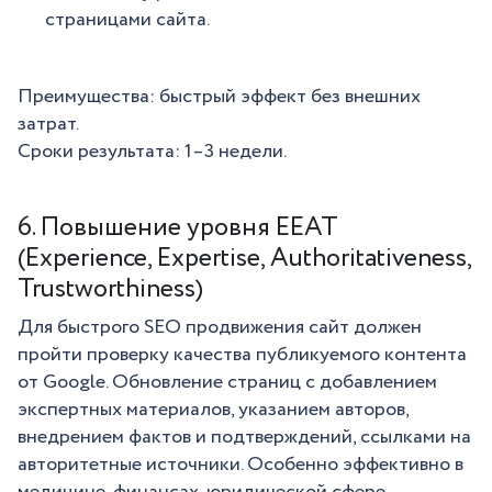
страницами сайта.
Преимущества: быстрый эффект без внешних
затрат.
Сроки результата: 1–3 недели.
6. Повышение уровня EEAT
(Experience, Expertise, Authoritativeness,
Trustworthiness)
Для быстрого SEO продвижения сайт должен
пройти проверку качества публикуемого контента
от Google. Обновление страниц с добавлением
экспертных материалов, указанием авторов,
внедрением фактов и подтверждений, ссылками на
авторитетные источники. Особенно эффективно в