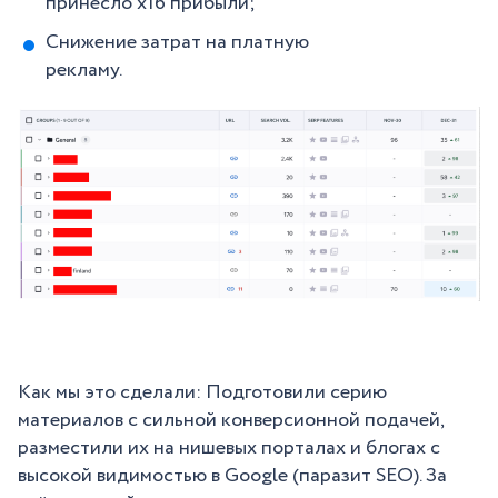
принесло х16 прибыли;
Снижение затрат на платную
рекламу.
Как мы это сделали: Подготовили серию
материалов с сильной конверсионной подачей,
разместили их на нишевых порталах и блогах с
высокой видимостью в Google (паразит SEO). За