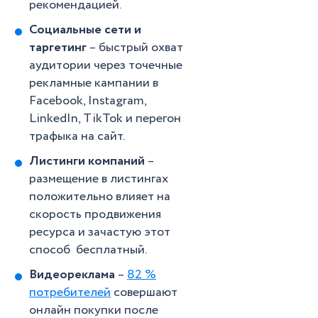
рекомендацией.
Социальные сети и
таргетинг
– быстрый охват
аудитории через точечные
рекламные кампании в
Facebook, Instagram,
LinkedIn, TikTok и перегон
трафыка на сайт.
Листинги компаний
–
размещение в листингах
положительно влияет на
скорость продвижения
ресурса и зачастую этот
способ бесплатный.
Видеореклама
–
82 %
потребителей
совершают
онлайн покупки после