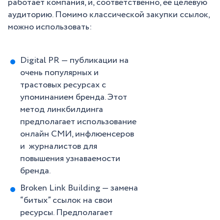
работает компания, и, соответственно, ее целевую
аудиторию. Помимо классической закупки ссылок,
можно использовать:
Digital PR — публикации на
очень популярных и
трастовых ресурсах с
упоминанием бренда. Этот
метод линкбилдинга
предполагает использование
онлайн СМИ, инфлюенсеров
и журналистов для
повышения узнаваемости
бренда.
Broken Link Building — замена
“битых” ссылок на свои
ресурсы. Предполагает