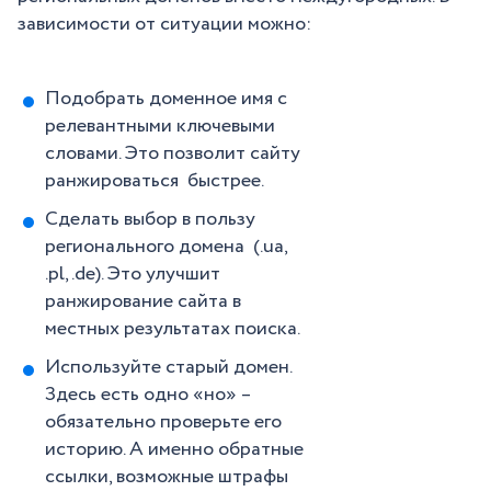
зависимости от ситуации можно:
Подобрать доменное имя с
релевантными ключевыми
словами. Это позволит сайту
ранжироваться быстрее.
Сделать выбор в пользу
регионального домена (.ua,
.pl, .de). Это улучшит
ранжирование сайта в
местных результатах поиска.
Используйте старый домен.
Здесь есть одно «но» –
обязательно проверьте его
историю. А именно обратные
ссылки, возможные штрафы