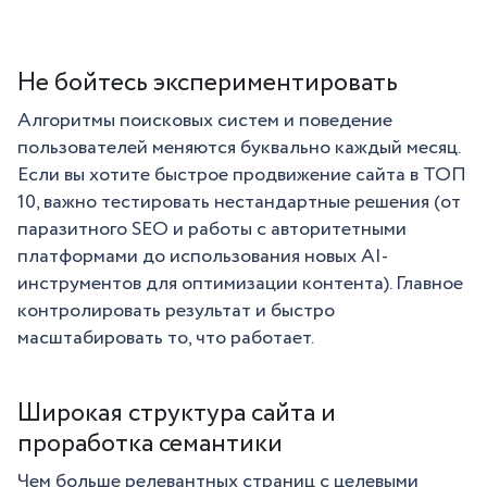
Не бойтесь экспериментировать
Алгоритмы поисковых систем и поведение
пользователей меняются буквально каждый месяц.
Если вы хотите быстрое продвижение сайта в ТОП
10, важно тестировать нестандартные решения (от
паразитного SEO и работы с авторитетными
платформами до использования новых AI-
инструментов для оптимизации контента). Главное
контролировать результат и быстро
масштабировать то, что работает.
Широкая структура сайта и
проработка семантики
Чем больше релевантных страниц с целевыми