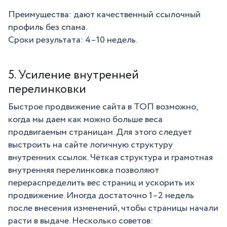
Преимущества: дают качественный ссылочный
профиль без спама.
Сроки результата: 4–10 недель.
5. Усиление внутренней
перелинковки
Быстрое продвижение сайта в ТОП возможно,
когда мы даем как можно больше веса
продвигаемым страницам. Для этого следует
выстроить на сайте логичную структуру
внутренних ссылок. Чёткая структура и грамотная
внутренняя перелинковка позволяют
перераспределить вес страниц и ускорить их
продвижение. Иногда достаточно 1–2 недель
после внесения изменений, чтобы страницы начали
расти в выдаче. Несколько советов: