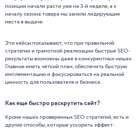
позиции начали расти уже на 3-й неделе, а к
началу сезона товара мы заняли лидирующие
места в выдаче.
Эти кейсы показывают, что при правильной
стратегии и грамотной реализации быстрые SEO-
результаты возможны даже в конкурентных нишах.
Главное иметь чёткий план, обеспечить быструю
имплементацию и фокусироваться на реальной
ценность для пользователя и бизнеса.
Как еще быстро раскрутить сайт?
Кроме наших проверенных SEO стратегий, есть и
другие способы, которые ускорить эффект: