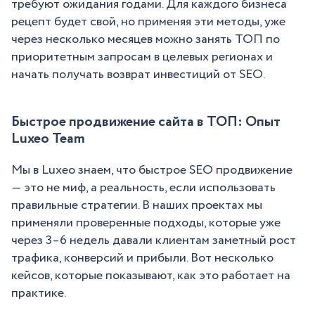
требуют ожидания годами. Для каждого бизнеса
рецепт будет свой, но применяя эти методы, уже
через несколько месяцев можно занять ТОП по
приоритетным запросам в целевых регионах и
начать получать возврат инвестиций от SEO.
Быстрое продвижение сайта в ТОП: Опыт
Luxeo Team
Мы в Luxeo знаем, что быстрое SEO продвижение
— это не миф, а реальность, если использовать
правильные стратегии. В наших проектах мы
применяли проверенные подходы, которые уже
через 3–6 недель давали клиентам заметный рост
трафика, конверсий и прибыли. Вот несколько
кейсов, которые показывают, как это работает на
практике.