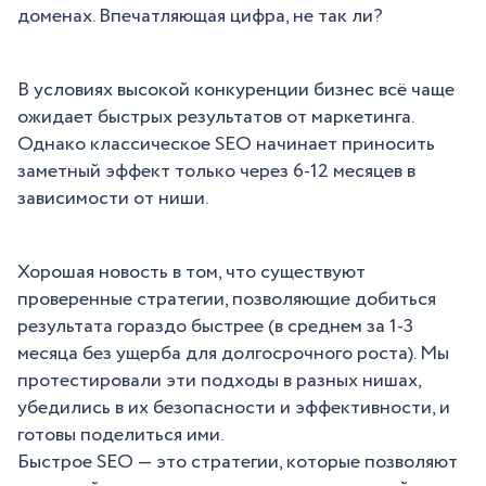
доменах. Впечатляющая цифра, не так ли?
В условиях высокой конкуренции бизнес всё чаще
ожидает быстрых результатов от маркетинга.
Однако классическое SEO начинает приносить
заметный эффект только через 6-12 месяцев в
зависимости от ниши.
Хорошая новость в том, что существуют
проверенные стратегии, позволяющие добиться
результата гораздо быстрее (в среднем за 1-3
месяца без ущерба для долгосрочного роста). Мы
протестировали эти подходы в разных нишах,
убедились в их безопасности и эффективности, и
готовы поделиться ими.
Быстрое SEO — это стратегии, которые позволяют