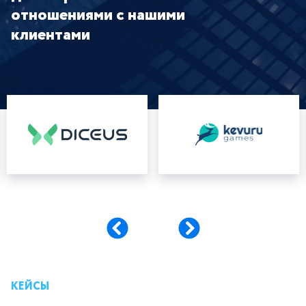
отношениями с нашими
клиентами
КЕЙСЫ