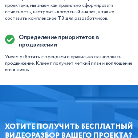
проектами, мы знаем как правильно сформировать
отчетность, настроить когортный анализ, а также
составить комплексное ТЗ для разработчиков.
Определение приоритетов в
продвижении
Умеем работать с трендами и правильно планировать
продвижение. Клиент получает четкий план и воплощение
его в жизнь.
ХОТИТЕ ПОЛУЧИТЬ БЕСПЛАТНЫЙ
ВИДЕОРАЗБОР ВАШЕГО ПРОЕКТА?