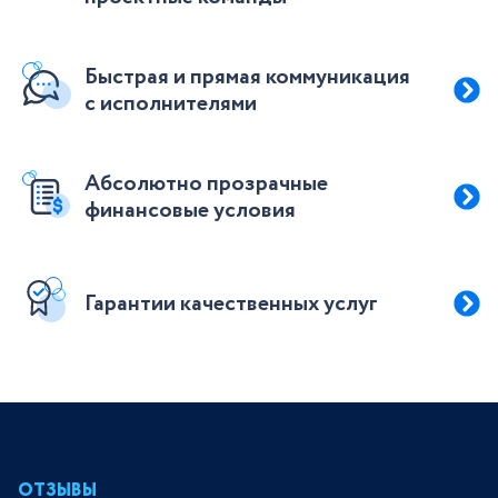
Быстрая и прямая коммуникация
с исполнителями
Абсолютно прозрачные
финансовые условия
Гарантии качественных услуг
ОТЗЫВЫ