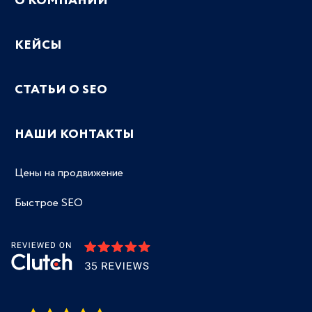
О КОМПАНИИ
КЕЙСЫ
СТАТЬИ О SEO
НАШИ КОНТАКТЫ
Цены на продвижение
Быстрое SEO