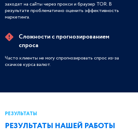
заходят на сайты через прокси и браузер TOR. В
результате проблематично оценить эффективность
маркетинга.
Сложности с прогнозированием
спроса
Часто клиенты не могу спрогнозировать спрос из-за
скачков курса валют.
РЕЗУЛЬТАТЫ
РЕЗУЛЬТАТЫ НАШЕЙ РАБОТЫ