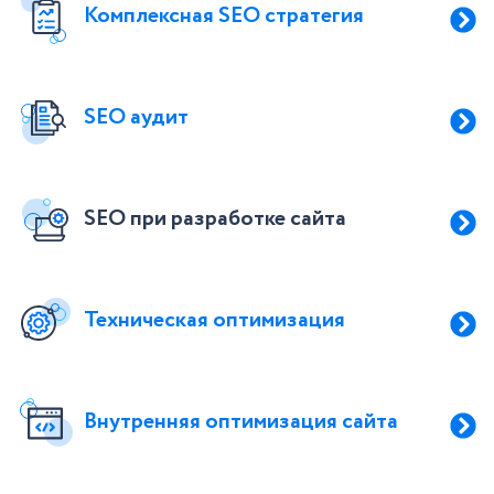
Комплексная SEO стратегия
SEO аудит
SEO при разработке сайта
Техническая оптимизация
Внутренняя оптимизация сайта