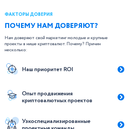
ФАКТОРЫ ДОВЕРИЯ
ПОЧЕМУ НАМ ДОВЕРЯЮТ?
Нам доверяют свой маркетинг молодые и крупные
проекты в нише криптовалют. Почему? Причин
несколько:
Наш приоритет ROI
Опыт продвижения
криптовалютных проектов
Узкоспециализированные
проектные команды