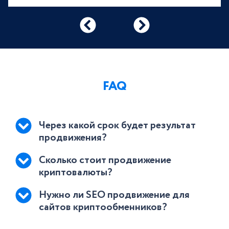
FAQ
Через какой срок будет результат
продвижения?
Сколько стоит продвижение
криптовалюты?
Нужно ли SEO продвижение для
сайтов криптообменников?