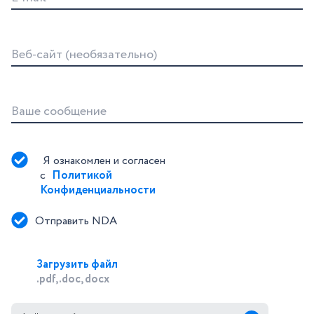
Веб-сайт (необязательно)
Ваше сообщение
Я ознакомлен и согласен 
с 
Политикой 
Конфиденциальности
Отправить NDA
Загрузить файл
.pdf, .doc, docx