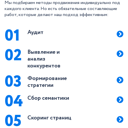
Мы подбираем методы продвижения индивидуально под
каждого клиента. Но есть обязательные составляющие
работ, которые делают наш подход эффективным:
01
Аудит
02
Выявление и
анализ
конкурентов
03
Формирование
стратегии
04
Сбор семантики
05
Скоринг страниц