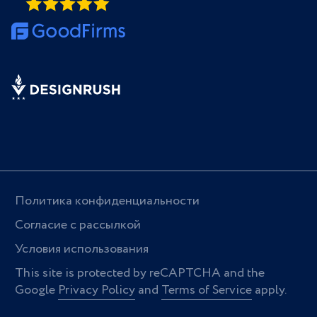
Политика конфиденциальности
Согласие с рассылкой
Условия использования
This site is protected by reCAPTCHA and the
Google
Privacy Policy
and
Terms of Service
apply.