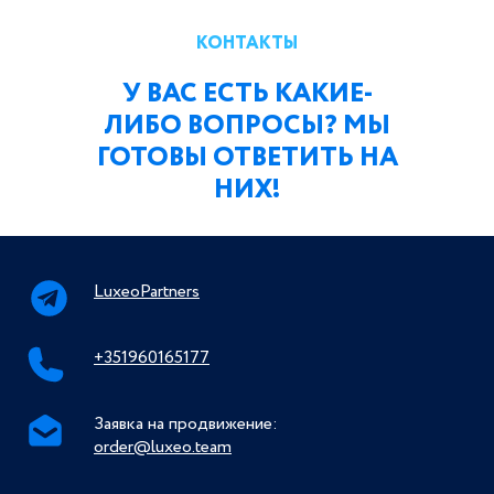
КОНТАКТЫ
У ВАС ЕСТЬ КАКИЕ-
ЛИБО ВОПРОСЫ? МЫ
ГОТОВЫ ОТВЕТИТЬ НА
НИХ!
LuxeoPartners
+351960165177
Заявка на продвижение:
order@luxeo.team