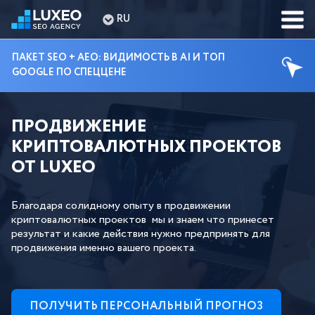
RU
ПАКЕТ SEO + AEO: ВИДИМОСТЬ В AI И ТОП
GOOGLE ПО СПЕЦЦЕНЕ
ПРОДВИЖЕНИЕ
КРИПТОВАЛЮТНЫХ ПРОЕКТОВ
ОТ LUXEO
Благодаря солидному опыту в продвижении
криптовалютных проектов мы и знаем что принесет
результат и какие действия нужно предпринять для
продвижения именно вашего проекта.
ПОЛУЧИТЬ ПЕРСОНАЛЬНЫЙ ПРОГНОЗ