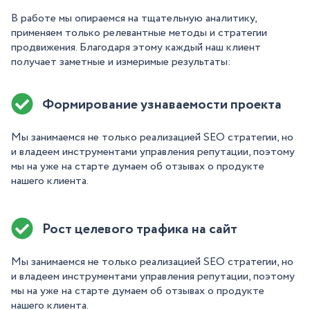
В работе мы опираемся на тщательную аналитику,
применяем только релевантные методы и стратегии
продвижения. Благодаря этому каждый наш клиент
получает заметные и измеримые результаты:
Формирование узнаваемости проекта
Мы занимаемся не только реализацией SEO стратегии, но
и владеем инструментами управления репутации, поэтому
мы на уже на старте думаем об отзывах о продукте
нашего клиента.
Рост целевого трафика на сайт
Мы занимаемся не только реализацией SEO стратегии, но
и владеем инструментами управления репутации, поэтому
мы на уже на старте думаем об отзывах о продукте
нашего клиента.