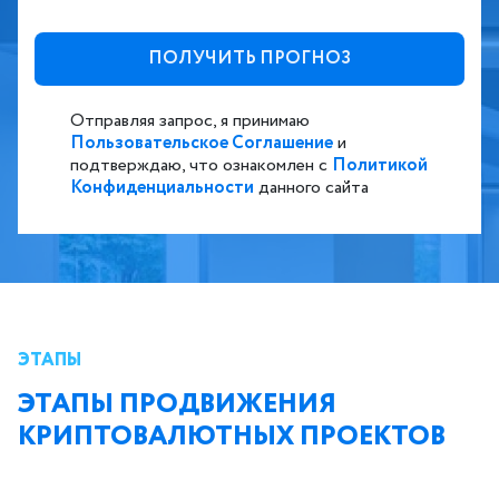
Отправляя запрос, я принимаю
Пользовательское Соглашение
и
подтверждаю, что ознакомлен с
Политикой
Конфиденциальности
данного сайта
ЭТАПЫ
ЭТАПЫ ПРОДВИЖЕНИЯ
КРИПТОВАЛЮТНЫХ ПРОЕКТОВ