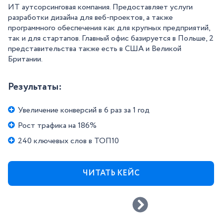
ИТ аутсорсинговая компания. Предоставляет услуги
разработки дизайна для веб-проектов, а также
программного обеспечения как для крупных предприятий,
так и для стартапов. Главный офис базируется в Польше, 2
представительства также есть в США и Великой
Британии.
Результаты:
Увеличение конверсий в 6 раз за 1 год
Рост трафика на 186%
240 ключевых слов в ТОП10
ЧИТАТЬ КЕЙС