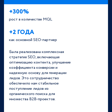
+300%
рост в количестве MQL
+2 ГОДА
как основной SEO-партнер
Была реализована комплексная
стратегия SEO, включающая
оптимизацию контента, улучшение
коэффициента конверсии и
надежную основу для генерации
лидов. Это сотрудничество
обеспечило нам стабильное
поступление лидов из
органического поиска для
множества B2B-проектов.