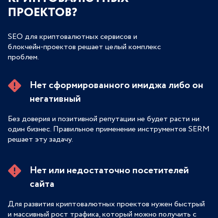
ПРОЕКТОВ?
SEO для криптовалютных сервисов и
блокчейн-проектов решает целый комплекс
проблем.
Нет сформированного имиджа либо он
негативный
Без доверия и позитивной репутации не будет расти ни
один бизнес. Правильное применение инструментов SERM
решает эту задачу.
Нет или недостаточно посетителей
сайта
Для развития криптовалютных проектов нужен быстрый
и массивный рост трафика, который можно получить с