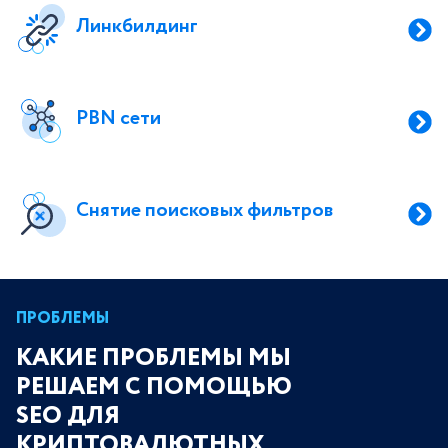
Линкбилдинг
PBN сети
Снятие поисковых фильтров
ПРОБЛЕМЫ
КАКИЕ ПРОБЛЕМЫ МЫ
РЕШАЕМ С ПОМОЩЬЮ
SEO ДЛЯ
КРИПТОВАЛЮТНЫХ