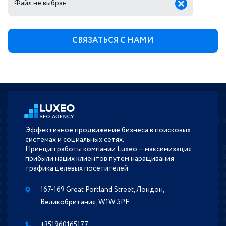
Файл не выбран
Эффективное продвижение бизнеса в поисковых
системах и социальных сетях.
Принцип работы компании Luxeo — максимизация
прибыли наших клиентов путем наращивания
трафика целевых посетителей.
167-169 Great Portland Street, Лондон,
Великобритания, W1W 5PF
+351960165177