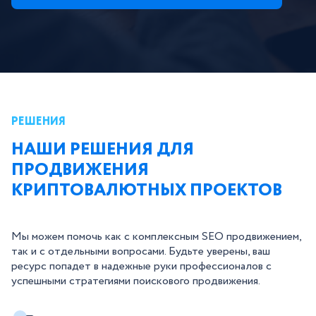
РЕШЕНИЯ
НАШИ РЕШЕНИЯ ДЛЯ
ПРОДВИЖЕНИЯ
КРИПТОВАЛЮТНЫХ ПРОЕКТОВ
Мы можем помочь как с комплексным SEO продвижением,
так и с отдельными вопросами. Будьте уверены, ваш
ресурс попадет в надежные руки профессионалов с
успешными стратегиями поискового продвижения.