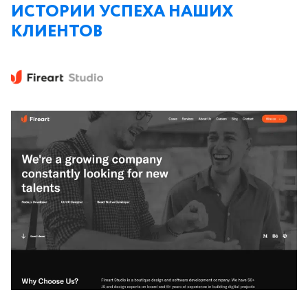
ИСТОРИИ УСПЕХА НАШИХ
КЛИЕНТОВ