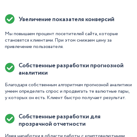
Увеличение показателя конверсий
Мы повышаем процент посетителей сайта, которые
становятся клиентами. При этом снижаем цену за
привлечение пользователя.
Собственные разработки прогнозной
аналитики
Благодаря собственным алгоритмам прогнозной аналитики
умеем определять спрос и продвигать те валютные пары,
у которых он есть. Клиент быстро получает результат.
Собственные разработки для
прозрачной отчетности
Имея наработки в области работы с криптовалютными