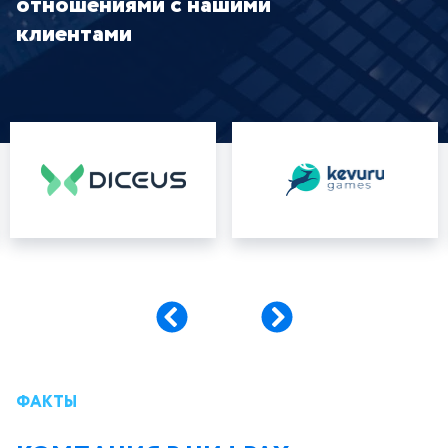
отношениями с нашими
клиентами
ФАКТЫ