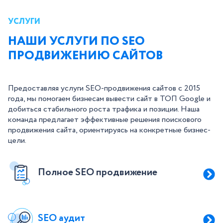
УСЛУГИ
НАШИ УСЛУГИ ПО SEO
ПРОДВИЖЕНИЮ САЙТОВ
Предоставляя услуги SEO-продвижения сайтов с 2015
года, мы помогаем бизнесам вывести сайт в ТОП Google и
добиться стабильного роста трафика и позиции. Наша
команда предлагает эффективные решения поискового
продвижения сайта, ориентируясь на конкретные бизнес-
цели.
Полное SEO продвижение
SEO аудит