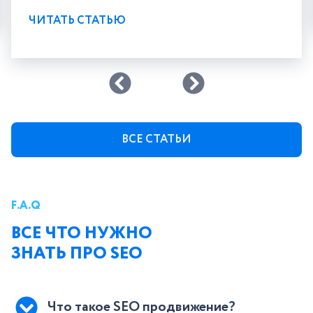
ЧИТАТЬ СТАТЬЮ
ВСЕ СТАТЬИ
F.A.Q
ВСЕ ЧТО НУЖНО
ЗНАТЬ ПРО SEO
Что такое SEO продвижение?