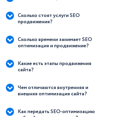
Сколько стоят услуги SEO
продвижения?
Сколько времени занимает SEO
оптимизация и продвижение?
Какие есть этапы продвижения
сайта?
Чем отличаются внутренняя и
внешняя оптимизация сайта?
Как передать SEO-оптимизацию