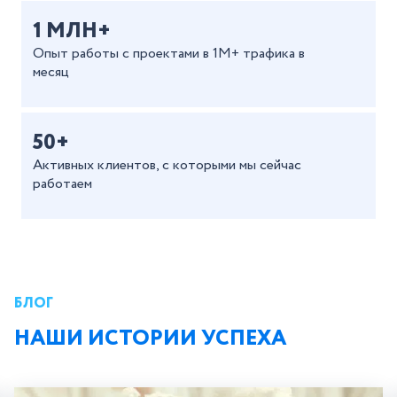
1 МЛН+
Опыт работы с проектами в 1М+ трафика в
месяц
50+
Активных клиентов, с которыми мы сейчас
работаем
БЛОГ
НАШИ ИСТОРИИ УСПЕХА