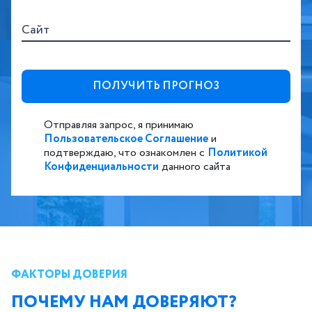
Сайт
Отправляя запрос, я принимаю
Пользовательское Соглашение
и
подтверждаю, что ознакомлен с
Политикой
Конфиденциальности
данного сайта
ФАКТОРЫ ДОВЕРИЯ
ПОЧЕМУ НАМ ДОВЕРЯЮТ?