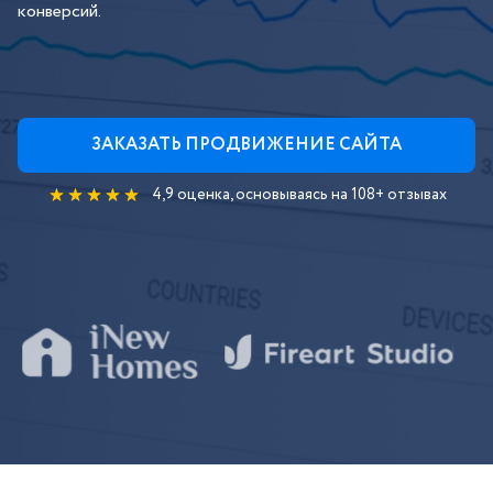
конверсий.
ЗАКАЗАТЬ ПРОДВИЖЕНИЕ САЙТА
4,9 оценка, основываясь на 108+ отзывах