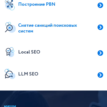
Построение PBN
Снятие санкций поисковых
систем
Local SEO
LLM SEO