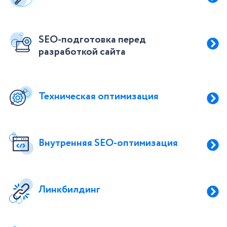
SEO-подготовка перед
разработкой сайта
Техническая оптимизация
Внутренняя SЕО-оптимизация
Линкбилдинг