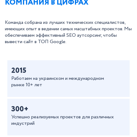
КОМПАНИЯ В ЦИФРАХ
Команда собрана из лучших технических специалистов,
имеющих опыт в ведении самых масштабных проектов. Мы
обеспечиваем эффективный SEO аутсорсинг, чтобы
вывести сайт в ТОП Google.
2015
Работаем на украинском и международном
рынке 10+ лет
300+
Успешно реализуемых проектов для различных
индустрий