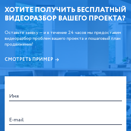
ХОТИТЕ ПОЛУЧИТЬ БЕСПЛАТНЫЙ
ВИДЕОРАЗБОР ВАШЕГО ПРОЕКТА?
Оставьте заявку — и в течение 24 часов мы предоставим
видеоразбор проблем вашего проекта и пошаговый план
продвижения!
СМОТРЕТЬ ПРИМЕР
Имя
E-mail