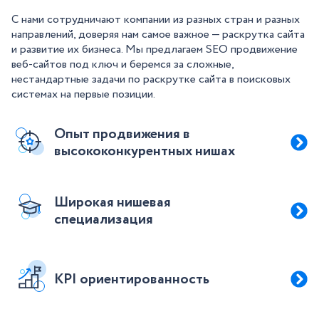
С нами сотрудничают компании из разных стран и разных
направлений, доверяя нам самое важное — раскрутка сайта
и развитие их бизнеса. Мы предлагаем SEO продвижение
веб-сайтов под ключ и беремся за сложные,
нестандартные задачи по раскрутке сайта в поисковых
системах на первые позиции.
Опыт продвижения в
высококонкурентных нишах
Широкая нишевая
специализация
KPI ориентированность