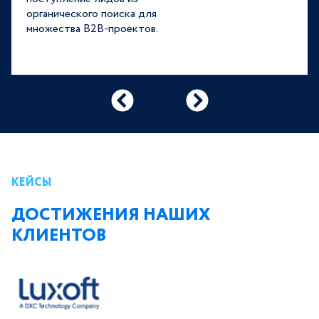
органического поиска для
множества B2B-проектов.
КЕЙСЫ
ДОСТИЖЕНИЯ НАШИХ
КЛИЕНТОВ