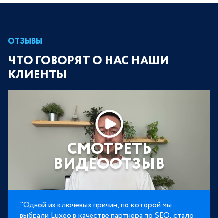
ОТЗЫВЫ
ЧТО ГОВОРЯТ О НАС НАШИ
КЛИЕНТЫ
СМОТРЕТЬ
ВИДЕООТЗЫВ
"Одной из ключевых причин, по которой мы
выбрали Luxeo в качестве партнера по SEO, стало