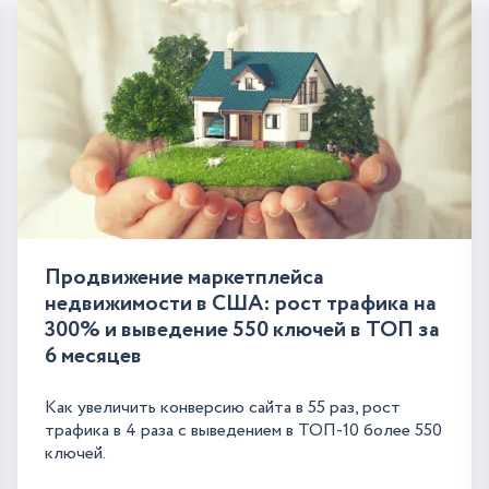
Продвижение маркетплейса
недвижимости в США: рост трафика на
300% и выведение 550 ключей в ТОП за
6 месяцев
Как увеличить конверсию сайта в 55 раз, рост
трафика в 4 раза с выведением в ТОП-10 более 550
ключей.