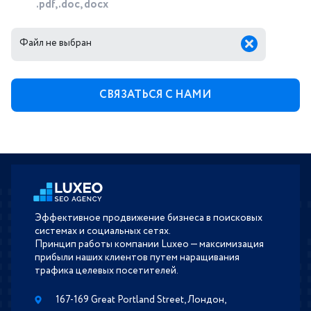
.pdf, .doc, docx
Файл не выбран
Эффективное продвижение бизнеса в поисковых
системах и социальных сетях.
Принцип работы компании Luxeo — максимизация
прибыли наших клиентов путем наращивания
трафика целевых посетителей.
167-169 Great Portland Street, Лондон,