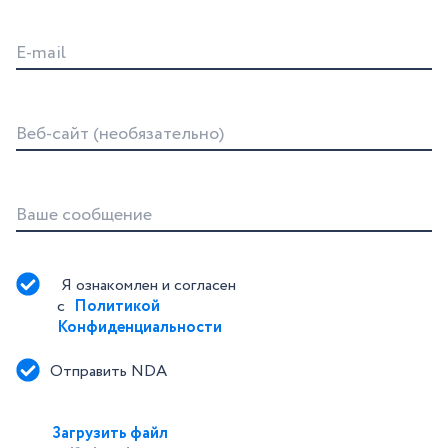
E-mail
Веб-сайт (необязательно)
Ваше сообщение
Я ознакомлен и согласен 
с 
Политикой 
Конфиденциальности
Отправить NDA
Загрузить файл