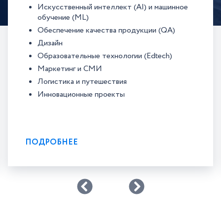
Искусственный интеллект (AI) и машинное
обучение (ML)
Обеспечение качества продукции (QA)
Дизайн
Образовательные технологии (Edtech)
Маркетинг и СМИ
Логистика и путешествия
Инновационные проекты
ПОДРОБНЕЕ