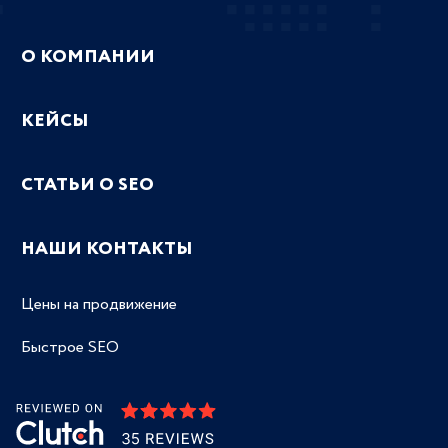
О КОМПАНИИ
КЕЙСЫ
СТАТЬИ О SEO
НАШИ КОНТАКТЫ
Цены на продвижение
Быстрое SEO