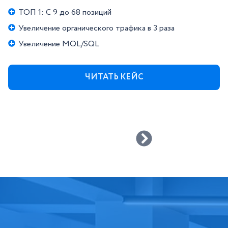
ТОП 1: С 9 до 68 позиций
Увеличение органического трафика в 3 раза
Увеличение MQL/SQL
ЧИТАТЬ КЕЙС