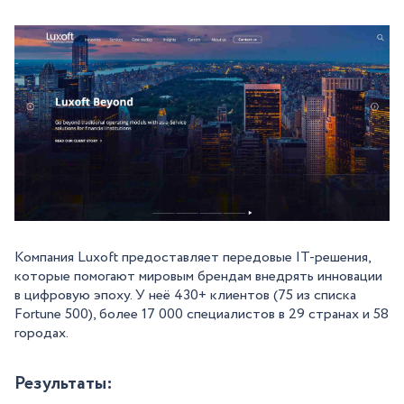
Компания Luxoft предоставляет передовые IT-решения,
которые помогают мировым брендам внедрять инновации
в цифровую эпоху. У неё 430+ клиентов (75 из списка
Fortune 500), более 17 000 специалистов в 29 странах и 58
городах.
Результаты: