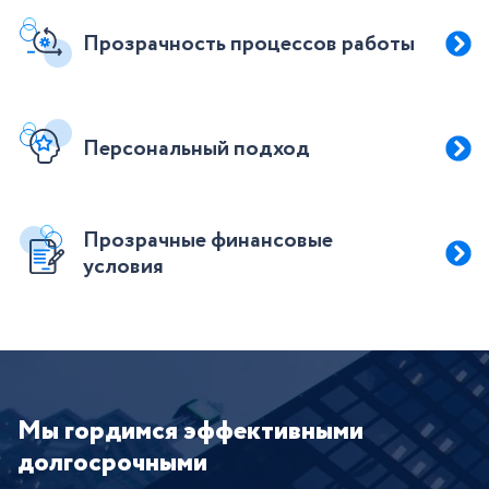
Прозрачность процессов работы
Персональный подход
Прозрачные финансовые
условия
Мы гордимся эффективными
долгосрочными