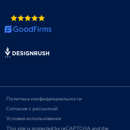
Политика конфиденциальности
Согласие с рассылкой
Условия использования
This site is protected by reCAPTCHA and the