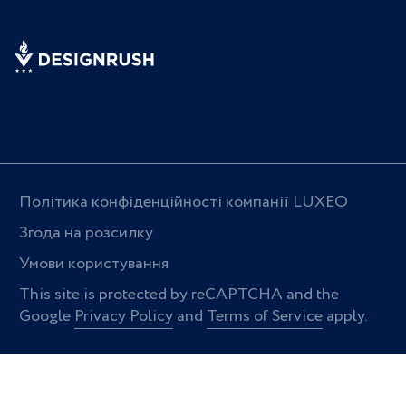
Політика конфіденційності компанії LUXEO
Згода на розсилку
Умови користування
This site is protected by reCAPTCHA and the
Google
Privacy Policy
and
Terms of Service
apply.