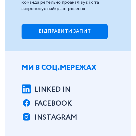
команда ретельно проаналізує їх та
запропонує найкращі рішення.
ВІДПРАВИТИ ЗАПИТ
МИ В СОЦ.МЕРЕЖАХ
LINKED IN
FACEBOOK
INSTAGRAM