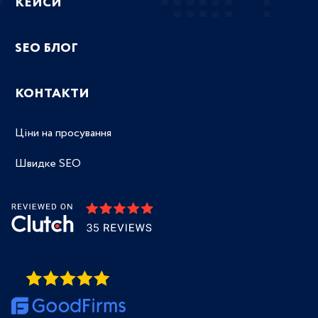
КЕЙСИ
SEO БЛОГ
КОНТАКТИ
Ціни на просування
Швидке SEO