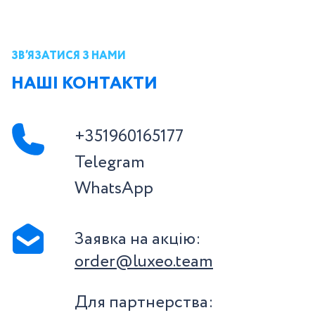
ЗВ’ЯЗАТИСЯ З НАМИ
НАШІ КОНТАКТИ
+351960165177
Telegram
WhatsApp
Заявка на акцію:
order@luxeo.team
Для партнерства: