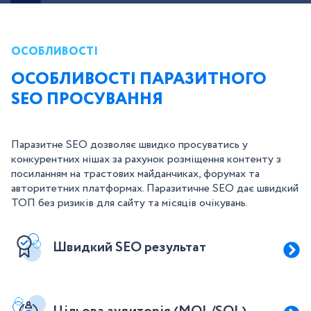
ОСОБЛИВОСТІ
ОСОБЛИВОСТІ ПАРАЗИТНОГО
SEO ПРОСУВАННЯ
Паразитне SEO дозволяє швидко просуватись у
конкурентних нішах за рахунок розміщення контенту з
посиланням на трастових майданчиках, форумах та
авторитетних платформах. Паразитичне SEO дає швидкий
ТОП без ризиків для сайту та місяців очікувань.
Швидкий SEO результат