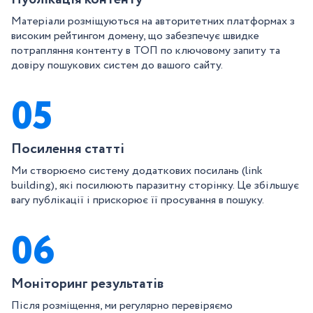
Матеріали розміщуються на авторитетних платформах з
високим рейтингом домену, що забезпечує швидке
потрапляння контенту в ТОП по ключовому запиту та
довіру пошукових систем до вашого сайту.
05
Посилення статті
Ми створюємо систему додаткових посилань (link
building), які посилюють паразитну сторінку. Це збільшує
вагу публікації і прискорює її просування в пошуку.
06
Моніторинг результатів
Після розміщення, ми регулярно перевіряємо