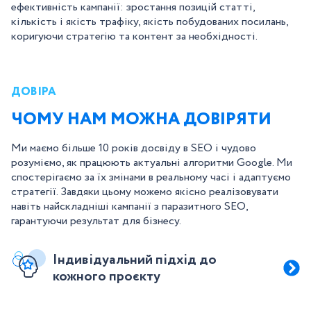
ефективність кампанії: зростання позицій статті,
кількість і якість трафіку, якість побудованих посилань,
коригуючи стратегію та контент за необхідності.
ДОВІРА
ЧОМУ НАМ МОЖНА ДОВІРЯТИ
Ми маємо більше 10 років досвіду в SEO і чудово
розуміємо, як працюють актуальні алгоритми Google. Ми
спостерігаємо за їх змінами в реальному часі і адаптуємо
стратегії. Завдяки цьому можемо якісно реалізовувати
навіть найскладніші кампанії з паразитного SEO,
гарантуючи результат для бізнесу.
Індивідуальний підхід до
кожного проєкту