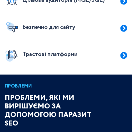
Цільова аудиторія (MQL/SQL)
Безпечно для сайту
Трастові платформи
ПРОБЛЕМИ
ПРОБЛЕМИ, ЯКІ МИ
ВИРІШУЄМО ЗА
ДОПОМОГОЮ ПАРАЗИТ
SEO