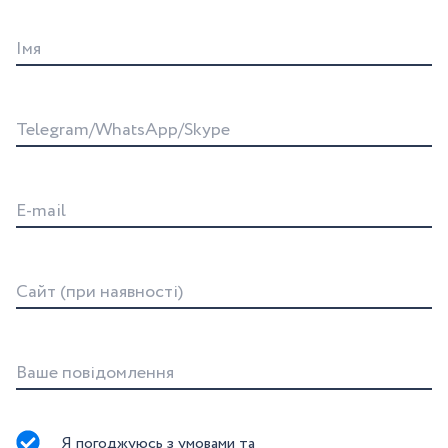
Iмя
Telegram/WhatsApp/Skype
E-mail
Сайт (при наявності)
Ваше повідомлення
Я погоджуюсь з умовами та 