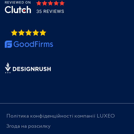
Політика конфіденційності компанії LUXEO
Згода на розсилку