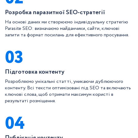
Розробка паразитної SEO-стратегії
На основі даних ми створюємо індивідуальну стратегію
Parasite SEO: визначаємо майданчики, сайти, ключові
запити та формат посилань для ефективного просування.
03
Підготовка контенту
Розробляємо унікальні статті, уникаючи дублюючого
контенту. Всі тексти оптимізовані під SEO та включають
ключові слова, щоб отримати максимум користі в
результаті розміщення.
04
Публікація контенту