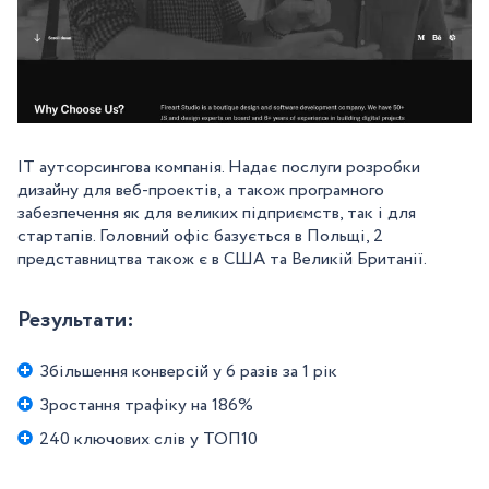
ІТ аутсорсингова компанія. Надає послуги розробки
дизайну для веб-проектів, а також програмного
забезпечення як для великих підприємств, так і для
стартапів. Головний офіс базується в Польщі, 2
представництва також є в США та Великій Британії.
Результати:
Збільшення конверсій у 6 разів за 1 рік
Зростання трафіку на 186%
240 ключових слів у ТОП10