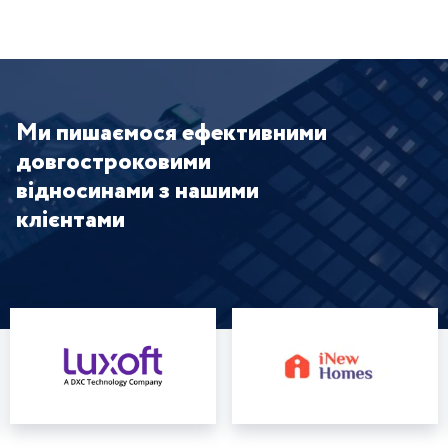
Ми пишаємося ефективними
довгостроковими
відносинами з нашими
клієнтами