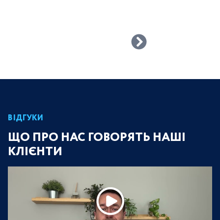
ВІДГУКИ
ЩО ПРО НАС ГОВОРЯТЬ НАШІ
КЛІЄНТИ