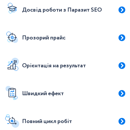
Досвід роботи з Паразит SEO
Прозорий прайс
Орієнтація на результат
Швидкий ефект
Повний цикл робіт