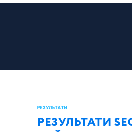
РЕЗУЛЬТАТИ
РЕЗУЛЬТАТИ S