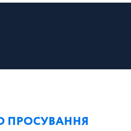
EO ПРОСУВАННЯ