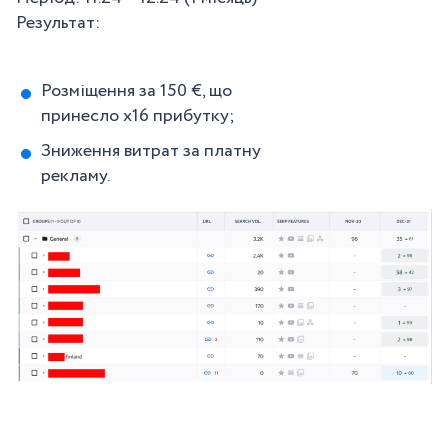
Результат:
Розміщення за 150 €, що
принесло х16 прибутку;
Зниження витрат за платну
рекламу.