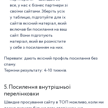
все, у нас є бізнес партнери зі
своїми сайтами. Зберіть усіх
у таблицю, підготуйте для їх
сайтів якісний матеріал, який
включав би посилання на ваш
сайт. Вони підготують
матеріал, який ви розмістите
у себе з посиланням на них.
Переваги: дають якісний профіль посилання без
спаму.
Терміни результату: 4-10 тижнів.
5. Посилення внутрішньої
перелінковки
Швидке просування сайту в ТОП можливо, коли ми