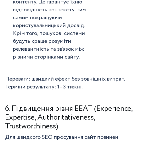
контенту. Це гарантує їхню
відповідність контексту, тим
самим покращуючи
користувальницький досвід.
Крім того, пошукові системи
будуть краще розуміти
релевантність та зв’язок між
різними сторінками сайту.
Переваги: швидкий ефект без зовнішніх витрат.
Терміни результату: 1–3 тижні.
6. Підвищення рівня EEAT (Experience,
Expertise, Authoritativeness,
Trustworthiness)
Для швидкого SEO просування сайт повинен