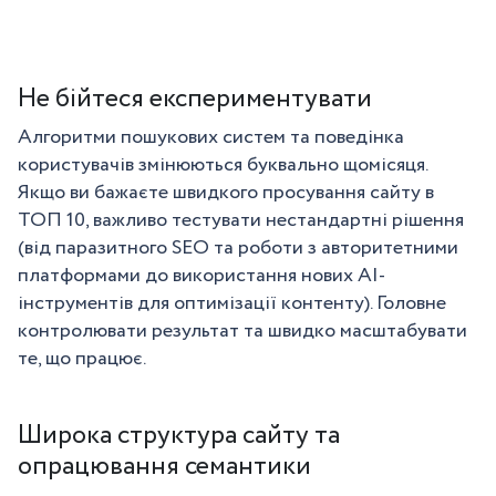
Не бійтеся експериментувати
Алгоритми пошукових систем та поведінка
користувачів змінюються буквально щомісяця.
Якщо ви бажаєте швидкого просування сайту в
ТОП 10, важливо тестувати нестандартні рішення
(від паразитного SEO та роботи з авторитетними
платформами до використання нових AI-
інструментів для оптимізації контенту). Головне
контролювати результат та швидко масштабувати
те, що працює.
Широка структура сайту та
опрацювання семантики