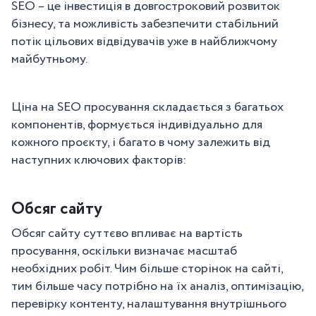
SEO – це інвестиція в довгостроковий розвиток
бізнесу, та можливість забезпечити стабільний
потік цільових відвідувачів уже в найближчому
майбутньому.
Ціна на SEO просування складається з багатьох
компонентів, формується індивідуально для
кожного проєкту, і багато в чому залежить від
наступних ключових факторів:
Обсяг сайту
Обсяг сайту суттєво впливає на вартість
просування, оскільки визначає масштаб
необхідних робіт. Чим більше сторінок на сайті,
тим більше часу потрібно на їх аналіз, оптимізацію,
перевірку контенту, налаштування внутрішнього