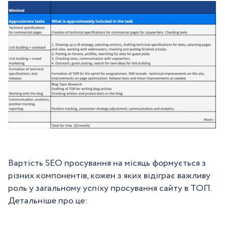
Вартість SEO просування на місяць формується з
різних компонентів, кожен з яких відіграє важливу
роль у загальному успіху просування сайту в ТОП.
Детальніше про це: