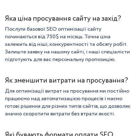
Яка ціна просування сайту на захід?
Послуги базової SEO оптимізації сайту
починаються від 750$ на місяць. Точна ціна
залежить від ніші, конкурентності та обсягу робіт.
Залиште заявку на нашому сайті, і наші спеціалісти
підготують для вас персональну пропозицію.
Як зменшити витрати на просування?
Для оптимізації витрат на просування ми постійно
працюємо над автоматизацією процесів і маємо
готові рішення для різних типів сайтів, що дозволяє
значно скоротити витрати без втрати якості.
Які бувають формати оплати SEO