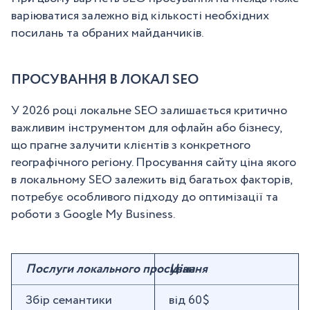
варіюватися залежно від кількості необхідних
посилань та обраних майданчиків.
ПРОСУВАННЯ В ЛОКАЛ SEO
У 2026 році локальне SEO залишається критично
важливим інструментом для офлайн або бізнесу,
що прагне залучити клієнтів з конкретного
географічного регіону. Просування сайту ціна якого
в локальному SEO залежить від багатьох факторів,
потребує особливого підходу до оптимізації та
роботи з Google My Business.
Послуги локального просування
Ціна
Збір семантики
від 60$