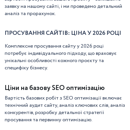
заявку на нашому сайті, і ми проведемо детальний
аналіз та прорахунок.
ПРОСУВАННЯ САЙТІВ: ЦІНА У 2026 РОЦІ
Комплексне просування сайту у 2026 році
потребує індивідуального підходу, що враховує
унікальні особливості кожного проєкту та
специфіку бізнесу.
Ціни на базову SEO оптимізацію
Вартість базових робіт з SEO оптимізації включає
технічний аудит сайту, аналіз ключових слів, аналіз
конкурентів, розробку детальної стратегії
просування та первинну оптимізацію.