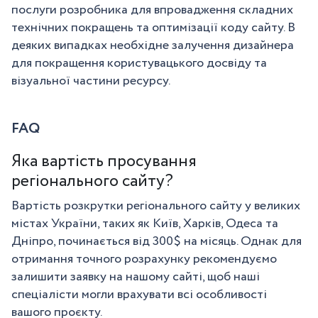
послуги розробника для впровадження складних
технічних покращень та оптимізації коду сайту. В
деяких випадках необхідне залучення дизайнера
для покращення користувацького досвіду та
візуальної частини ресурсу.
FAQ
Яка вартість просування
регіонального сайту?
Вартість розкрутки регіонального сайту у великих
містах України, таких як Київ, Харків, Одеса та
Дніпро, починається від 300$ на місяць. Однак для
отримання точного розрахунку рекомендуємо
залишити заявку на нашому сайті, щоб наші
спеціалісти могли врахувати всі особливості
вашого проєкту.