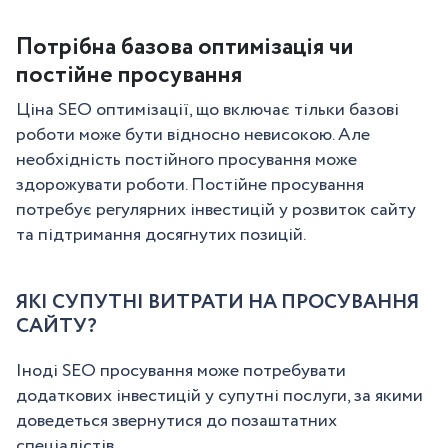
Потрібна базова оптимізація чи
постійне просування
Ціна SEO оптимізації, що включає тільки базові
роботи може бути відносно невисокою. Але
необхідність постійного просування може
здорожувати роботи. Постійне просування
потребує регулярних інвестицій у розвиток сайту
та підтримання досягнутих позицій.
ЯКІ СУПУТНІ ВИТРАТИ НА ПРОСУВАННЯ
САЙТУ?
Іноді SEO просування може потребувати
додаткових інвестицій у супутні послуги, за якими
доведеться звернутися до позаштатних
спеціалістів.