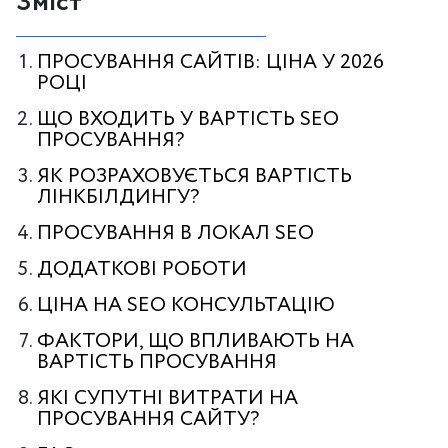
Зміст
ПРОСУВАННЯ САЙТІВ: ЦІНА У 2026
РОЦІ
ЩО ВХОДИТЬ У ВАРТІСТЬ SEO
ПРОСУВАННЯ?
ЯК РОЗРАХОВУЄТЬСЯ ВАРТІСТЬ
ЛІНКБІЛДИНГУ?
ПРОСУВАННЯ В ЛОКАЛ SEO
ДОДАТКОВІ РОБОТИ
ЦІНА НА SEO КОНСУЛЬТАЦІЮ
ФАКТОРИ, ЩО ВПЛИВАЮТЬ НА
ВАРТІСТЬ ПРОСУВАННЯ
ЯКІ СУПУТНІ ВИТРАТИ НА
ПРОСУВАННЯ САЙТУ?