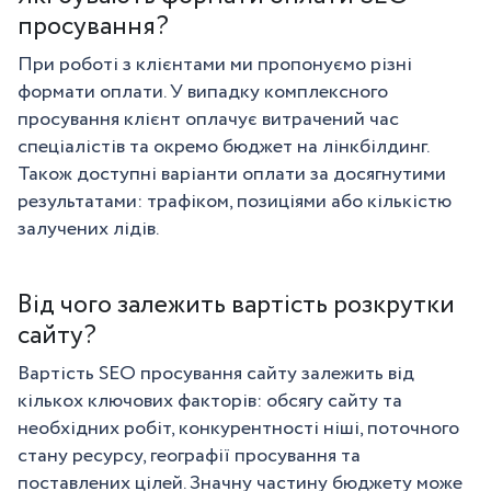
просування?
При роботі з клієнтами ми пропонуємо різні
формати оплати. У випадку комплексного
просування клієнт оплачує витрачений час
спеціалістів та окремо бюджет на лінкбілдинг.
Також доступні варіанти оплати за досягнутими
результатами: трафіком, позиціями або кількістю
залучених лідів.
Від чого залежить вартість розкрутки
сайту?
Вартість SEO просування сайту залежить від
кількох ключових факторів: обсягу сайту та
необхідних робіт, конкурентності ніші, поточного
стану ресурсу, географії просування та
поставлених цілей. Значну частину бюджету може