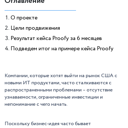
Оглавление
О проекте
Цели продвижения
Результат кейса Proofy за 6 месяцев
Подведем итог на примере кейса Proofy
Компании, которые хотят выйти на рынок США с
новыми ИТ продуктами, часто сталкиваются с
распространенными проблемами – отсутствие
узнаваемости, ограниченные инвестиции и
непонимание с чего начать.
Поскольку бизнес-идея часто бывает