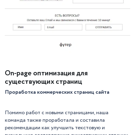
On-page оптимизация для
существующих страниц
Проработка коммерческих страниц сайта
Помимо работ с новыми страницами, наша
команда также проработала и составила
рекомендации как улучшить текстовую и