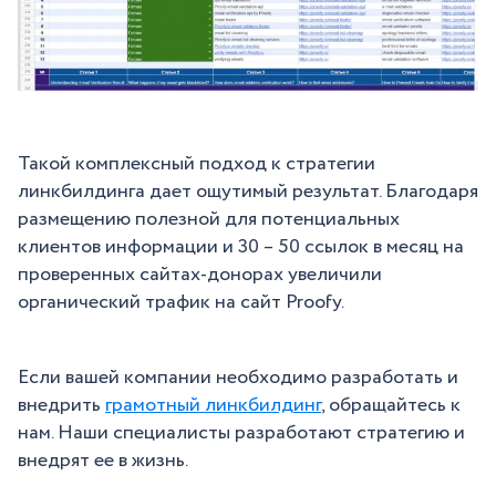
Такой комплексный подход к стратегии
линкбилдинга дает ощутимый результат. Благодаря
размещению полезной для потенциальных
клиентов информации и 30 – 50 ссылок в месяц на
проверенных сайтах-донорах увеличили
органический трафик на сайт Proofy.
Если вашей компании необходимо разработать и
внедрить
грамотный линкбилдинг
, обращайтесь к
нам. Наши специалисты разработают стратегию и
внедрят ее в жизнь.