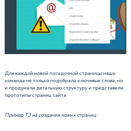
Для каждой новой посадочной страницы наша
команда не только подобрала ключевые слова, но
и продумали детальную структуру и представили
прототипы страниц сайта.
Пример ТЗ на создания новых страниц: