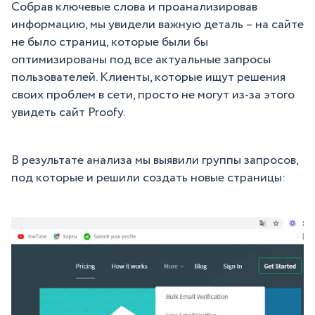
Собрав ключевые слова и проанализировав
информацию, мы увидели важную деталь – на сайте
не было страниц, которые были бы
оптимизированы под все актуальные запросы
пользователей. Клиенты, которые ищут решения
своих проблем в сети, просто не могут из-за этого
увидеть сайт Proofy.
В результате анализа мы выявили группы запросов,
под которые и решили создать новые страницы: