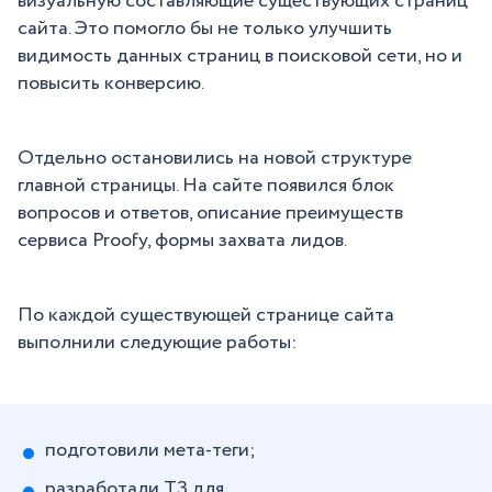
визуальную составляющие существующих страниц
сайта. Это помогло бы не только улучшить
видимость данных страниц в поисковой сети, но и
повысить конверсию.
Отдельно остановились на новой структуре
главной страницы. На сайте появился блок
вопросов и ответов, описание преимуществ
сервиса Proofy, формы захвата лидов.
По каждой существующей странице сайта
выполнили следующие работы:
подготовили мета-теги;
разработали ТЗ для