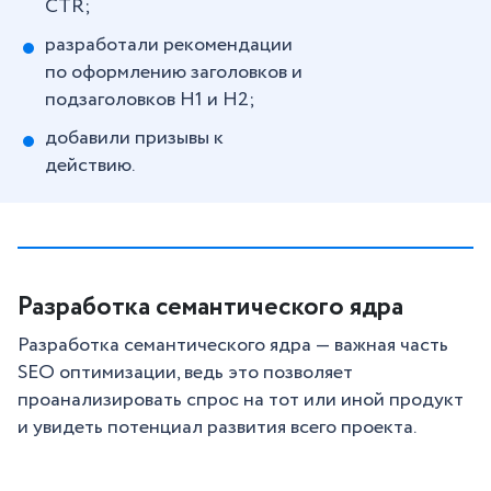
CTR;
разработали рекомендации
по оформлению заголовков и
подзаголовков Н1 и Н2;
добавили призывы к
действию.
Разработка семантического ядра
Разработка семантического ядра — важная часть
SEO оптимизации, ведь это позволяет
проанализировать спрос на тот или иной продукт
и увидеть потенциал развития всего проекта.