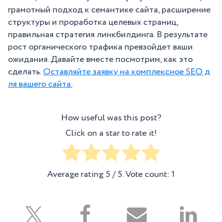
грамотный подход к семантике сайта, расширение
структуры и проработка целевых страниц,
правильная стратегия линкбилдинга. В результате
рост органического трафика превзойдет ваши
ожидания. Давайте вместе посмотрим, как это
сделать.
Оставляйте заявку на комплексное SEO д
ля вашего сайта.
How useful was this post?
Click on a star to rate it!
Average rating
5
/ 5. Vote count:
1