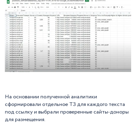
На основании полученной аналитики
сформировали отдельное ТЗ для каждого текста
под ссылку и выбрали проверенные сайты-доноры
для размещения.