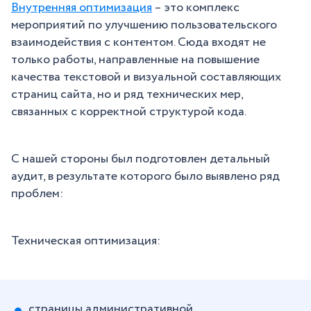
Внутренняя оптимизация
– это комплекс
мероприятий по улучшению пользовательского
взаимодействия с контентом. Сюда входят не
только работы, направленные на повышение
качества текстовой и визуальной составляющих
страниц сайта, но и ряд технических мер,
связанных с корректной структурой кода.
С нашей стороны был подготовлен детальный
аудит, в результате которого было выявлено ряд
проблем:
Техническая оптимизация:
страницы административной