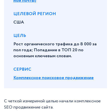
ной почты)
ЦЕЛЕВОЙ РЕГИОН
США
ЦЕЛЬ
Рост органического трафика до 8 000 за
пол года; Попадание в ТОП 20 по
основным ключевым словам.
СЕРВИС
Комплексное поисковое продвижение
С четкой измеримой целью начали комплексное
SEO продвижение сайта.