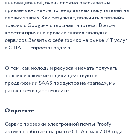
инновационной, очень сложно рассказать и
привлечь внимание потенциальных покупателей на
первых этапах. Как результат, получить «теплый»
трафик с Google – сплошная гипотеза. В этом
кроется причина провала многих молодых
сервисов. Заявить о себе громко на рынке ИТ услуг
в США — непростая задача.
О том, как молодым ресурсам начать получать
трафик и какие методики действуют в
продвижении SAAS продуктов на «запад», мы
расскажем в данном кейсе.
О проекте
Сервис проверки электронной почты Proofy
активно работает на рынке США с мая 2018 года.