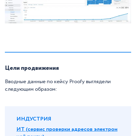
Цели продвижения
Вводные данные по кейсу Proofy выглядели
следующим образом:
ИНДУСТРИЯ
ИТ (сервис проверки адресов электрон