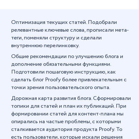
Оптимизация текущих статей. Подобрали
релевантные ключевые слова, прописали мета-
теги, поменяли структуру и сделали
внутреннюю перелинковку.
Общие рекомендации по улучшению блога и
дополнение обязательными функциями.
Подготовили пошаговую инструкцию, как
сделать блог Proofy более привлекательным с
точки зрения пользовательского опыта.
Дорожная карта развития блога. Сформировали
топики для статей и план их публикаций. При
формировании статей для контент-плана мы
опирались на частые проблемы, с которыми
сталкивается аудитория продукта Proofy. То
есть пользователи, которые искали решения