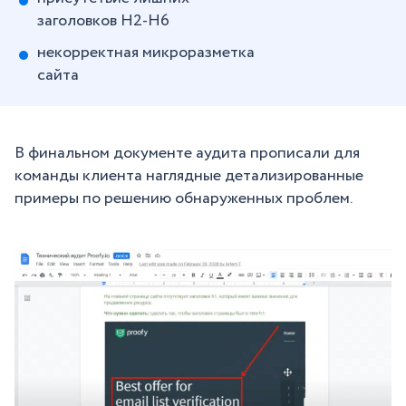
заголовков Н2-Н6
некорректная микроразметка
сайта
В финальном документе аудита прописали для
команды клиента наглядные детализированные
примеры по решению обнаруженных проблем.