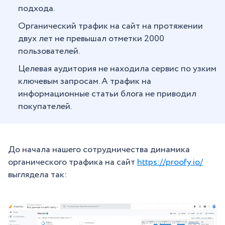
подхода.
Органический трафик на сайт на протяжении
двух лет не превышал отметки 2000
пользователей.
Целевая аудитория не находила сервис по узким
ключевым запросам. А трафик на
информационные статьи блога не приводил
покупателей.
До начала нашего сотрудничества динамика
органического трафика на сайт
https://proofy.io/
выглядела так: