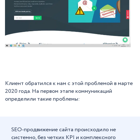
Клиент обратился к нам с этой проблемой в марте
2020 года. На первом этапе коммуникаций
определили такие проблемы:
SEO-продвижение сайта происходило не
системно, без четких KPI и комплексного