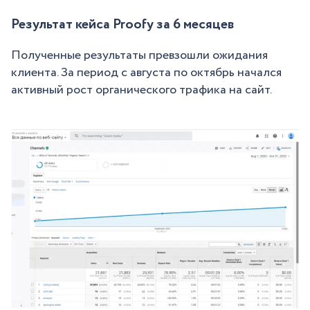
Результат кейса Proofy за 6 месяцев
Полученные результаты превзошли ожидания
клиента. За период с августа по октябрь начался
активный рост органического трафика на сайт.