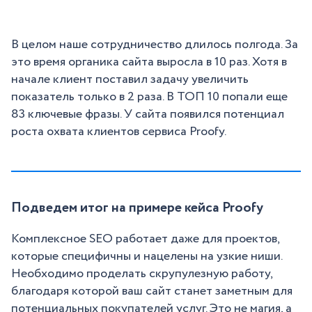
В целом наше сотрудничество длилось полгода. За
это время органика сайта выросла в 10 раз. Хотя в
начале клиент поставил задачу увеличить
показатель только в 2 раза. В ТОП 10 попали еще
83 ключевые фразы. У сайта появился потенциал
роста охвата клиентов сервиса Proofy.
Подведем итог на примере кейса Proofy
Комплексное SEO работает даже для проектов,
которые специфичны и нацелены на узкие ниши.
Необходимо проделать скрупулезную работу,
благодаря которой ваш сайт станет заметным для
потенциальных покупателей услуг. Это не магия, а