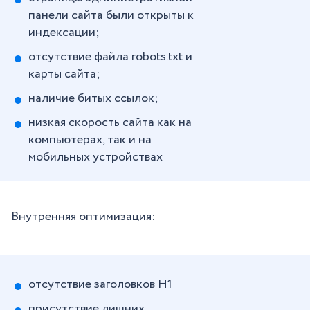
панели сайта были открыты к
индексации;
отсутствие файла robots.txt и
карты сайта;
наличие битых ссылок;
низкая скорость сайта как на
компьютерах, так и на
мобильных устройствах
Внутренняя оптимизация:
отсутствие заголовков Н1
присутствие лишних