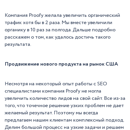
Компания Proofy желала увеличить органический
трафик хотя бы в 2 раза. Мы вместе увеличили
органику в 10 раз за полгода. Дальше подробно
расскажем о том, как удалось достичь такого
результата.
Продвижение нового продукта на рынок США
Несмотря на некоторый опыт работы с SEO
специалистами компания Proofy не могла
увеличить количество лидов на свой сайт. Все из-за
того, что точечное решение узких проблем не дает
желаемый результат. Поэтому мы всегда
предлагаем нашим клиентам комплексный подход.
Делим большой процесс на узкие задачи и решаем