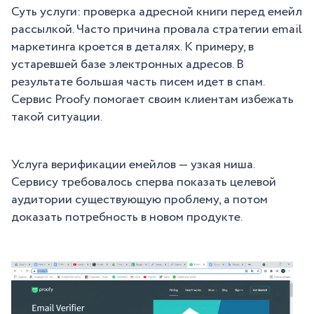
Суть услуги: проверка адресной книги перед емейл
рассылкой. Часто причина провала стратегии email
маркетинга кроется в деталях. К примеру, в
устаревшей базе электронных адресов. В
результате большая часть писем идет в спам.
Сервис Proofy помогает своим клиентам избежать
такой ситуации.
Услуга верификации емейлов — узкая ниша.
Сервису требовалось сперва показать целевой
аудитории существующую проблему, а потом
доказать потребность в новом продукте.