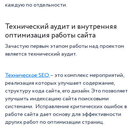
каждую по отдельности.
Технический аудит и внутренняя
оптимизация работы сайта
Зачастую первым этапом работы над проектом
является технический аудит.
Техническое SEO
– это комплекс мероприятий,
реализация которых улучшает содержание,
структуру кода сайта, его дизайн. Это позволяет
улучшить индексацию сайта поисковыми
системами. Исправление критических ошибок в
работе сайта дает основу для эффективности
других работ по оптимизации страниц.