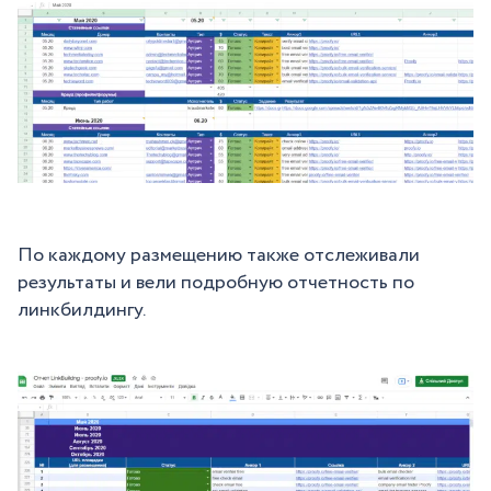
По каждому размещению также отслеживали
результаты и вели подробную отчетность по
линкбилдингу.