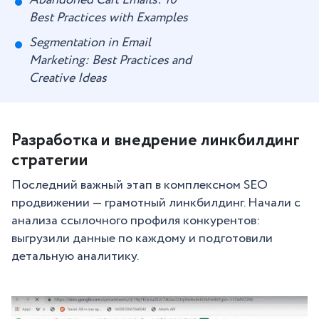
Best Practices with Examples
Segmentation in Email
Marketing: Best Practices and
Creative Ideas
Разработка и внедрение линкбилдинг
стратегии
Последний важный этап в комплексном SEO
продвижении — грамотный линкбилдинг. Начали с
анализа ссылочного профиля конкурентов:
выгрузили данные по каждому и подготовили
детальную аналитику.