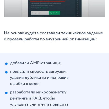
На основе аудита составили техническое задание
и провели работы по внутренней оптимизации:
добавили AMP-страницы;
повысили скорость загрузки,
удалив дубликаты и исправив
ошибки в коде;
разработали микроразметку
рейтинга и FAQ, чтобы
улучшить сниппет и повысить