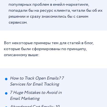
популярных проблем в емейл-маркетинге,
попадали бы на ресурс клиента, читали бы об их
решении и сразу знакомились бы с самим
сервисом.
Вот некоторые примеры тем для статей в блог,
которые были сформированы по принципу,
описанному выше:
How to Track Open Emails? 7
Services for Email Tracking
7 Huge Mistakes to Avoid in
Email Marketing
Abandoned Cart Emails: 10