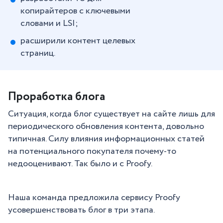
копирайтеров с ключевыми
словами и LSI;
расширили контент целевых
страниц.
Проработка блога
Ситуация, когда блог существует на сайте лишь для
периодического обновления контента, довольно
типичная. Силу влияния информационных статей
на потенциального покупателя почему-то
недооценивают. Так было и с Proofy.
Наша команда предложила сервису Proofy
усовершенствовать блог в три этапа.