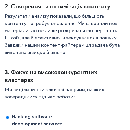
2. Створення та оптимізація контенту
Результати аналізу показали, що більшість
контенту потребує оновлення. Ми створили нові
матеріали, які не лише розкривали експертність
Luxoft, але й ефективно індексувалися в пошуку.
Завдяки нашим контент-райтерам ця задача була
виконана швидко й якісно.
3. Фокус на висококонкурентних
кластерах
Ми виділили три ключові напрями, на яких
зосередилися під час роботи:
Banking software
development services