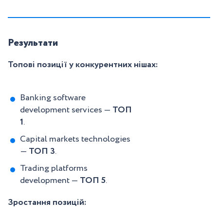
Результати
Топові позиції у конкурентних нішах:
Banking software
development services —
ТОП
1
.
Capital markets technologies
—
ТОП 3
.
Trading platforms
development —
ТОП 5
.
Зростання позицій: