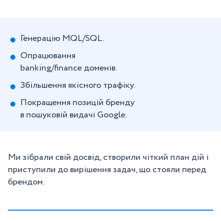
Генерацію MQL/SQL.
Опрацювання
banking/finance доменів.
Збільшення якісного трафіку.
Покращення позицій бренду
в пошуковій видачі Google.
Ми зібрали свій досвід, створили чіткий план дій і
приступили до вирішення задач, що стояли перед
брендом.