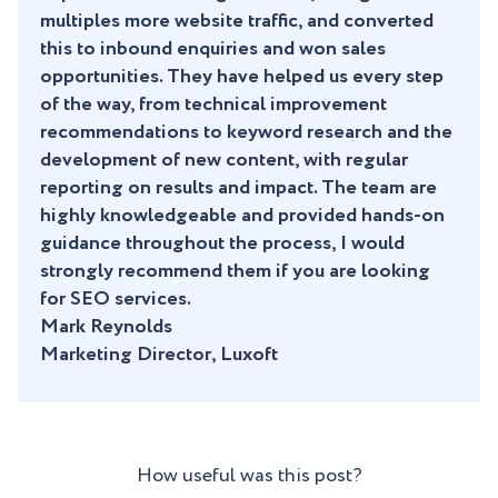
multiples more website traffic, and converted
this to inbound enquiries and won sales
opportunities. They have helped us every step
of the way, from technical improvement
recommendations to keyword research and the
development of new content, with regular
reporting on results and impact. The team are
highly knowledgeable and provided hands-on
guidance throughout the process, I would
strongly recommend them if you are looking
for SEO services.
Mark Reynolds
Marketing Director, Luxoft
How useful was this post?