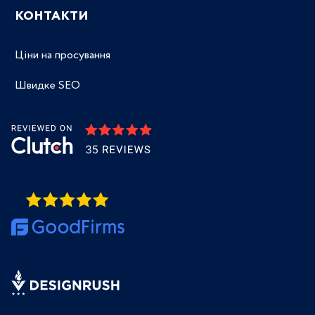
КОНТАКТИ
Ціни на просування
Швидке SEO