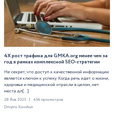
4X рост трафика для GMKA.org менее чем за
год в рамках комплексной SEO-стратегии
Не секрет, что доступ к качественной информации
является ключом к успеху. Когда речь идет о жизни,
здоровье и медицинской отрасли в целом, нет
места дл[...]
28 Янв 2025
456 просмотров
Dmytro Kovshun