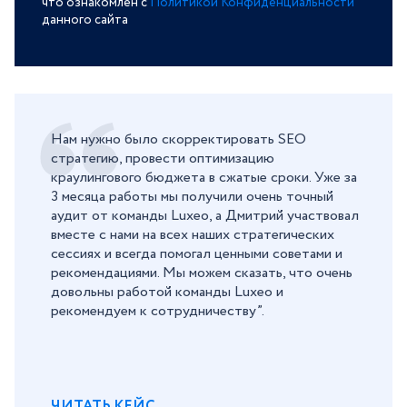
что ознакомлен с
Политикой Конфиденциальности
данного сайта
Нам нужно было скорректировать SEO
стратегию, провести оптимизацию
краулингового бюджета в сжатые сроки. Уже за
3 месяца работы мы получили очень точный
аудит от команды Luxeo, а Дмитрий участвовал
вместе с нами на всех наших стратегических
сессиях и всегда помогал ценными советами и
рекомендациями. Мы можем сказать, что очень
довольны работой команды Luxeo и
рекомендуем к сотрудничеству”.
ЧИТАТЬ КЕЙС