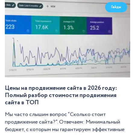
Гайды
Цены на продвижение сайта в 2026 году:
Полный разбор стоимости продвижения
сайта в ТОП
Мы часто слышим вопрос “Сколько стоит
продвижение сайта?”. Отвечаем: Минимальный
бюджет, с которым мы гарантируем эффективные