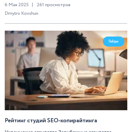
6 Мая 2025
261 просмотров
Dmytro Kovshun
Гайды
Рейтинг студий SEO-копирайтинга