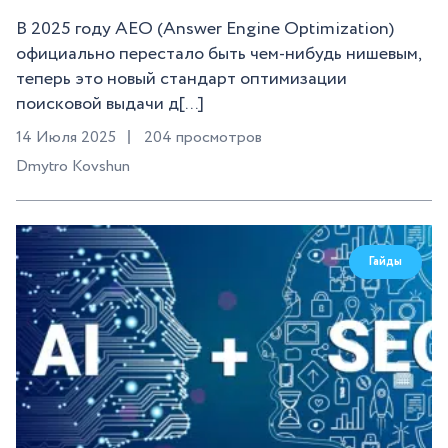
В 2025 году AEO (Answer Engine Optimization)
официально перестало быть чем-нибудь нишевым,
теперь это новый стандарт оптимизации
поисковой выдачи д[...]
14 Июля 2025
204 просмотров
Dmytro Kovshun
Гайды