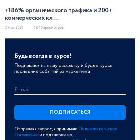
+186% органического трафика и 200+
коммерческих кл ...
3 Ноя 2021
4845просмотров
Будь всегда в курсе!
Подпишись на нашу рассылку и будь в курсе
последних событий из маркетинга
E-mail
Отправляя запрос, я принимаю
Пользовательское
Соглашение
и подтверждаю,