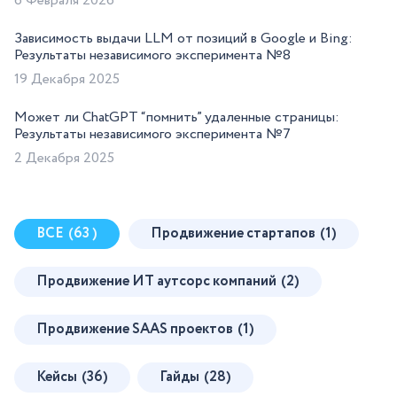
6 Февраля 2026
Зависимость выдачи LLM от позиций в Google и Bing:
Результаты независимого эксперимента №8
19 Декабря 2025
Может ли ChatGPT “помнить” удаленные страницы:
Результаты независимого эксперимента №7
2 Декабря 2025
ВСЕ
(63 )
Продвижение стартапов
(1)
Продвижение ИТ аутсорс компаний
(2)
Продвижение SAAS проектов
(1)
Кейсы
(36)
Гайды
(28)