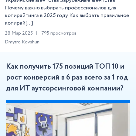
Украинские агентства Зарубежные агентства
Почему важно выбирать профессионалов для
копирайтинга в 2025 году Как выбрать правильное
копирай[...]
28 Мар 2025
795 просмотров
Dmytro Kovshun
Как получить 175 позиций ТОП 10 и
рост конверсий в 6 раз всего за 1 год
для ИТ аутсорсинговой компании?