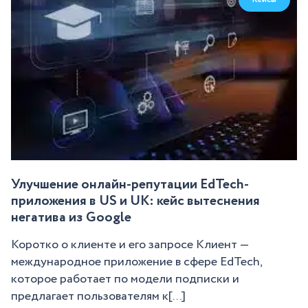
Улучшение онлайн-репутации EdTech-
приложения в US и UK: кейс вытеснения
негатива из Google
Коротко о клиенте и его запросе Клиент —
международное приложение в сфере EdTech,
которое работает по модели подписки и
предлагает пользователям к[...]