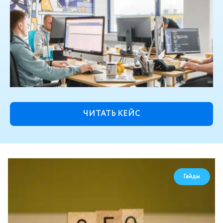
ЧИТАТЬ КЕЙС
Гайды