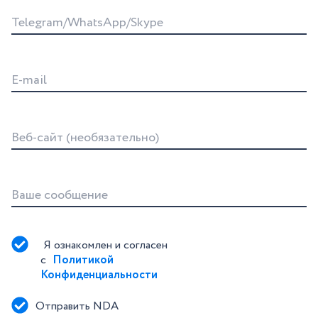
Telegram/WhatsApp/Skype
E-mail
Веб-сайт (необязательно)
Ваше сообщение
Я ознакомлен и согласен 
с 
Политикой 
Конфиденциальности
Отправить NDA