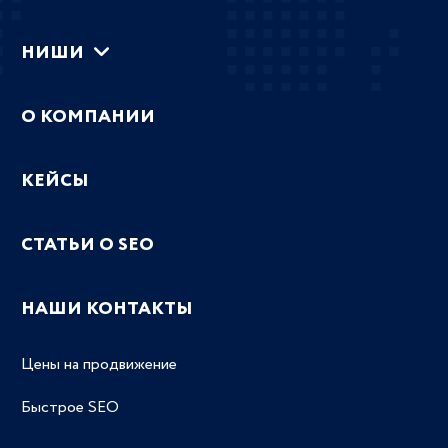
НИШИ
О КОМПАНИИ
КЕЙСЫ
СТАТЬИ О SEO
НАШИ КОНТАКТЫ
Цены на продвижение
Быстрое SEO