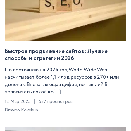
Быстрое продвижение сайтов: Лучшие
способы и стратегии 2026
По состоянию на 2024 год World Wide Web
насчитывает более 1,1 млрд ресурсов в 270+ млн
доменах. Впечатляющая цифра, не так ли? В
условиях высокой ко[...]
12 Мар 2025
537 просмотров
Dmytro Kovshun