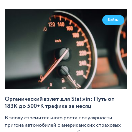
Кейсы
Органический взлет для Stat.vin: Путь от
183K до 500+К трафика за месяц
В эпоху стремительного роста популярности
пригона автомобилей с американских страховых