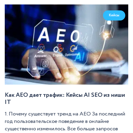
Кейсы
Как AEO дает трафик: Кейсы AI SEO из ниши
IT
1. Почему существует тренд на AEO За последний
год пользовательское поведение в онлайне
существенно изменилось. Все больше запросов