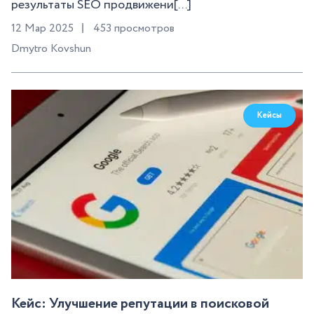
результаты SEO продвижени[...]
12 Мар 2025
453 просмотров
Dmytro Kovshun
Кейсы
Кейс: Улучшение репутации в поисковой