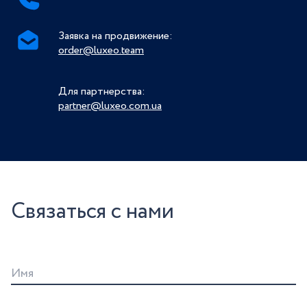
Заявка на продвижение:
order@luxeo.team
Для партнерства:
partner@luxeo.com.ua
Связаться с нами
Имя