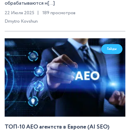
обрабатываются н[...]
22 Июля 2025
189 просмотров
Dmytro Kovshun
Гайды
ТОП-10 AEO агентств в Европе (AI SEO)