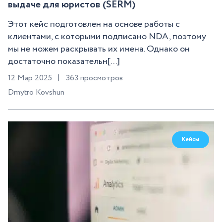
выдаче для юристов (SERM)
Этот кейс подготовлен на основе работы с
клиентами, с которыми подписано NDA, поэтому
мы не можем раскрывать их имена. Однако он
достаточно показательн[...]
12 Мар 2025
363 просмотров
Dmytro Kovshun
Кейсы