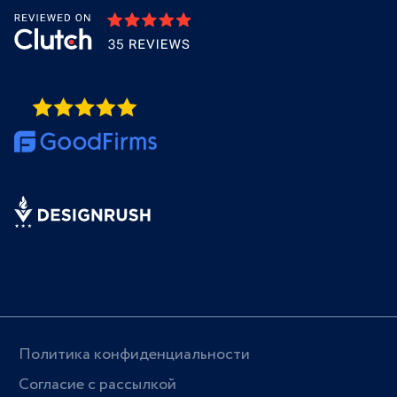
Политика конфиденциальности
Согласие с рассылкой