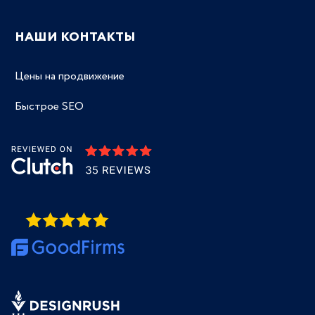
НАШИ КОНТАКТЫ
Цены на продвижение
Быстрое SEO