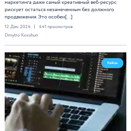
маркетинга даже самый креативный веб-ресурс
рискует остаться незамеченным без должного
продвижения. Это особен[...]
12 Дек 2024
441 просмотров
Dmytro Kovshun
Кейсы