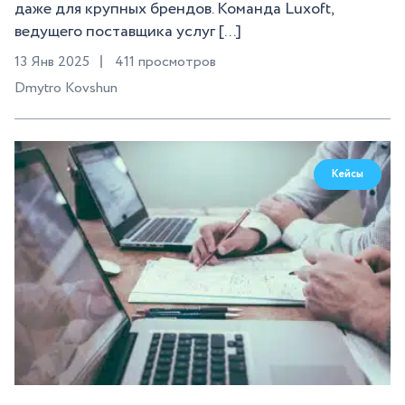
даже для крупных брендов. Команда Luxoft,
ведущего поставщика услуг [...]
13 Янв 2025
411 просмотров
Dmytro Kovshun
Кейсы