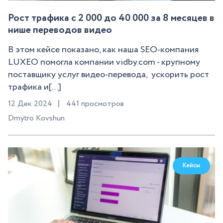
Рост трафика с 2 000 до 40 000 за 8 месяцев в
нише переводов видео
В этом кейсе показано, как наша SEO-компания
LUXEO помогла компании vidby.com - крупному
поставщику услуг видео-перевода, ускорить рост
трафика и[...]
12 Дек 2024
441 просмотров
Dmytro Kovshun
Кейсы