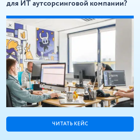
для ИТ аутсорсинговой компании?
ЧИТАТЬ КЕЙС