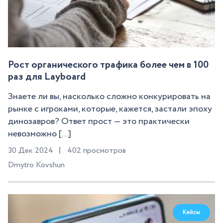
Рост органического трафика более чем в 100
раз для Layboard
Знаете ли вы, насколько сложно конкурировать на
рынке с игроками, которые, кажется, застали эпоху
динозавров? Ответ прост — это практически
невозможно [...]
30 Дек 2024
402 просмотров
Dmytro Kovshun
Кейсы