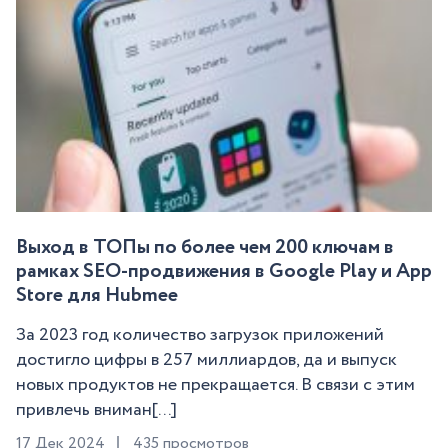
Выход в ТОПы по более чем 200 ключам в
рамках SEO-продвижения в Google Play и App
Store для Hubmee
За 2023 год количество загрузок приложений
достигло цифры в 257 миллиардов, да и выпуск
новых продуктов не прекращается. В связи с этим
привлечь вниман[...]
17 Дек 2024
435 просмотров