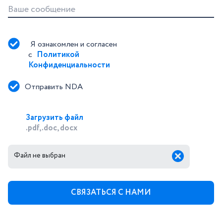
Ваше сообщение
Я ознакомлен и согласен 
с 
Политикой 
Конфиденциальности
Отправить NDA
Загрузить файл
.pdf, .doc, docx
Файл не выбран