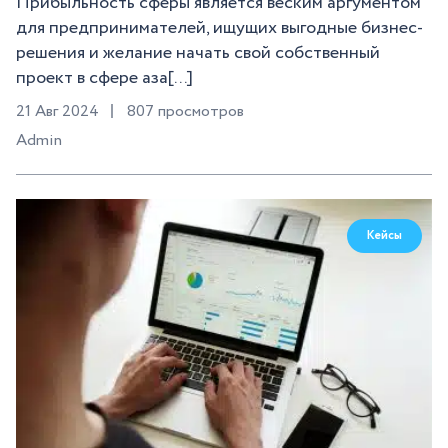
Прибыльность сферы является веским аргументом
для предпринимателей, ищущих выгодные бизнес-
решения и желание начать свой собственный
проект в сфере аза[...]
21 Авг 2024
807 просмотров
Admin
Кейсы