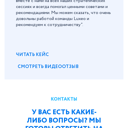
вместе с нами на всех наших стратегических
сессиях и всегда помогал ценными советами и
рекомендациями. Мы можем сказать, что очень
довольны работой команды Luxeo и
рекомендуем к сотрудничеству”.
ЧИТАТЬ КЕЙС
СМОТРЕТЬ ВИДЕООТЗЫВ
КОНТАКТЫ
У ВАС ЕСТЬ КАКИЕ-
ЛИБО ВОПРОСЫ? МЫ