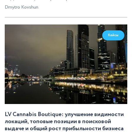
Dmytro Kovshun
Кейсы
LV Cannabis Boutique: улучшение видимости
локаций, топовые позиции в поисковой
выдаче и общий рост прибыльности бизнеса