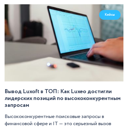
Кейсы
Вывод Luxoft в ТОП: Как Luxeo достигли
лидерских позиций по высококонкурентным
запросам
Высококонкурентные поисковые запросы в
финансовой сфере и IT — это серьезный вызов