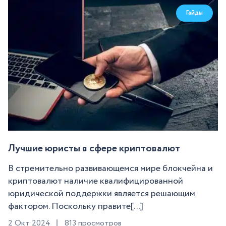
Гайды
Лучшие юристы в сфере криптовалют
В стремительно развивающемся мире блокчейна и
криптовалют наличие квалифицированной
юридической поддержки является решающим
фактором. Поскольку правите[...]
2 Окт 2024
813 просмотров