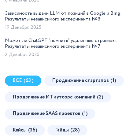
6 Февраля 2026
Зависимость выдачи LLM от позиций в Google и Bing:
Результаты независимого эксперимента №8
19 Декабря 2025
Может ли ChatGPT “помнить” удаленные страницы:
Результаты независимого эксперимента №7
2 Декабря 2025
ВСЕ
(63 )
Продвижение стартапов
(1)
Продвижение ИТ аутсорс компаний
(2)
Продвижение SAAS проектов
(1)
Кейсы
(36)
Гайды
(28)