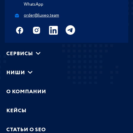
WhatsApp
order@luxeo.team
СЕРВИСЫ
НИШИ
О КОМПАНИИ
КЕЙСЫ
СТАТЬИ О SEO