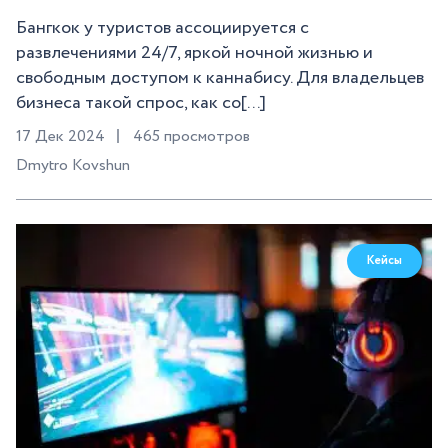
Бангкок у туристов ассоциируется с
развлечениями 24/7, яркой ночной жизнью и
свободным доступом к каннабису. Для владельцев
бизнеса такой спрос, как со[...]
17 Дек 2024
465 просмотров
Dmytro Kovshun
Кейсы