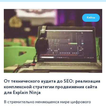
Кейсы
От технического аудита до SEO: реализация
комплексной стратегии продвижения сайта
для Explain Ninja
В стремительно меняющемся мире цифрового