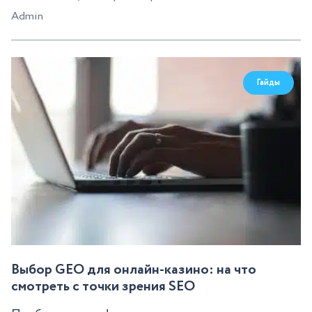
Admin
Гайды
Выбор GEO для онлайн-казино: на что
смотреть с точки зрения SEO