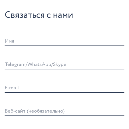
Связаться с нами
Имя
Telegram/WhatsApp/Skype
E-mail
Веб-сайт (необязательно)