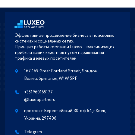
Эффективное продвижение бизнеса в поисковых
системах и социальных сетях.
Принцип работы компании Luxeo — максимизация
прибыли наших клиентов путем наращивания
трафика целевых посетителей.
167-169 Great Portland Street, Лондон,
Великобритания, W1W 5PF
+351960165177
@luxeopartners
проспект Берестейский, 30, оф 64, г.Киев,
Украина, 297406
Telegram