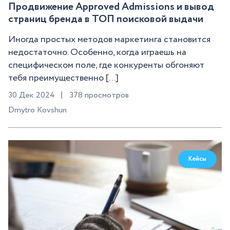
Продвижение Approved Admissions и вывод
страниц бренда в ТОП поисковой выдачи
Иногда простых методов маркетинга становится
недостаточно. Особенно, когда играешь на
специфическом поле, где конкуренты обгоняют
тебя преимущественно [...]
30 Дек 2024
378 просмотров
Dmytro Kovshun
Кейсы