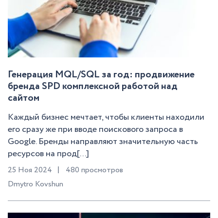
Генерация MQL/SQL за год: продвижение
бренда SPD комплексной работой над
сайтом
Каждый бизнес мечтает, чтобы клиенты находили
его сразу же при вводе поискового запроса в
Google. Бренды направляют значительную часть
ресурсов на прод[...]
25 Ноя 2024
480 просмотров
Dmytro Kovshun