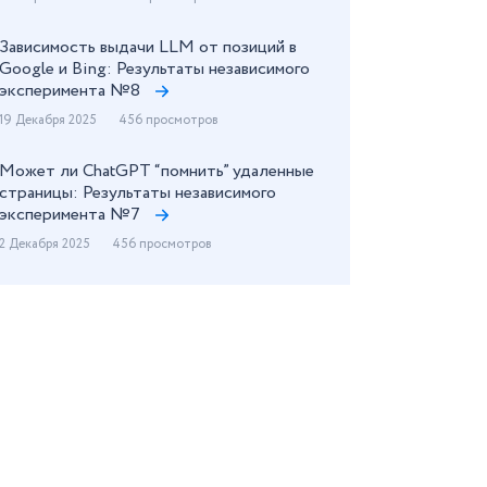
Зависимость выдачи LLM от позиций в
Google и Bing: Результаты независимого
эксперимента №8
19 Декабря 2025
456 просмотров
Может ли ChatGPT “помнить” удаленные
страницы: Результаты независимого
эксперимента №7
2 Декабря 2025
456 просмотров