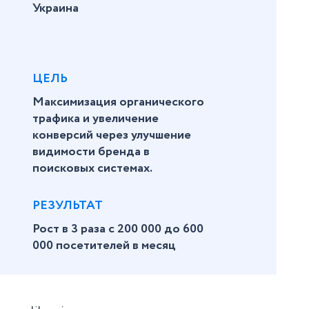
Украина
ЦЕЛЬ
Максимизация органического
трафика и увеличение
конверсий через улучшение
видимости бренда в
поисковых системах.
РЕЗУЛЬТАТ
Рост в 3 раза с 200 000 до 600
000 посетителей в месяц