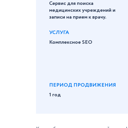
Сервис для поиска
медицинских учреждений и
записи на прием к врачу.
УСЛУГА
Комплексное SEO
ПЕРИОД ПРОДВИЖЕНИЯ
1 год