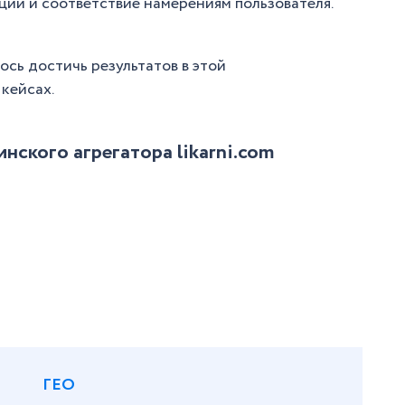
ции и соответствие намерениям пользователя.
ось достичь результатов в этой
кейсах.
нского агрегатора likarni.com
ГЕО