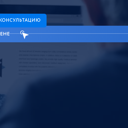
 КОНСУЛЬТАЦИЮ
ЦЕНЕ