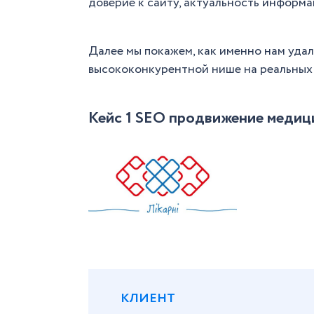
доверие к сайту, актуальность информа
Далее мы покажем, как именно нам удал
высококонкурентной нише на реальных 
Кейс 1 SEO продвижение медици
КЛИЕНТ