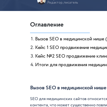
Редактор, писатель
Оглавление
Вызов SEO в медицинской нише 
Кейс 1 SEO продвижение медицинс
Кейс №2 SEO продвижение клини
Итоги для продвижения медицин
Вызов SEO в медицинской нише
SEO для медицинских сайтов относится к
контента, что может существенно повли