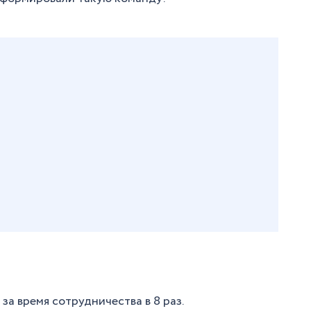
а время сотрудничества в 8 раз.