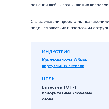
решении любых возникающих вопросов
С владельцами проекта мы познакомилис
подошел заказчик и предложил сотруд
ИНДУСТРИЯ
Криптовалюты. Обмен
виртуальных активов
ЦЕЛЬ
Вывести в ТОП-1
приоритетные ключевые
слова