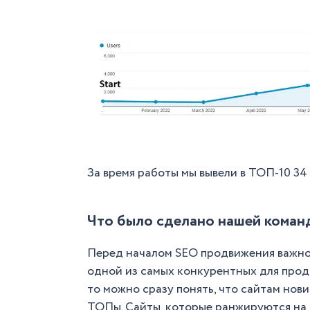
За время работы мы вывели в ТОП-10 34
Что было сделано нашей коман
Перед началом SEO продвижения важно 
одной из самых конкурентных для продв
то можно сразу понять, что сайтам нов
ТОПы. Сайты, которые ранжируются на 