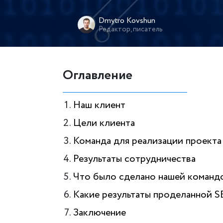
Dmytro Kovshun
Редактор, писатель
Оглавление
Наш клиент
Цели клиента
Команда для реализации проекта
Результаты сотрудничества
Что было сделано нашей команд
Какие результаты проделанной 
Заключение