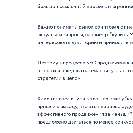
большой ссылочный профиль и огромное
Важно понимать, рынок криптовалют на
актуальны запросы, например, “купить М
интересовать аудиторию и приносить ма
Поэтому в процессе SEO продвижения 
рынка и исследовать семантику, быть г
стратегии в целом.
Клиент хотел выйти в топы по ключу “к
пришли к выводу, что этот процесс буде
эффективного продвижения за меньший
предложено двигаться по менее конкур