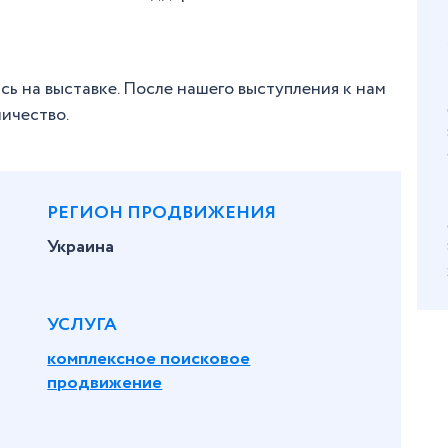
.
ь на выставке. После нашего выступления к нам
ничество.
РЕГИОН ПРОДВИЖЕНИЯ
Украина
УСЛУГА
комплексное поисковое
продвижение