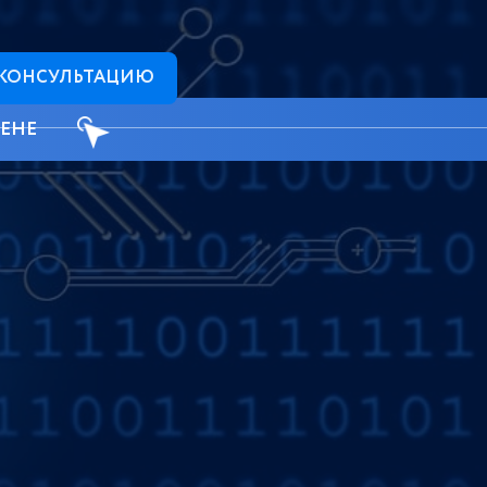
 КОНСУЛЬТАЦИЮ
ЦЕНЕ