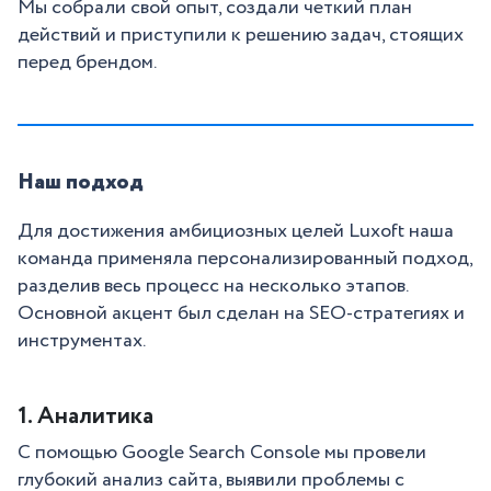
Мы собрали свой опыт, создали четкий план
действий и приступили к решению задач, стоящих
перед брендом.
Наш подход
Для достижения амбициозных целей Luxoft наша
команда применяла персонализированный подход,
разделив весь процесс на несколько этапов.
Основной акцент был сделан на SEO-стратегиях и
инструментах.
1. Аналитика
С помощью Google Search Console мы провели
глубокий анализ сайта, выявили проблемы с