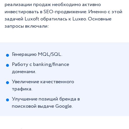
реализации продаж необходимо активно
инвестировать в SEO-продвижение. Именно с этой
задачей Luxoft обратилась к Luxeo. Основные
запросы включали:
Генерацию MQL/SQL.
Работу с banking/finance
доменами.
Увеличение качественного
трафика.
Улучшение позиций бренда в
поисковой выдаче Google.