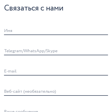
Связаться с нами
Имя
Telegram/WhatsApp/Skype
E-mail
Веб-сайт (необязательно)
Ваше сообщение