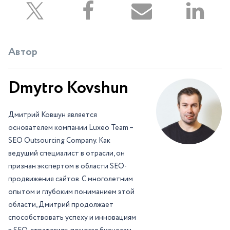
Автор
Dmytro Kovshun
Дмитрий Ковшун является
основателем компании Luxeo Team –
SEO Outsourcing Company. Как
ведущий специалист в отрасли, он
признан экспертом в области SEO-
продвижения сайтов. С многолетним
опытом и глубоким пониманием этой
области, Дмитрий продолжает
способствовать успеху и инновациям