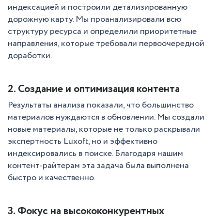
индексацией и построили детализированную
дорожную карту. Мы проанализировали всю
структуру ресурса и определили приоритетные
направления, которые требовали первоочередной
доработки.
2. Создание и оптимизация контента
Результаты анализа показали, что большинство
материалов нуждаются в обновлении. Мы создали
новые материалы, которые не только раскрывали
экспертность Luxoft, но и эффективно
индексировались в поиске. Благодаря нашим
контент-райтерам эта задача была выполнена
быстро и качественно.
3. Фокус на высококонкурентных