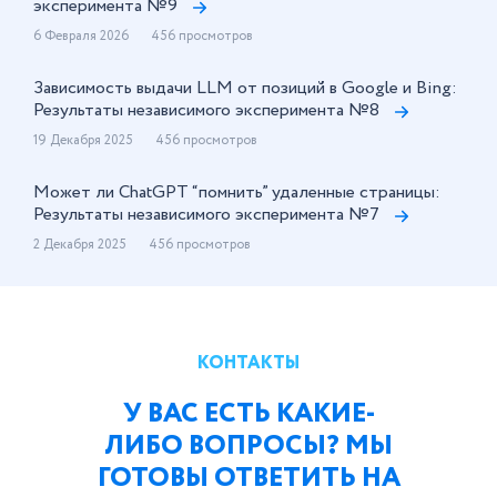
эксперимента №9
6 Февраля 2026
456 просмотров
Зависимость выдачи LLM от позиций в Google и Bing:
Результаты независимого эксперимента №8
19 Декабря 2025
456 просмотров
Может ли ChatGPT “помнить” удаленные страницы:
Результаты независимого эксперимента №7
2 Декабря 2025
456 просмотров
КОНТАКТЫ
У ВАС ЕСТЬ КАКИЕ-
ЛИБО ВОПРОСЫ? МЫ
ГОТОВЫ ОТВЕТИТЬ НА