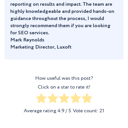
reporting on results and impact. The team are
highly knowledgeable and provided hands-on
guidance throughout the process, I would
strongly recommend them if you are looking
for SEO services.
Mark Reynolds
Marketing Director, Luxoft
How useful was this post?
Click on a star to rate it!
Average rating
4.9
/ 5. Vote count:
21