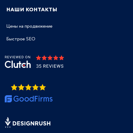
НАШИ КОНТАКТЫ
Цены на продвижение
Быстрое SEO