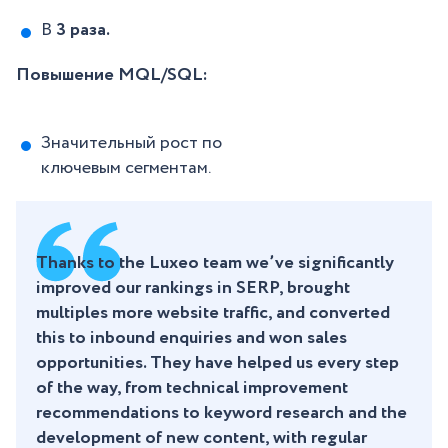
В
3 раза.
Повышение MQL/SQL:
Значительный рост по
ключевым сегментам.
Thanks to the Luxeo team we’ve significantly
improved our rankings in SERP, brought
multiples more website traffic, and converted
this to inbound enquiries and won sales
opportunities. They have helped us every step
of the way, from technical improvement
recommendations to keyword research and the
development of new content, with regular