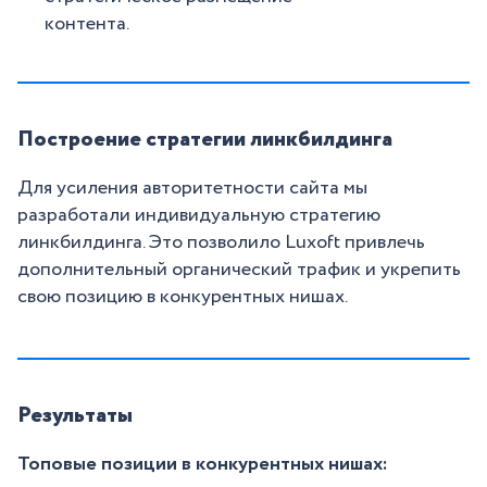
контента.
Построение стратегии линкбилдинга
Для усиления авторитетности сайта мы
разработали индивидуальную стратегию
линкбилдинга. Это позволило Luxoft привлечь
дополнительный органический трафик и укрепить
свою позицию в конкурентных нишах.
Результаты
Топовые позиции в конкурентных нишах: