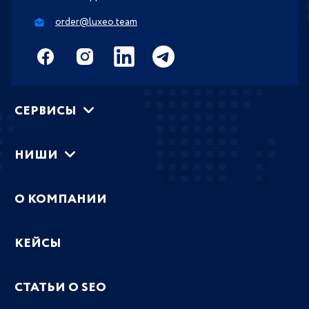
order@luxeo.team
СЕРВИСЫ
НИШИ
О КОМПАНИИ
КЕЙСЫ
СТАТЬИ О SEO