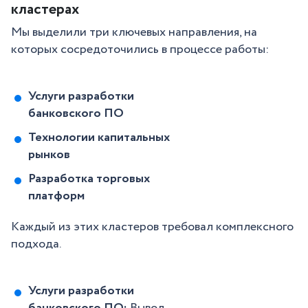
кластерах
Мы выделили три ключевых направления, на
которых сосредоточились в процессе работы:
Услуги разработки
банковского ПО
Технологии капитальных
рынков
Разработка торговых
платформ
Каждый из этих кластеров требовал комплексного
подхода.
Услуги разработки