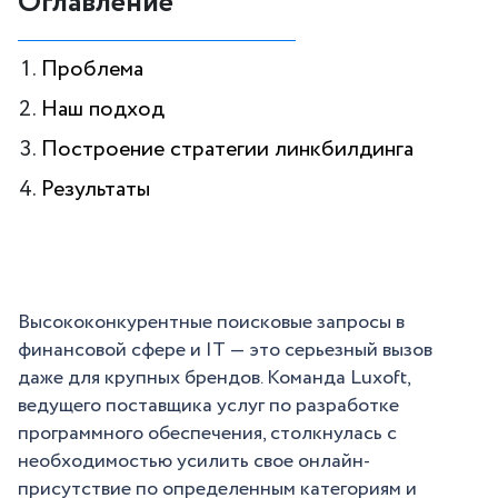
Оглавление
Проблема
Наш подход
Построение стратегии линкбилдинга
Результаты
Высококонкурентные поисковые запросы в
финансовой сфере и IT — это серьезный вызов
даже для крупных брендов. Команда Luxoft,
ведущего поставщика услуг по разработке
программного обеспечения, столкнулась с
необходимостью усилить свое онлайн-
присутствие по определенным категориям и