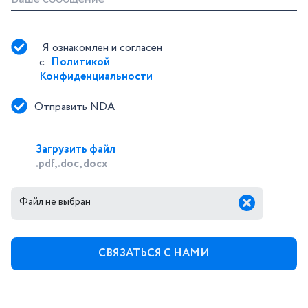
Я ознакомлен и согласен 
с 
Политикой 
Конфиденциальности
Отправить NDA
Загрузить файл
.pdf, .doc, docx
Файл не выбран