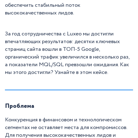
обеспечить стабильный поток
высококачественных лидов.
За год сотрудничества с Luxeo мы достигли
впечатляющих результатов: десятки ключевых
страниц сайта вошли в ТОП-5 Google,
органический трафик увеличился в несколько раз,
а показатели MQL/SQL превзошли ожидания. Как
мы этого достигли? Узнайте в этом кейсе.
Проблема
Конкуренция в финансовом и технологическом
сегментах не оставляет места для компромиссов.
Для получения высококачественных лидов и