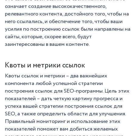
означает создание высококачественного,
релевантного контента, достойного того, чтобы на
него ссылались, и обеспечение того, чтобы ваши
усилия по построению ссылок были направлены на
сайты, которые, скорее всего, будут
заинтересованы в вашем контенте.
Квоты и метрики ссылок
Квоты ссылок и метрики – два важнейших
компонента любой успешной стратегии
построения ссылок для SEO-программы. Цель этих
показателей – дать четкую картину прогресса и
успеха вашей стратегии построения ссылок для
SEO, а также определить области для улучшения.
Правильный мониторинг и использование этих
показателей поможет вам добиться желаемых