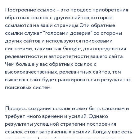
Построение ссылок – это процесс приобретения
обратных ссылок с других сайтов, которые
ссылаются на ваши страницы. Эти обратные
ссылки служат “голосами доверия” со стороны
других сайтов и используются поисковыми
системами, такими как Google, для определения
релевантности и авторитетности вашего сайта.
Чем больше у вас обратных ссылок с
высококачественных, релевантных сайтов, тем
выше ваш сайт будет ранжироваться в результатах
поисковых систем.
Процесс создания ссылок может быть сложным и
требует много времени и усилий. Однако
результаты успешной стратегии построения
ссылок стоят затраченных усилий. Когда у вас есть