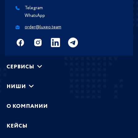
Telegram
WhatsApp
order@luxeo.team
СЕРВИСЫ
НИШИ
О КОМПАНИИ
КЕЙСЫ