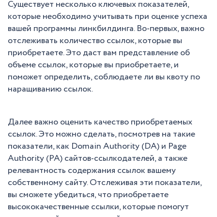
Существует несколько ключевых показателей,
которые необходимо учитывать при оценке успеха
вашей программы линкбилдинга. Во-первых, важно
отслеживать количество ссылок, которые вы
приобретаете. Это даст вам представление об
объеме ссылок, которые вы приобретаете, и
поможет определить, соблюдаете ли вы квоту по
наращиванию ссылок.
Далее важно оценить качество приобретаемых
ссылок. Это можно сделать, посмотрев на такие
показатели, как Domain Authority (DA) и Page
Authority (PA) сайтов-ссылкодателей, а также
релевантность содержания ссылок вашему
собственному сайту. Отслеживая эти показатели,
вы сможете убедиться, что приобретаете
высококачественные ссылки, которые помогут