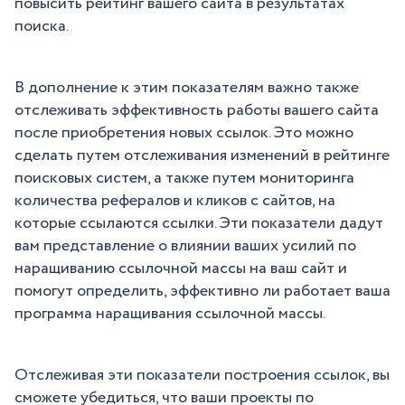
повысить рейтинг вашего сайта в результатах
поиска.
В дополнение к этим показателям важно также
отслеживать эффективность работы вашего сайта
после приобретения новых ссылок. Это можно
сделать путем отслеживания изменений в рейтинге
поисковых систем, а также путем мониторинга
количества рефералов и кликов с сайтов, на
которые ссылаются ссылки. Эти показатели дадут
вам представление о влиянии ваших усилий по
наращиванию ссылочной массы на ваш сайт и
помогут определить, эффективно ли работает ваша
программа наращивания ссылочной массы.
Отслеживая эти показатели построения ссылок, вы
сможете убедиться, что ваши проекты по