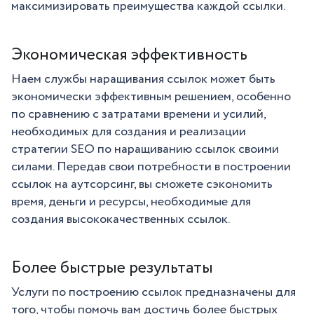
максимизировать преимущества каждой ссылки.
Экономическая эффективность
Наем службы наращивания ссылок может быть
экономически эффективным решением, особенно
по сравнению с затратами времени и усилий,
необходимых для создания и реализации
стратегии SEO по наращиванию ссылок своими
силами. Передав свои потребности в построении
ссылок на аутсорсинг, вы сможете сэкономить
время, деньги и ресурсы, необходимые для
создания высококачественных ссылок.
Более быстрые результаты
Услуги по построению ссылок предназначены для
того, чтобы помочь вам достичь более быстрых