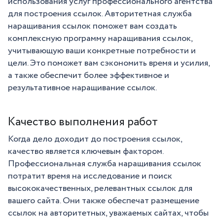
использования услуг профессионального агентства
для построения ссылок. Авторитетная служба
наращивания ссылок поможет вам создать
комплексную программу наращивания ссылок,
учитывающую ваши конкретные потребности и
цели. Это поможет вам сэкономить время и усилия,
а также обеспечит более эффективное и
результативное наращивание ссылок.
Качество выполнения работ
Когда дело доходит до построения ссылок,
качество является ключевым фактором.
Профессиональная служба наращивания ссылок
потратит время на исследование и поиск
высококачественных, релевантных ссылок для
вашего сайта. Они также обеспечат размещение
ссылок на авторитетных, уважаемых сайтах, чтобы