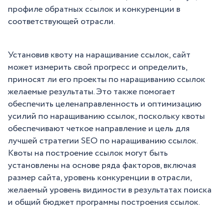
профиле обратных ссылок и конкуренции в
соответствующей отрасли.
Установив квоту на наращивание ссылок, сайт
может измерить свой прогресс и определить,
приносят ли его проекты по наращиванию ссылок
желаемые результаты. Это также помогает
обеспечить целенаправленность и оптимизацию
усилий по наращиванию ссылок, поскольку квоты
обеспечивают четкое направление и цель для
лучшей стратегии SEO по наращиванию ссылок.
Квоты на построение ссылок могут быть
установлены на основе ряда факторов, включая
размер сайта, уровень конкуренции в отрасли,
желаемый уровень видимости в результатах поиска
и общий бюджет программы построения ссылок.