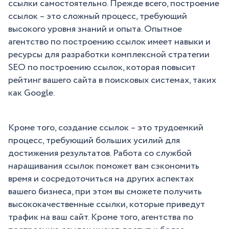
ссылки самостоятельно. Прежде всего, построение
ссылок – это сложный процесс, требующий
высокого уровня знаний и опыта. Опытное
агентство по построению ссылок имеет навыки и
ресурсы для разработки комплексной стратегии
SEO по построению ссылок, которая повысит
рейтинг вашего сайта в поисковых системах, таких
как Google.
Кроме того, создание ссылок – это трудоемкий
процесс, требующий больших усилий для
достижения результатов. Работа со службой
наращивания ссылок поможет вам сэкономить
время и сосредоточиться на других аспектах
вашего бизнеса, при этом вы сможете получить
высококачественные ссылки, которые приведут
трафик на ваш сайт. Кроме того, агентства по