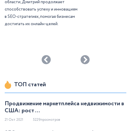
области, Дмитрий продолжает
способствовать успеху и инновациям
в SEO-стратегиях, помогая бизнесам
достигать их онлайн-целей.
ТОП статей
Продвижение маркетплейса недвижимости в
США: рост ...
21 Окт 2021
5229просмотров