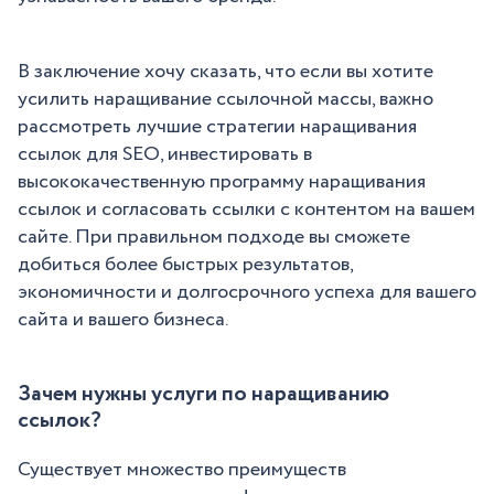
В заключение хочу сказать, что если вы хотите
усилить наращивание ссылочной массы, важно
рассмотреть лучшие стратегии наращивания
ссылок для SEO, инвестировать в
высококачественную программу наращивания
ссылок и согласовать ссылки с контентом на вашем
сайте. При правильном подходе вы сможете
добиться более быстрых результатов,
экономичности и долгосрочного успеха для вашего
сайта и вашего бизнеса.
Зачем нужны услуги по наращиванию
ссылок?
Существует множество преимуществ