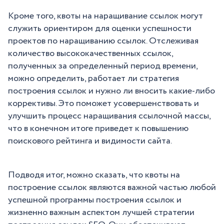
Кроме того, квоты на наращивание ссылок могут
служить ориентиром для оценки успешности
проектов по наращиванию ссылок. Отслеживая
количество высококачественных ссылок,
полученных за определенный период времени,
можно определить, работает ли стратегия
построения ссылок и нужно ли вносить какие-либо
коррективы. Это поможет усовершенствовать и
улучшить процесс наращивания ссылочной массы,
что в конечном итоге приведет к повышению
поискового рейтинга и видимости сайта.
Подводя итог, можно сказать, что квоты на
построение ссылок являются важной частью любой
успешной программы построения ссылок и
жизненно важным аспектом лучшей стратегии