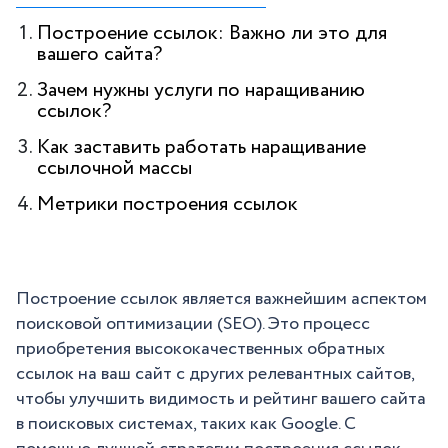
Построение ссылок: Важно ли это для
вашего сайта?
Зачем нужны услуги по наращиванию
ссылок?
Как заставить работать наращивание
ссылочной массы
Метрики построения ссылок
Построение ссылок является важнейшим аспектом
поисковой оптимизации (SEO). Это процесс
приобретения высококачественных обратных
ссылок на ваш сайт с других релевантных сайтов,
чтобы улучшить видимость и рейтинг вашего сайта
в поисковых системах, таких как Google. С