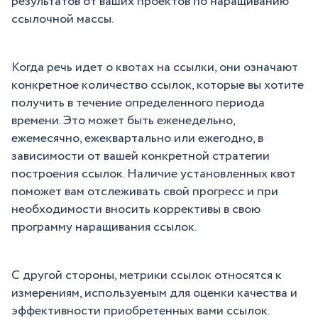
результатов от ваших проектов по наращиванию
ссылочной массы.
Когда речь идет о квотах на ссылки, они означают
конкретное количество ссылок, которые вы хотите
получить в течение определенного периода
времени. Это может быть еженедельно,
ежемесячно, ежеквартально или ежегодно, в
зависимости от вашей конкретной стратегии
построения ссылок. Наличие установленных квот
поможет вам отслеживать свой прогресс и при
необходимости вносить коррективы в свою
программу наращивания ссылок.
С другой стороны, метрики ссылок относятся к
измерениям, используемым для оценки качества и
эффективности приобретенных вами ссылок.