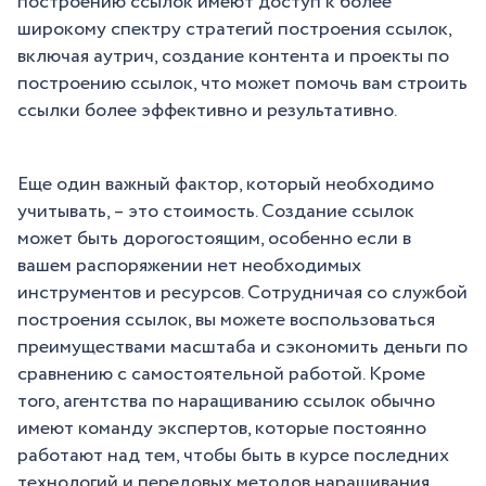
построению ссылок имеют доступ к более
широкому спектру стратегий построения ссылок,
включая аутрич, создание контента и проекты по
построению ссылок, что может помочь вам строить
ссылки более эффективно и результативно.
Еще один важный фактор, который необходимо
учитывать, – это стоимость. Создание ссылок
может быть дорогостоящим, особенно если в
вашем распоряжении нет необходимых
инструментов и ресурсов. Сотрудничая со службой
построения ссылок, вы можете воспользоваться
преимуществами масштаба и сэкономить деньги по
сравнению с самостоятельной работой. Кроме
того, агентства по наращиванию ссылок обычно
имеют команду экспертов, которые постоянно
работают над тем, чтобы быть в курсе последних
технологий и передовых методов наращивания