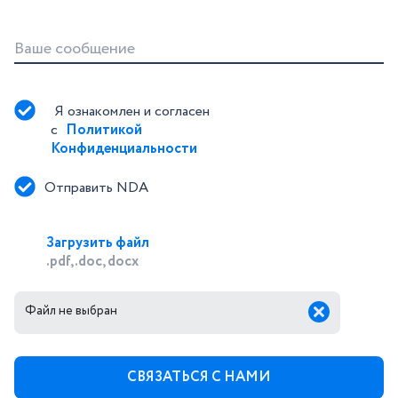
Ваше сообщение
Я ознакомлен и согласен 
с 
Политикой 
Конфиденциальности
Отправить NDA
Загрузить файл
.pdf, .doc, docx
Файл не выбран