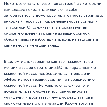
Некоторые из ключевых показателей, за которыми
вам следует следить, включают в себя
авторитетность домена, авторитетность страницы,
анкорный текст ссылки, релевантность ссылки и
тип ссылки. Отслеживая эти показатели, вы
сможете определить, какие из ваших ссылок
обеспечивают наибольший трафик на ваш сайт, а
какие вносят меньший вклад.
В целом, использование как квот ссылок, так и
метрик в вашей стратегии SEO по наращиванию
ссылочной массы необходимо для повышения
эффективности ваших усилий по наращиванию
ссылочной массы. Регулярно отслеживая эти
показатели, вы сможете постоянно вносить
улучшения и добиваться лучших результатов в
своих усилиях по оптимизации. Кроме того, вы