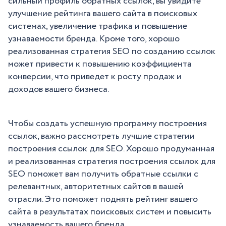
сильный профиль обратных ссылок, вы увидите
улучшение рейтинга вашего сайта в поисковых
системах, увеличение трафика и повышение
узнаваемости бренда. Кроме того, хорошо
реализованная стратегия SEO по созданию ссылок
может привести к повышению коэффициента
конверсии, что приведет к росту продаж и
доходов вашего бизнеса.
Чтобы создать успешную программу построения
ссылок, важно рассмотреть лучшие стратегии
построения ссылок для SEO. Хорошо продуманная
и реализованная стратегия построения ссылок для
SEO поможет вам получить обратные ссылки с
релевантных, авторитетных сайтов в вашей
отрасли. Это поможет поднять рейтинг вашего
сайта в результатах поисковых систем и повысить
узнаваемость вашего бренда.