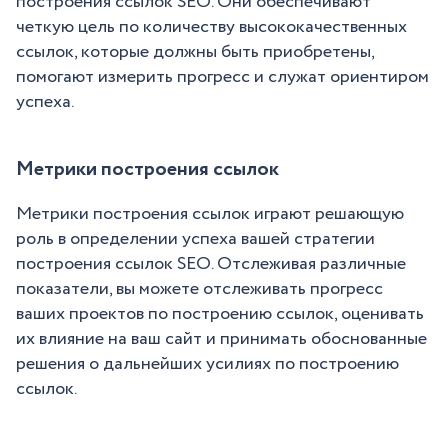
построения ссылок SEO. Они обеспечивают
четкую цель по количеству высококачественных
ссылок, которые должны быть приобретены,
помогают измерить прогресс и служат ориентиром
успеха.
Метрики построения ссылок
Метрики построения ссылок играют решающую
роль в определении успеха вашей стратегии
построения ссылок SEO. Отслеживая различные
показатели, вы можете отслеживать прогресс
ваших проектов по построению ссылок, оценивать
их влияние на ваш сайт и принимать обоснованные
решения о дальнейших усилиях по построению
ссылок.