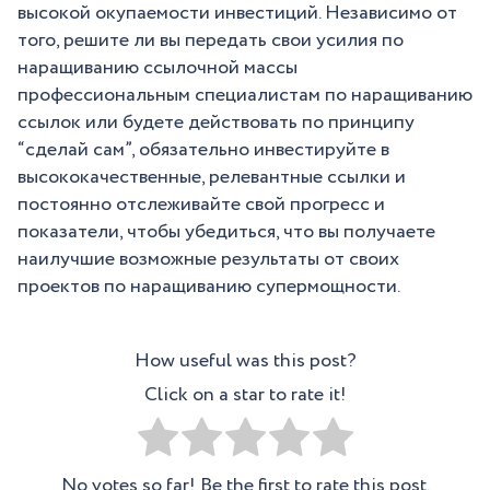
высокой окупаемости инвестиций. Независимо от
того, решите ли вы передать свои усилия по
наращиванию ссылочной массы
профессиональным специалистам по наращиванию
ссылок или будете действовать по принципу
“сделай сам”, обязательно инвестируйте в
высококачественные, релевантные ссылки и
постоянно отслеживайте свой прогресс и
показатели, чтобы убедиться, что вы получаете
наилучшие возможные результаты от своих
проектов по наращиванию супермощности.
How useful was this post?
Click on a star to rate it!
No votes so far! Be the first to rate this post.