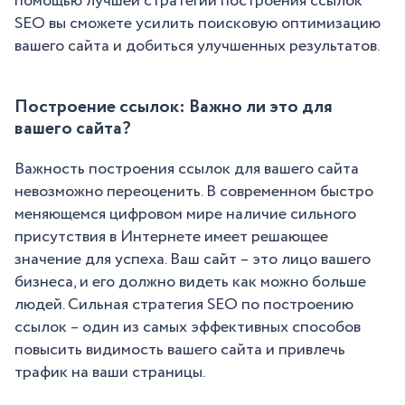
помощью лучшей стратегии построения ссылок
SEO вы сможете усилить поисковую оптимизацию
вашего сайта и добиться улучшенных результатов.
Построение ссылок: Важно ли это для
вашего сайта?
Важность построения ссылок для вашего сайта
невозможно переоценить. В современном быстро
меняющемся цифровом мире наличие сильного
присутствия в Интернете имеет решающее
значение для успеха. Ваш сайт – это лицо вашего
бизнеса, и его должно видеть как можно больше
людей. Сильная стратегия SEO по построению
ссылок – один из самых эффективных способов
повысить видимость вашего сайта и привлечь
трафик на ваши страницы.