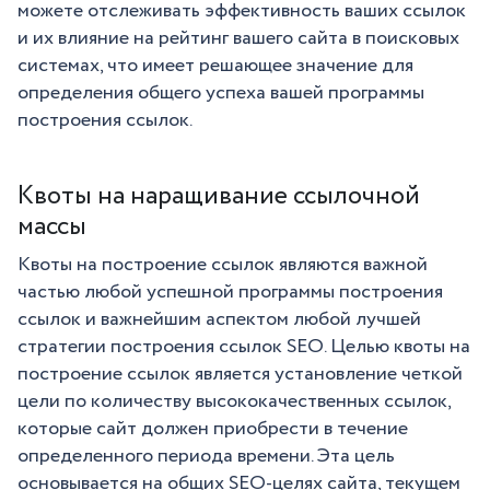
можете отслеживать эффективность ваших ссылок
и их влияние на рейтинг вашего сайта в поисковых
системах, что имеет решающее значение для
определения общего успеха вашей программы
построения ссылок.
Квоты на наращивание ссылочной
массы
Квоты на построение ссылок являются важной
частью любой успешной программы построения
ссылок и важнейшим аспектом любой лучшей
стратегии построения ссылок SEO. Целью квоты на
построение ссылок является установление четкой
цели по количеству высококачественных ссылок,
которые сайт должен приобрести в течение
определенного периода времени. Эта цель
основывается на общих SEO-целях сайта, текущем