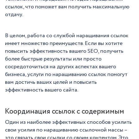
ссылок, что поможет вам получить максимальную
отдачу.
В целом, работа со службой наращивания ссылок
имеет множество преимуществ. Если вы хотите
повысить эффективность вашего SEO, получить
более быстрые результаты или просто
сосредоточиться на других аспектах вашего
бизнеса, услуги по наращиванию ссылок помогут
вам достичь ваших целей и повысить
эффективность вашего сайта.
Координация ссылок с содержимым
Один из наиболее эффективных способов усилить
свои усилия по наращиванию ссылочной массы –
это связать свои ссылки со своим контентом. Это