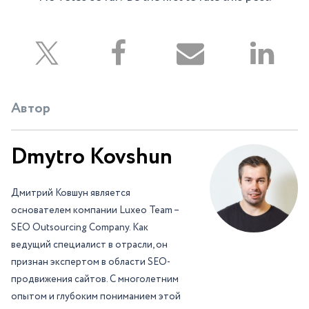
Автор
Dmytro Kovshun
Дмитрий Ковшун является
основателем компании Luxeo Team –
SEO Outsourcing Company. Как
ведущий специалист в отрасли, он
признан экспертом в области SEO-
продвижения сайтов. С многолетним
опытом и глубоким пониманием этой