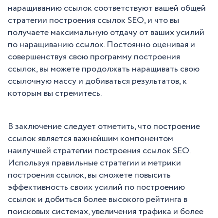
наращиванию ссылок соответствуют вашей общей
стратегии построения ссылок SEO, и что вы
получаете максимальную отдачу от ваших усилий
по наращиванию ссылок. Постоянно оценивая и
совершенствуя свою программу построения
ссылок, вы можете продолжать наращивать свою
ссылочную массу и добиваться результатов, к
которым вы стремитесь.
В заключение следует отметить, что построение
ссылок является важнейшим компонентом
наилучшей стратегии построения ссылок SEO.
Используя правильные стратегии и метрики
построения ссылок, вы сможете повысить
эффективность своих усилий по построению
ссылок и добиться более высокого рейтинга в
поисковых системах, увеличения трафика и более