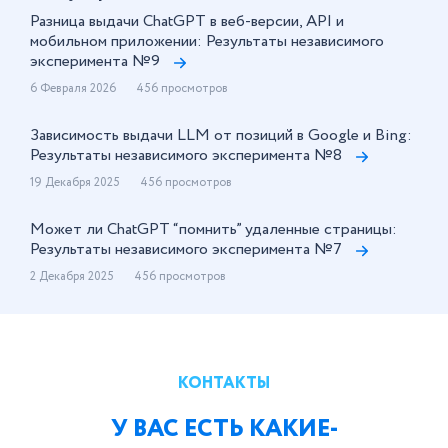
Разница выдачи ChatGPT в веб-версии, API и
мобильном приложении: Результаты независимого
эксперимента №9
6 Февраля 2026
456 просмотров
Зависимость выдачи LLM от позиций в Google и Bing:
Результаты независимого эксперимента №8
19 Декабря 2025
456 просмотров
Может ли ChatGPT “помнить” удаленные страницы:
Результаты независимого эксперимента №7
2 Декабря 2025
456 просмотров
КОНТАКТЫ
У ВАС ЕСТЬ КАКИЕ-