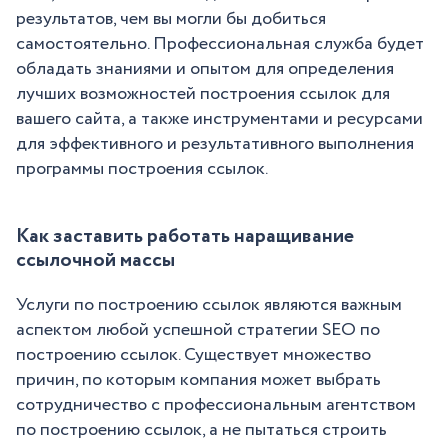
результатов, чем вы могли бы добиться
самостоятельно. Профессиональная служба будет
обладать знаниями и опытом для определения
лучших возможностей построения ссылок для
вашего сайта, а также инструментами и ресурсами
для эффективного и результативного выполнения
программы построения ссылок.
Как заставить работать наращивание
ссылочной массы
Услуги по построению ссылок являются важным
аспектом любой успешной стратегии SEO по
построению ссылок. Существует множество
причин, по которым компания может выбрать
сотрудничество с профессиональным агентством
по построению ссылок, а не пытаться строить