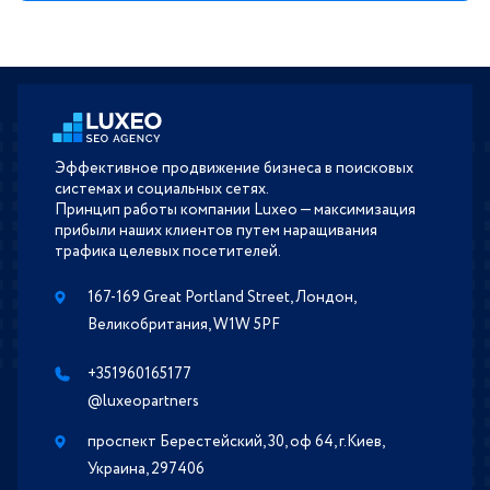
Эффективное продвижение бизнеса в поисковых
системах и социальных сетях.
Принцип работы компании Luxeo — максимизация
прибыли наших клиентов путем наращивания
трафика целевых посетителей.
167-169 Great Portland Street, Лондон,
Великобритания, W1W 5PF
+351960165177
@luxeopartners
проспект Берестейский, 30, оф 64, г.Киев,
Украина, 297406