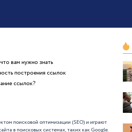
 что вам нужно знать
ность построения ссылок
ание ссылок?
ктом поисковой оптимизации (SEO) и играют
йта в поисковых системах, таких как Google.