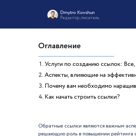
Dmytro Kovshun
Редактор, писатель
Оглавление
Услуги по созданию ссылок: Все,
Аспекты, влияющие на эффектив
Почему вам необходимо наращив
Как начать строить ссылки?
Обратные ссылки являются важным аспе
решающую роль в повышении рейтинга са