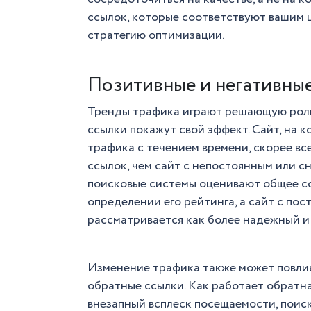
ссылок, которые соответствуют вашим
стратегию оптимизации.
Позитивные и негативны
Тренды трафика играют решающую роль 
ссылки покажут свой эффект. Сайт, на
трафика с течением времени, скорее вс
ссылок, чем сайт с непостоянным или с
поисковые системы оценивают общее со
определении его рейтинга, а сайт с п
рассматривается как более надежный и
Изменение трафика также может повлия
обратные ссылки. Как работает обратн
внезапный всплеск посещаемости, поиск