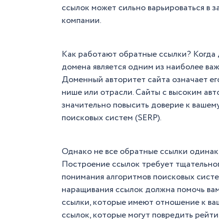
ссылок может сильно варьироваться в з
компании.
Как работают обратные ссылки? Когда 
домена является одним из наиболее ва
Доменный авторитет сайта означает ег
нише или отрасли. Сайты с высоким авт
значительно повысить доверие к вашему
поисковых систем (SERP).
Однако не все обратные ссылки одинак
Построение ссылок требует тщательного
понимания алгоритмов поисковых систе
наращивания ссылок должна помочь вам
ссылки, которые имеют отношение к ваш
ссылок, которые могут повредить рейти