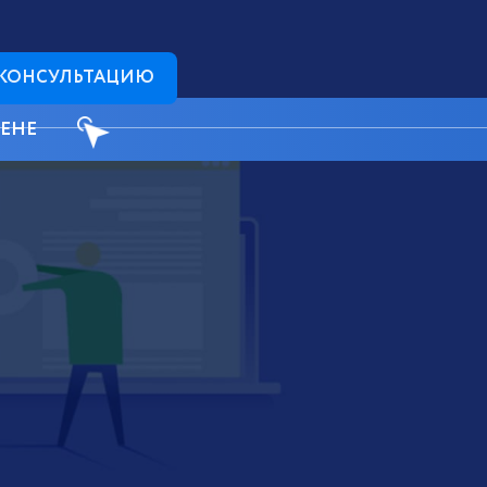
 КОНСУЛЬТАЦИЮ
ЦЕНЕ