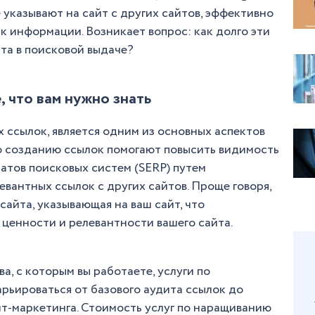
 указывают на сайт с других сайтов, эффективно
к информации. Возникает вопрос: как долго эти
та в поисковой выдаче?
, что вам нужно знать
 ссылок, является одним из основных аспектов
по созданию ссылок помогают повысить видимость
татов поисковых систем (SERP) путем
вантных ссылок с других сайтов. Проще говоря,
 сайта, указывающая на ваш сайт, что
 ценности и релевантности вашего сайта.
а, с которым вы работаете, услуги по
рьироваться от базового аудита ссылок до
нт-маркетинга. Стоимость услуг по наращиванию