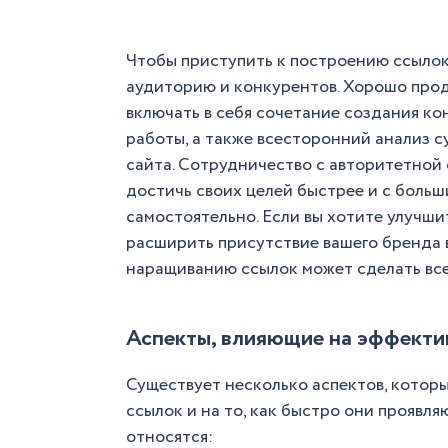
Чтобы приступить к построению ссылок,
аудиторию и конкурентов. Хорошо про
включать в себя сочетание создания к
работы, а также всесторонний анализ 
сайта. Сотрудничество с авторитетной
достичь своих целей быстрее и с больш
самостоятельно. Если вы хотите улучши
расширить присутствие вашего бренда 
наращиванию ссылок может сделать все
Аспекты, влияющие на эффекти
Существует несколько аспектов, котор
ссылок и на то, как быстро они проявля
относятся: