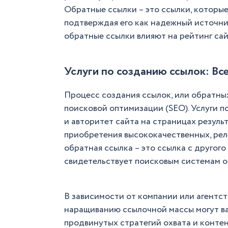
Обратные ссылки – это ссылки, которые
подтверждая его как надежный источни
обратные ссылки влияют на рейтинг сай
Услуги по созданию ссылок: Все
Процесс создания ссылок, или обратных
поисковой оптимизации (SEO). Услуги 
и авторитет сайта на страницах резуль
приобретения высококачественных, реле
обратная ссылка – это ссылка с другого
свидетельствует поисковым системам о
В зависимости от компании или агентств
наращиванию ссылочной массы могут ва
продвинутых стратегий охвата и конте