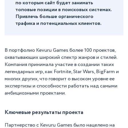
по которым сайт будет занимать
топовые позиции в поисковых системах.
Привлечь больше органического
трафика и потенциальных клиентов.
В портфолио Kevuru Games более 100 проектов,
охватывающих широкий спектр жанров и стилей.
Компания принимала участие в создании таких
легендарных игр, как Fortnite, Star Wars, BigFarm и
многих других, что говорит о высоком уровне ее
экспертизы и способности работать над самыми
амбициозными проектами.
Ключевые результаты проекта
Партнерство с Kevuru Games было нацелено на