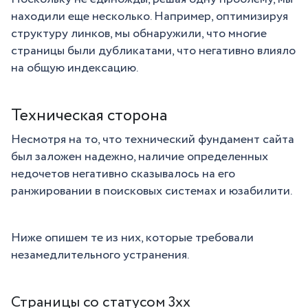
находили еще несколько. Например, оптимизируя
структуру линков, мы обнаружили, что многие
страницы были дубликатами, что негативно влияло
на общую индексацию.
Техническая сторона
Несмотря на то, что технический фундамент сайта
был заложен надежно, наличие определенных
недочетов негативно сказывалось на его
ранжировании в поисковых системах и юзабилити.
Ниже опишем те из них, которые требовали
незамедлительного устранения.
Страницы со статусом 3хх