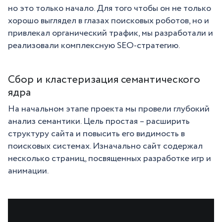
но это только начало. Для того чтобы он не только
хорошо выглядел в глазах поисковых роботов, но и
привлекал органический трафик, мы разработали и
реализовали комплексную SEO-стратегию.
Сбор и кластеризация семантического
ядра
На начальном этапе проекта мы провели глубокий
анализ семантики. Цель простая – расширить
структуру сайта и повысить его видимость в
поисковых системах. Изначально сайт содержал
несколько страниц, посвященных разработке игр и
анимации.