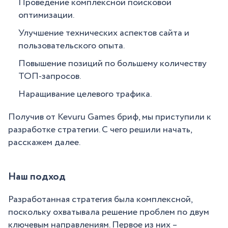
Проведение комплексной поисковой
оптимизации.
Улучшение технических аспектов сайта и
пользовательского опыта.
Повышение позиций по большему количеству
ТОП-запросов.
Наращивание целевого трафика.
Получив от Kevuru Games бриф, мы приступили к
разработке стратегии. С чего решили начать,
расскажем далее.
Наш подход
Разработанная стратегия была комплексной,
поскольку охватывала решение проблем по двум
ключевым направлениям. Первое из них –