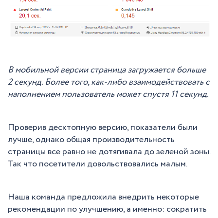
В мобильной версии страница загружается больше
2 секунд. Более того, как-либо взаимодействовать с
наполнением пользователь может спустя 11 секунд.
Проверив десктопную версию, показатели были
лучше, однако общая производительность
страницы все равно не дотягивала до зеленой зоны.
Так что посетители довольствовались малым.
Наша команда предложила внедрить некоторые
рекомендации по улучшению, а именно: сократить