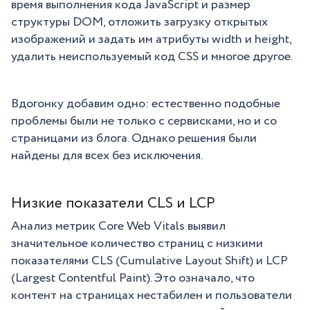
время выполнения кода JavaScript и размер
структуры DOM, отложить загрузку открытых
изображений и задать им атрибуты width и height,
удалить неиспользуемый код CSS и многое другое.
Вдогонку добавим одно: естественно подобные
проблемы были не только с сервисками, но и со
страницами из блога. Однако решения были
найдены для всех без исключения.
Низкие показатели CLS и LCP
Анализ метрик Core Web Vitals выявил
значительное количество страниц с низкими
показателями CLS (Cumulative Layout Shift) и LCP
(Largest Contentful Paint). Это означало, что
контент на страницах нестабилен и пользователи