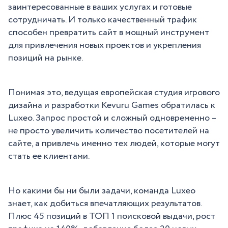
заинтересованные в ваших услугах и готовые
сотрудничать. И только качественный трафик
способен превратить сайт в мощный инструмент
для привлечения новых проектов и укрепления
позиций на рынке.
Понимая это, ведущая европейская студия игрового
дизайна и разработки Kevuru Games обратилась к
Luxeo. Запрос простой и сложный одновременно –
не просто увеличить количество посетителей на
сайте, а привлечь именно тех людей, которые могут
стать ее клиентами.
Но какими бы ни были задачи, команда Luxeo
знает, как добиться впечатляющих результатов.
Плюс 45 позиций в ТОП 1 поисковой выдачи, рост