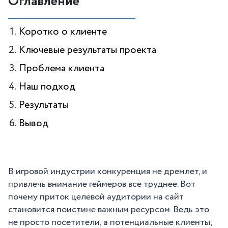
Оглавление
Коротко о клиенте
Ключевые результаты проекта
Проблема клиента
Наш подход
Результаты
Вывод
В игровой индустрии конкуренция не дремлет, и
привлечь внимание геймеров все труднее. Вот
почему приток целевой аудитории на сайт
становится поистине важным ресурсом. Ведь это
не просто посетители, а потенциальные клиенты,