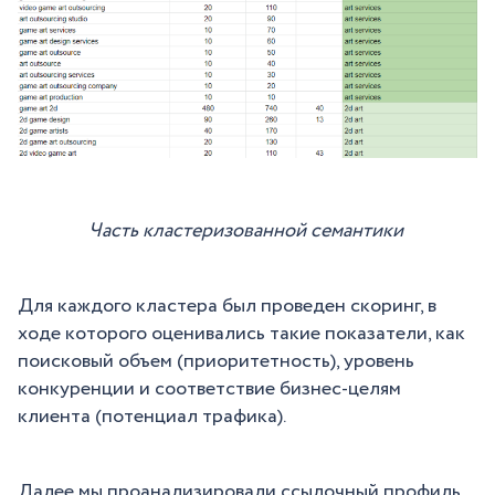
Часть кластеризованной семантики
Для каждого кластера был проведен скоринг, в
ходе которого оценивались такие показатели, как
поисковый объем (приоритетность), уровень
конкуренции и соответствие бизнес-целям
клиента (потенциал трафика).
Далее мы проанализировали ссылочный профиль