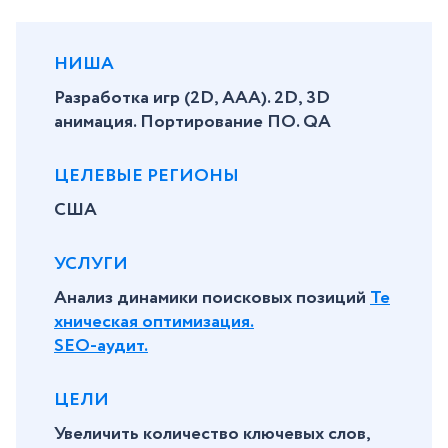
НИША
Разработка игр (2D, AAA). 2D, 3D
анимация. Портирование ПО. QA
ЦЕЛЕВЫЕ РЕГИОНЫ
США
УСЛУГИ
Анализ динамики поисковых позиций
Те
хническая оптимизация.
SEO-аудит.
ЦЕЛИ
Увеличить количество ключевых слов,