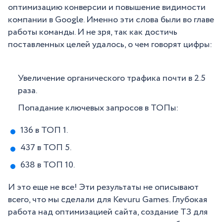
оптимизацию конверсии и повышение видимости
компании в Google. Именно эти слова были во главе
работы команды. И не зря, так как достичь
поставленных целей удалось, о чем говорят цифры:
Увеличение органического трафика почти в 2.5
раза.
Попадание ключевых запросов в ТОПы:
136 в ТОП 1.
437 в ТОП 5.
638 в ТОП 10.
И это еще не все! Эти результаты не описывают
всего, что мы сделали для Kevuru Games. Глубокая
работа над оптимизацией сайта, создание ТЗ для