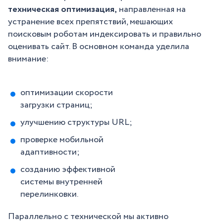
техническая оптимизация,
направленная на
устранение всех препятствий, мешающих
поисковым роботам индексировать и правильно
оценивать сайт. В основном команда уделила
внимание:
оптимизации скорости
загрузки страниц;
улучшению структуры URL;
проверке мобильной
адаптивности;
созданию эффективной
системы внутренней
перелинковки.
Параллельно с технической мы активно