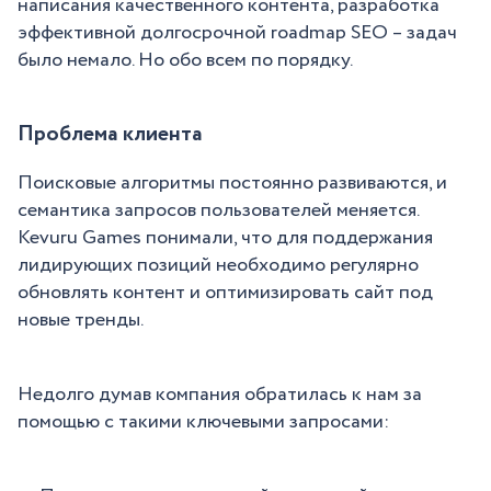
написания качественного контента, разработка
эффективной долгосрочной roadmap SEO – задач
было немало. Но обо всем по порядку.
Проблема клиента
Поисковые алгоритмы постоянно развиваются, и
семантика запросов пользователей меняется.
Kevuru Games понимали, что для поддержания
лидирующих позиций необходимо регулярно
обновлять контент и оптимизировать сайт под
новые тренды.
Недолго думав компания обратилась к нам за
помощью с такими ключевыми запросами: