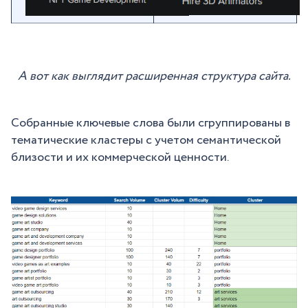
А вот как выглядит расширенная структура сайта.
Собранные ключевые слова были сгруппированы в
тематические кластеры с учетом семантической
близости и их коммерческой ценности.