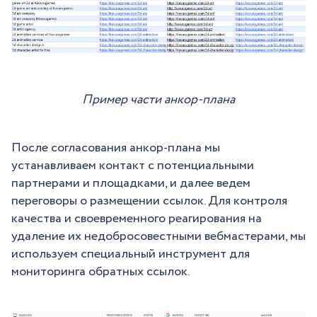
Пример части анкор-плана
После согласования анкор-плана мы
устанавливаем контакт с потенциальными
партнерами и площадками, и далее ведем
переговоры о размещении ссылок. Для контроля
качества и своевременного реагирования на
удаление их недобросовестными вебмастерами, мы
используем специальный инструмент для
мониторинга обратных ссылок.