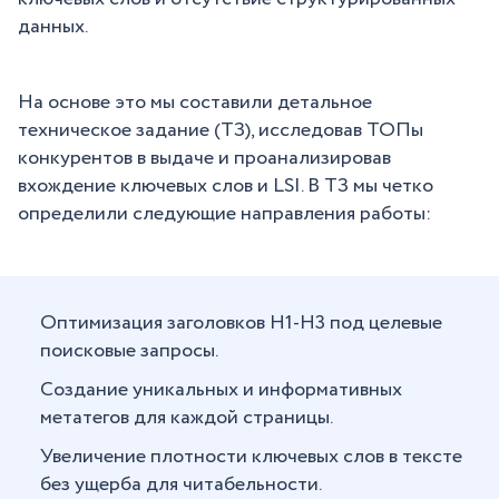
данных.
На основе это мы составили детальное
техническое задание (ТЗ), исследовав ТОПы
конкурентов в выдаче и проанализировав
вхождение ключевых слов и LSI. В ТЗ мы четко
определили следующие направления работы:
Оптимизация заголовков H1-H3 под целевые
поисковые запросы.
Создание уникальных и информативных
метатегов для каждой страницы.
Увеличение плотности ключевых слов в тексте
без ущерба для читабельности.