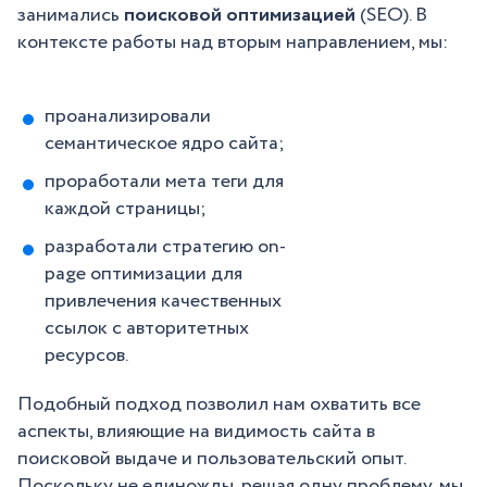
занимались
поисковой оптимизацией
(SEO). В
контексте работы над вторым направлением, мы:
проанализировали
семантическое ядро сайта;
проработали мета теги для
каждой страницы;
разработали стратегию on-
page оптимизации для
привлечения качественных
ссылок с авторитетных
ресурсов.
Подобный подход позволил нам охватить все
аспекты, влияющие на видимость сайта в
поисковой выдаче и пользовательский опыт.
Поскольку не единожды, решая одну проблему, мы