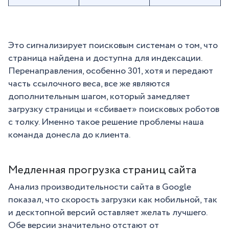
Это сигнализирует поисковым системам о том, что
страница найдена и доступна для индексации.
Перенаправления, особенно 301, хотя и передают
часть ссылочного веса, все же являются
дополнительным шагом, который замедляет
загрузку страницы и «сбивает» поисковых роботов
с толку. Именно такое решение проблемы наша
команда донесла до клиента.
Медленная прогрузка страниц сайта
Анализ производительности сайта в Google
показал, что скорость загрузки как мобильной, так
и десктопной версий оставляет желать лучшего.
Обе версии значительно отстают от