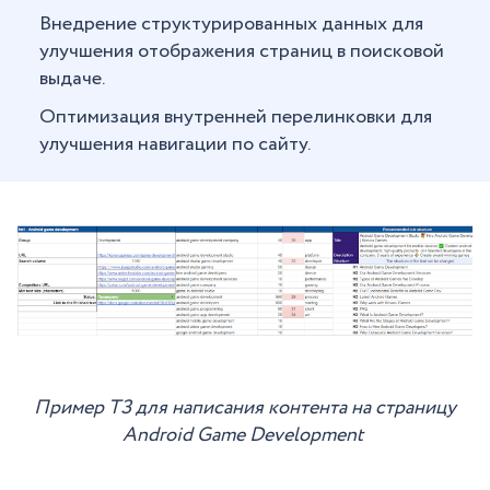
Внедрение структурированных данных для
улучшения отображения страниц в поисковой
выдаче.
Оптимизация внутренней перелинковки для
улучшения навигации по сайту.
Пример ТЗ для написания контента на страницу
Android Game Development