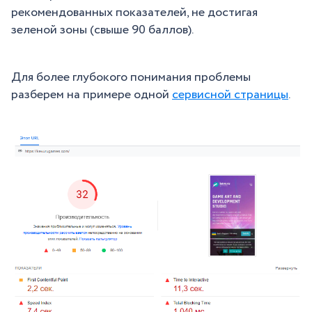
рекомендованных показателей, не достигая
зеленой зоны (свыше 90 баллов).
Для более глубокого понимания проблемы
разберем на примере одной
сервисной страницы
.