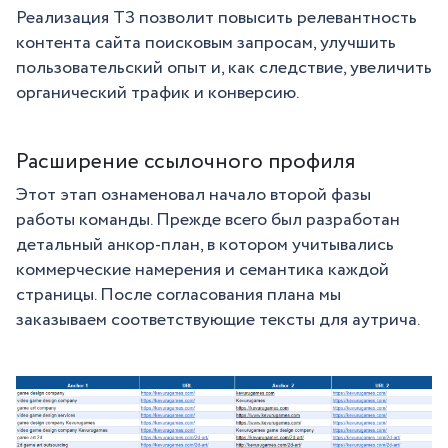
Реализация ТЗ позволит повысить релевантность
контента сайта поисковым запросам, улучшить
пользовательский опыт и, как следствие, увеличить
органический трафик и конверсию.
Расширение ссылочного профиля
Этот этап ознаменовал начало второй фазы
работы команды. Прежде всего был разработан
детальный анкор-план, в котором учитывались
коммерческие намерения и семантика каждой
страницы. После согласования плана мы
заказываем соответствующие тексты для аутрича.