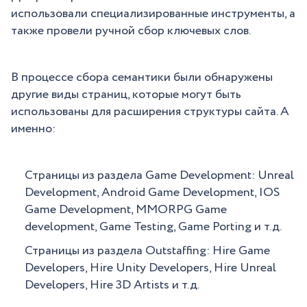
использовали специализированные инструменты, а
также провели ручной сбор ключевых слов.
В процессе сбора семантики были обнаружены
другие виды страниц, которые могут быть
использованы для расширения структуры сайта. А
именно:
Страницы из раздела Game Development: Unreal
Development, Android Game Development, IOS
Game Development, MMORPG Game
development, Game Testing, Game Porting и т.д.
Страницы из раздела Outstaffing: Hire Game
Developers, Hire Unity Developers, Hire Unreal
Developers, Hire 3D Artists и т.д.