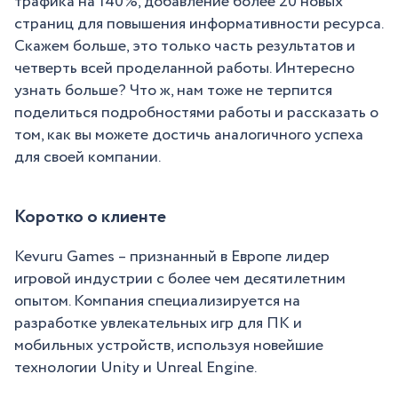
трафика на 140%, добавление более 20 новых
страниц для повышения информативности ресурса.
Скажем больше, это только часть результатов и
четверть всей проделанной работы. Интересно
узнать больше? Что ж, нам тоже не терпится
поделиться подробностями работы и рассказать о
том, как вы можете достичь аналогичного успеха
для своей компании.
Коротко о клиенте
Kevuru Games – признанный в Европе лидер
игровой индустрии с более чем десятилетним
опытом. Компания специализируется на
разработке увлекательных игр для ПК и
мобильных устройств, используя новейшие
технологии Unity и Unreal Engine.