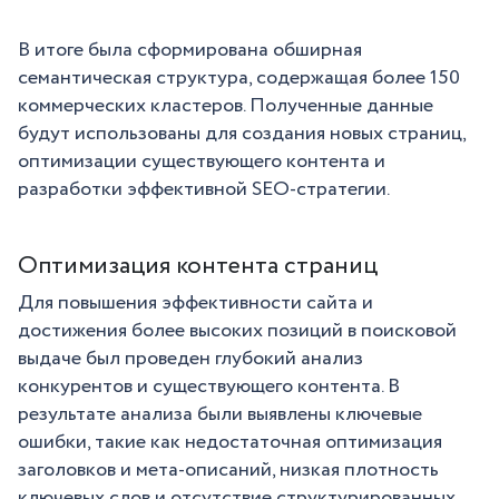
В итоге была сформирована обширная
семантическая структура, содержащая более 150
коммерческих кластеров. Полученные данные
будут использованы для создания новых страниц,
оптимизации существующего контента и
разработки эффективной SEO-стратегии.
Оптимизация контента страниц
Для повышения эффективности сайта и
достижения более высоких позиций в поисковой
выдаче был проведен глубокий анализ
конкурентов и существующего контента. В
результате анализа были выявлены ключевые
ошибки, такие как недостаточная оптимизация
заголовков и мета-описаний, низкая плотность
ключевых слов и отсутствие структурированных