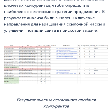
ключевых конкурентов, чтобы определить
наиболее эффективные стратегии продвижения. В
результате анализа были выявлены ключевые
направления для наращивания ссылочной массы и
улучшения позиций сайта в поисковой выдаче.
Результат анализа ссылочного профиля
конкурентов