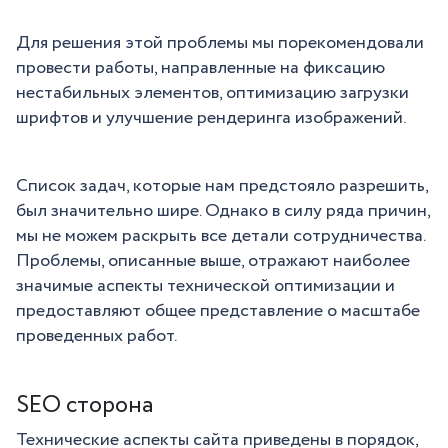
Для решения этой проблемы мы порекомендовали
провести работы, направленные на фиксацию
нестабильных элементов, оптимизацию загрузки
шрифтов и улучшение рендеринга изображений.
Список задач, которые нам предстояло разрешить,
был значительно шире. Однако в силу ряда причин,
мы не можем раскрыть все детали сотрудничества.
Проблемы, описанные выше, отражают наиболее
значимые аспекты технической оптимизации и
предоставляют общее представление о масштабе
проведенных работ.
SEO сторона
Технические аспекты сайта приведены в порядок,