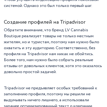
системой. Однако это был только первый шаг.
Создание профилей на Tripadvisor
Обратите внимание, что бренд LV Cannabis
Boutique реализует товары не только местным
жителям, но и туристам, поэтому нам нужно было
охватить и эту аудиторию. Соответственно, без
профиля на Tripadvisor нам никак не обойтись.
Более того, нам нужно было собрать реальные
отзывы от довольных клиентов, хотя это оказалось
довольно простой задачей.
Tripadvisor не предъявляет особых требований к
заполнению профиля, поэтому мы решили не
выдумывать ничего лишнего, а использовали
заранее оптимизированный текст о компании,