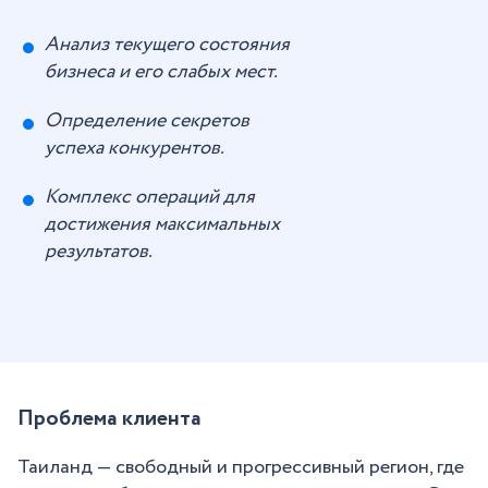
Анализ текущего состояния
бизнеса и его слабых мест.
Определение секретов
успеха конкурентов.
Комплекс операций для
достижения максимальных
результатов.
Проблема клиента
Таиланд — свободный и прогрессивный регион, где