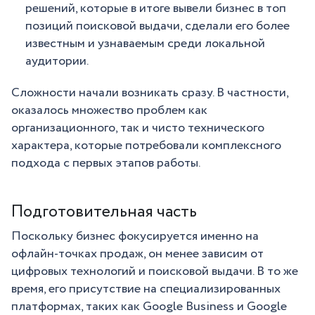
решений, которые в итоге вывели бизнес в топ
позиций поисковой выдачи, сделали его более
известным и узнаваемым среди локальной
аудитории.
Сложности начали возникать сразу. В частности,
оказалось множество проблем как
организационного, так и чисто технического
характера, которые потребовали комплексного
подхода с первых этапов работы.
Подготовительная часть
Поскольку бизнес фокусируется именно на
офлайн-точках продаж, он менее зависим от
цифровых технологий и поисковой выдачи. В то же
время, его присутствие на специализированных
платформах, таких как Google Business и Google