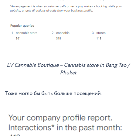
LV Cannabis Boutique – Cannabis store in Bang Tao /
Phuket
Тоже могло бы быть больше посещений.