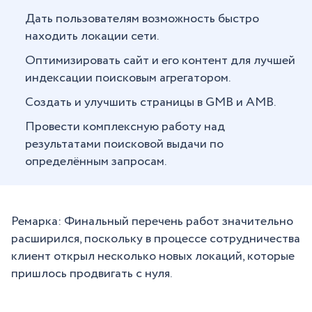
Дать пользователям возможность быстро
находить локации сети.
Оптимизировать сайт и его контент для лучшей
индексации поисковым агрегатором.
Создать и улучшить страницы в GMB и AMB.
Провести комплексную работу над
результатами поисковой выдачи по
определённым запросам.
Ремарка: Финальный перечень работ значительно
расширился, поскольку в процессе сотрудничества
клиент открыл несколько новых локаций, которые
пришлось продвигать с нуля.