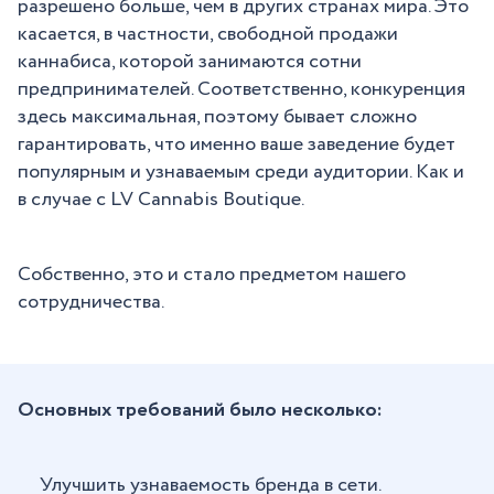
разрешено больше, чем в других странах мира. Это
касается, в частности, свободной продажи
каннабиса, которой занимаются сотни
предпринимателей. Соответственно, конкуренция
здесь максимальная, поэтому бывает сложно
гарантировать, что именно ваше заведение будет
популярным и узнаваемым среди аудитории. Как и
в случае с LV Cannabis Boutique.
Собственно, это и стало предметом нашего
сотрудничества.
Основных требований было несколько:
Улучшить узнаваемость бренда в сети.