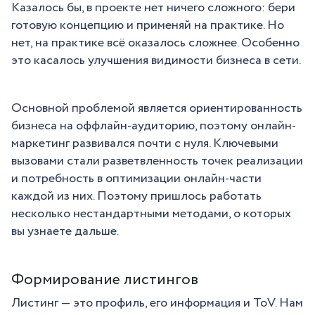
Казалось бы, в проекте нет ничего сложного: бери
готовую концепцию и применяй на практике. Но
нет, на практике всё оказалось сложнее. Особенно
это касалось улучшения видимости бизнеса в сети.
Основной проблемой является ориентированность
бизнеса на оффлайн-аудиторию, поэтому онлайн-
маркетинг развивался почти с нуля. Ключевыми
вызовами стали разветвленность точек реализации
и потребность в оптимизации онлайн-части
каждой из них. Поэтому пришлось работать
несколько нестандартными методами, о которых
вы узнаете дальше.
Формирование листингов
Листинг — это профиль, его информация и ToV. Нам