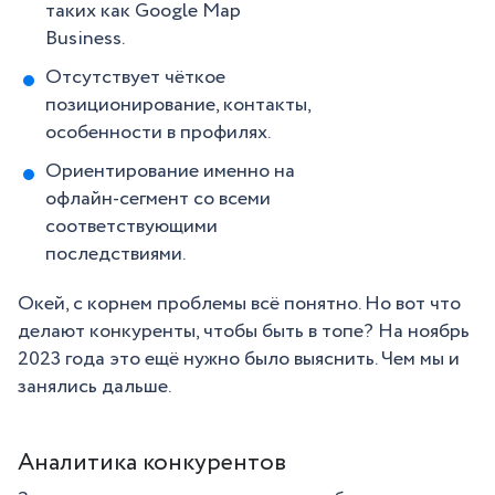
таких как Google Map
Business.
Отсутствует чёткое
позиционирование, контакты,
особенности в профилях.
Ориентирование именно на
офлайн-сегмент со всеми
соответствующими
последствиями.
Окей, с корнем проблемы всё понятно. Но вот что
делают конкуренты, чтобы быть в топе? На ноябрь
2023 года это ещё нужно было выяснить. Чем мы и
занялись дальше.
Аналитика конкурентов