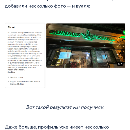
добавили несколько фото — и вуаля:
Вот такой результат мы получили.
Даже больше, профиль уже имеет несколько