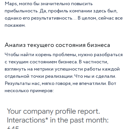
Maps, могло бы значительно повысить
прибыльность. Да, профиль компании здесь был,
однако его результативность… В целом, сейчас все
покажем.
Анализ текущего состояния бизнеса
Чтобы найти корень проблемы, нужно разобраться
с текущим состоянием бизнеса. В частности,
взглянуть на метрики успешности работы каждой
отдельной точки реализации. Что мы и сделали.
Результаты нас, мягко говоря, не впечатлили. Вот
несколько примеров: