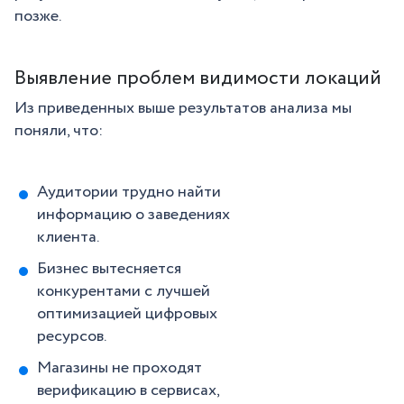
позже.
Выявление проблем видимости локаций
Из приведенных выше результатов анализа мы
поняли, что:
Аудитории трудно найти
информацию о заведениях
клиента.
Бизнес вытесняется
конкурентами с лучшей
оптимизацией цифровых
ресурсов.
Магазины не проходят
верификацию в сервисах,