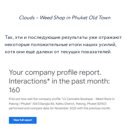
Clouds – Weed Shop in Phuket Old Town
Так, эти и последующие результаты уже отражают
некоторые положительные итоги наших усилий,
хотя они ещё далеки от текущих показателей.