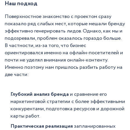
Наш подход
Поверхностное знакомство с проектом сразу
показало ряд слабых мест, которые мешали бренду
эффективно генерировать лидов. Однако, как мы и
подозревали, проблем оказалось гораздо больше.
В частности, из-за того, что бизнес
ориентировался именно на офлайн-посетителей и
почти не уделял внимания онлайн-контенту.
Именно поэтому нам пришлось разбить работу на
две части:
Глубокий анализ бренда
и сравнение его
маркетинговой стратегии с более эффективными
конкурентами, подготовка ресурсов и дорожной
карты работ.
Практическая реализация
запланированных