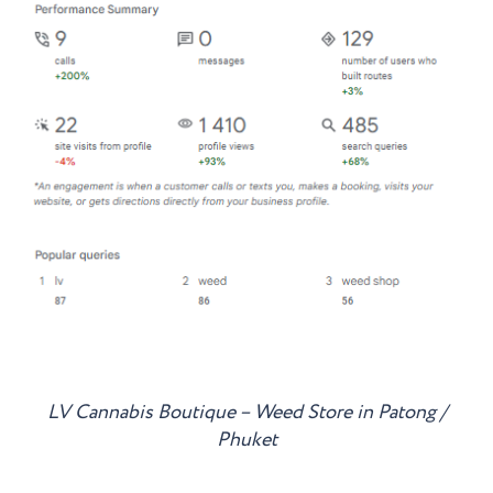
LV Cannabis Boutique – Weed Store in Patong /
Phuket