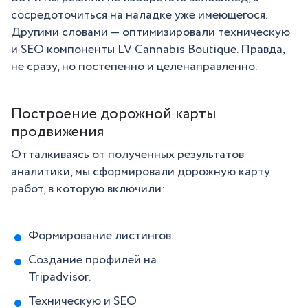
сосредоточиться на наладке уже имеющегося.
Другими словами — оптимизировали техническую
и SEO компоненты LV Cannabis Boutique. Правда,
не сразу, но постепенно и целенаправленно.
Построение дорожной карты
продвижения
Отталкиваясь от полученных результатов
аналитики, мы сформировали дорожную карту
работ, в которую включили:
Формирование листингов.
Создание профилей на
Tripadvisor.
Техническую и SEO