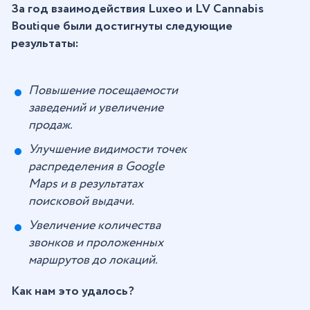
За год взаимодействия Luxeo и LV Cannabis
Boutique были достигнуты следующие
результаты:
Повышение посещаемости
заведений и увеличение
продаж.
Улучшение видимости точек
распределения в Google
Maps и в результатах
поисковой выдачи.
Увеличение количества
звонков и проложенных
маршрутов до локаций.
Как нам это удалось?