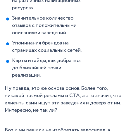
на различных навигационных
ресурсах.
Значительное количество
отзывов с положительными
описаниями заведений.
Упоминания брендов на
страницах социальных сетей.
Карты и гайды, как добраться
до ближайшей точки
реализации.
Ну правда, это же основа основ. Более того,
никакой прямой рекламы и СТА, а это значит, что
клиенты сами ищут эти заведения и доверяют им.
Интересно, не так ли?
Вот и мы решили не изобретать велосипед, а