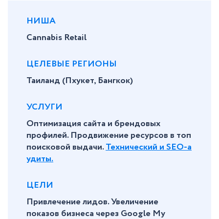
НИША
Cannabis Retail
ЦЕЛЕВЫЕ РЕГИОНЫ
Таиланд (Пхукет, Бангкок)
УСЛУГИ
Оптимизация сайта и брендовых
профилей. Продвижение ресурсов в топ
поисковой выдачи.
Технический и SEO-а
удиты.
ЦЕЛИ
Привлечение лидов. Увеличение
показов бизнеса через Google My