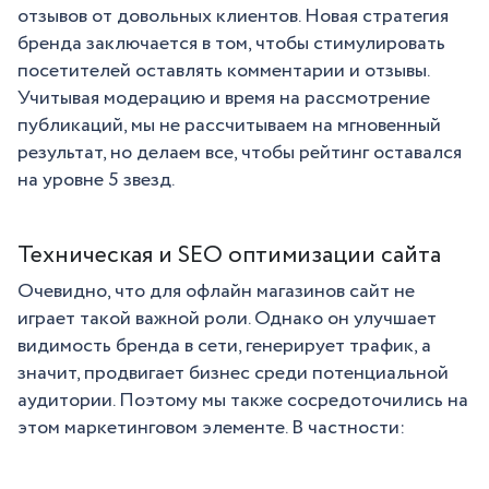
отзывов от довольных клиентов. Новая стратегия
бренда заключается в том, чтобы стимулировать
посетителей оставлять комментарии и отзывы.
Учитывая модерацию и время на рассмотрение
публикаций, мы не рассчитываем на мгновенный
результат, но делаем все, чтобы рейтинг оставался
на уровне 5 звезд.
Техническая и SEO оптимизации сайта
Очевидно, что для офлайн магазинов сайт не
играет такой важной роли. Однако он улучшает
видимость бренда в сети, генерирует трафик, а
значит, продвигает бизнес среди потенциальной
аудитории. Поэтому мы также сосредоточились на
этом маркетинговом элементе. В частности: