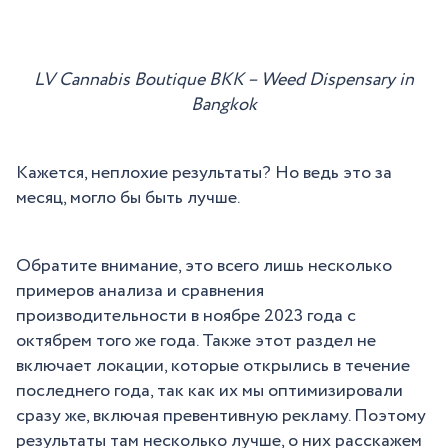
LV Cannabis Boutique BKK – Weed Dispensary in
Bangkok
Кажется, неплохие результаты? Но ведь это за
месяц, могло бы быть лучше.
Обратите внимание, это всего лишь несколько
примеров анализа и сравнения
производительности в ноябре 2023 года с
октябрем того же года. Также этот раздел не
включает локации, которые открылись в течение
последнего года, так как их мы оптимизировали
сразу же, включая превентивную рекламу. Поэтому
результаты там несколько лучше, о них расскажем