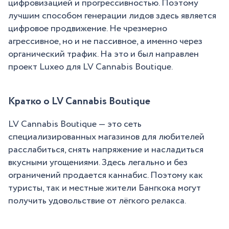
цифровизацией и прогрессивностью. Поэтому
лучшим способом генерации лидов здесь является
цифровое продвижение. Не чрезмерно
агрессивное, но и не пассивное, а именно через
органический трафик. На это и был направлен
проект Luxeo для LV Cannabis Boutique.
Кратко о LV Cannabis Boutique
LV Cannabis Boutique — это сеть
специализированных магазинов для любителей
расслабиться, снять напряжение и насладиться
вкусными угощениями. Здесь легально и без
ограничений продается каннабис. Поэтому как
туристы, так и местные жители Бангкока могут
получить удовольствие от лёгкого релакса.