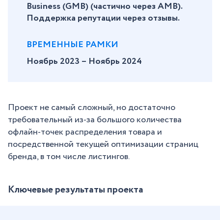
Business (GMB) (частично через AMB).
Поддержка репутации через отзывы.
ВРЕМЕННЫЕ РАМКИ
Ноябрь 2023 – Ноябрь 2024
Проект не самый сложный, но достаточно
требовательный из-за большого количества
офлайн-точек распределения товара и
посредственной текущей оптимизации страниц
бренда, в том числе листингов.
Ключевые результаты проекта