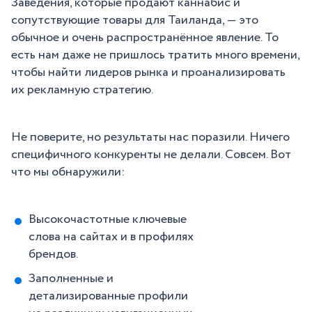
Заведения, которые продают каннабис и
сопутствующие товары для Таиланда, — это
обычное и очень распространённое явление. То
есть нам даже не пришлось тратить много времени,
чтобы найти лидеров рынка и проанализировать
их рекламную стратегию.
Не поверите, но результаты нас поразили. Ничего
специфичного конкуренты не делали. Совсем. Вот
что мы обнаружили:
Высокочастотные ключевые
слова на сайтах и в профилях
брендов.
Заполненные и
детализированные профили