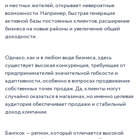
и местных жителей, открывает невероятные
возможности. Например, быстрая генерация
активной базы постоянных клиентов, расширение
бизнеса на новые районы и увеличение общей
доходности.
Однако, как и в любом виде бизнеса, здесь
существует высокая конкуренция, требующая от
предпринимателей значительной гибкости и
адаптивности, особенно в вопросах продвижения
собственных точек продаж. Да, клиенты могут
случайно оказаться в магазинах, но именно целевая
аудитория обеспечивает продажи и стабильный
доход компании.
Бангкок — регион, который отличается высокой