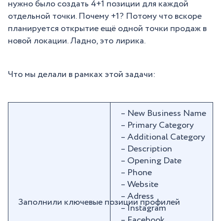
нужно было создать 4+1 позиции для каждой
отдельной точки. Почему +1? Потому что вскоре
планируется открытие ещё одной точки продаж в
новой локации. Ладно, это лирика.
Что мы делали в рамках этой задачи:
– New Business Name
– Primary Category
– Additional Category
– Description
– Opening Date
– Phone
– Website
– Adress
Заполнили ключевые позиции профилей
– Instagram
– Facebook