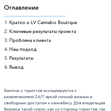
Оглавление
Кратко о LV Cannabis Boutique
Ключевые результаты проекта
Проблема клиента
Наш подход
Результаты
Вывод
Бангкок у туристов ассоциируется с
развлечениями 24/7, яркой ночной жизнью и
свободным доступом к каннабису. Для владельцев
бизнеса такой спрос, как со стороны туристов, так