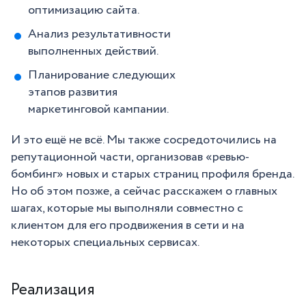
оптимизацию сайта.
Анализ результативности
выполненных действий.
Планирование следующих
этапов развития
маркетинговой кампании.
И это ещё не всё. Мы также сосредоточились на
репутационной части, организовав «ревью-
бомбинг» новых и старых страниц профиля бренда.
Но об этом позже, а сейчас расскажем о главных
шагах, которые мы выполняли совместно с
клиентом для его продвижения в сети и на
некоторых специальных сервисах.
Реализация