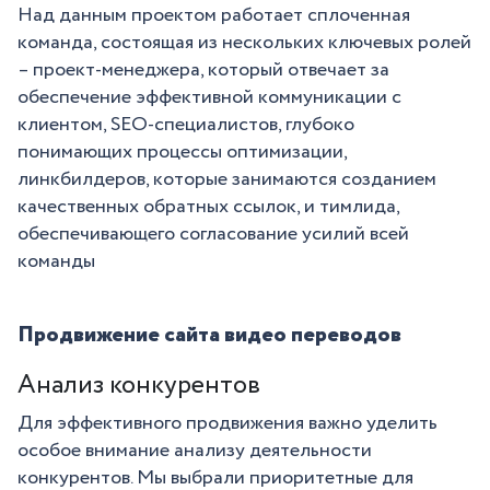
Над данным проектом работает сплоченная
команда, состоящая из нескольких ключевых ролей
– проект-менеджера, который отвечает за
обеспечение эффективной коммуникации с
клиентом, SEO-специалистов, глубоко
понимающих процессы оптимизации,
линкбилдеров, которые занимаются созданием
качественных обратных ссылок, и тимлида,
обеспечивающего согласование усилий всей
команды
Продвижение сайта видео переводов
Анализ конкурентов
Для эффективного продвижения важно уделить
особое внимание анализу деятельности
конкурентов. Мы выбрали приоритетные для