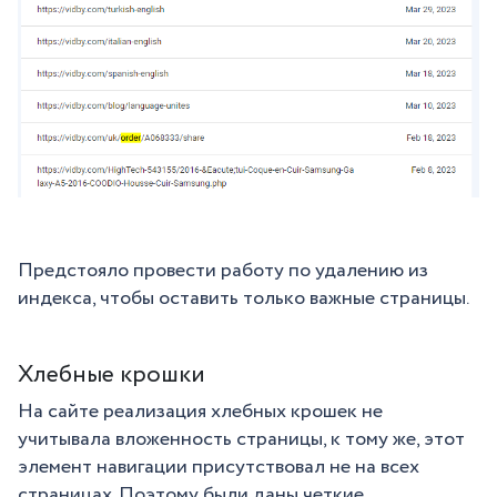
Предстояло провести работу по удалению из
индекса, чтобы оставить только важные страницы.
Хлебные крошки
На сайте реализация хлебных крошек не
учитывала вложенность страницы, к тому же, этот
элемент навигации присутствовал не на всех
страницах. Поэтому были даны четкие