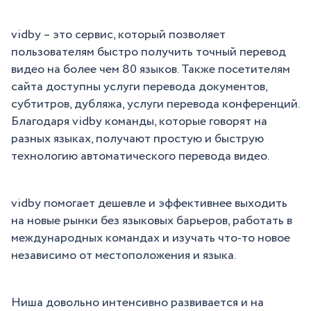
vidby – это сервис, который позволяет
пользователям быстро получить точный перевод
видео на более чем 80 языков. Также посетителям
сайта доступны услуги перевода документов,
субтитров, дубляжа, услуги перевода конференций.
Благодаря vidby команды, которые говорят на
разных языках, получают простую и быструю
технологию автоматического перевода видео.
vidby помогает дешевле и эффективнее выходить
на новые рынки без языковых барьеров, работать в
международных командах и изучать что-то новое
независимо от местоположения и языка.
Ниша довольно интенсивно развивается и на