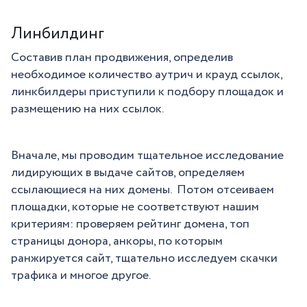
Линбилдинг
Составив план продвижения, определив
необходимое количество аутрич и крауд ссылок,
линкбилдеры приступили к подбору площадок и
размещению на них ссылок.
Вначале, мы проводим тщательное исследование
лидирующих в выдаче сайтов, определяем
ссылающиеся на них домены. Потом отсеиваем
площадки, которые не соответствуют нашим
критериям: проверяем рейтинг домена, топ
страницы донора, анкоры, по которым
ранжируется сайт, тщательно исследуем скачки
трафика и многое другое.