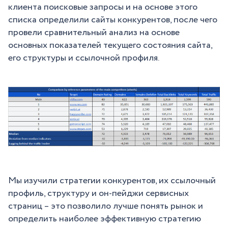
клиента поисковые запросы и на основе этого
списка определили сайты конкурентов, после чего
провели сравнительный анализ на основе
основных показателей текущего состояния сайта,
его структуры и ссылочной профиля.
Мы изучили стратегии конкурентов, их ссылочный
профиль, структуру и он-пейджи сервисных
страниц – это позволило лучше понять рынок и
определить наиболее эффективную стратегию