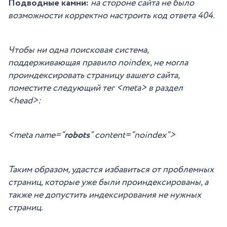
Подводные камни:
на стороне сайта не было
возможности корректно настроить код ответа 404.
Чтобы ни одна поисковая система,
поддерживающая правило noindex, не могла
проиндексировать страницу вашего сайта,
поместите следующий тег <meta> в раздел
<head>:
<meta name=”
robots
” content=”noindex”>
Таким образом, удастся избавиться от проблемных
страниц, которые уже были проиндексированы, а
также не допустить индексирования не нужных
страниц.