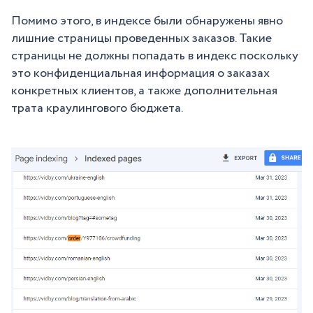
Помимо этого, в индексе были обнаружены явно
лишние страницы проведенных заказов. Такие
страницы не должны попадать в индекс поскольку
это конфиденциальная информация о заказах
конкретных клиентов, а также дополнительная
трата краулингового бюджета.