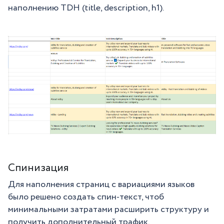
наполнению TDH (title, description, h1).
Спинизация
Для наполнения страниц с вариациями языков
было решено создать спин-текст, чтоб
минимальными затратами расширить структуру и
получить дополнительный трафик.