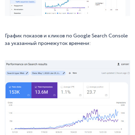
График показов и кликов по Google Search Console
за указанный промежуток времени: