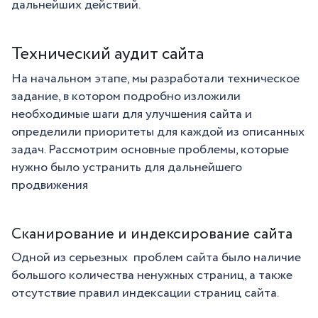
дальнейших действий.
Технический аудит сайта
На начальном этапе, мы разработали техническое
задание, в котором подробно изложили
необходимые шаги для улучшения сайта и
определили приоритеты для каждой из описанных
задач. Рассмотрим основные проблемы, которые
нужно было устранить для дальнейшего
продвижения
Сканирование и индексирование сайта
Одной из серьезных проблем сайта было наличие
большого количества ненужных страниц, а также
отсутствие правил индексации страниц сайта.