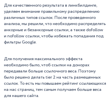
Для качественного результата в линкбилдинге,
уделяем внимание правильному распределению
различных типов ссылок. После проведенного
анализа, мы решили, что необходимо распределять
анкорные и безанкорные ссылки, а также dofollow
и nofollow ссылки, чтобы избежать попадания под
фильтры Google.
Для получения максимального эффекта
необходимо было, чтоб ссылки на донорах
передавали больше ссылочного веса. Поэтому
было решено делать tier 2 на часть размещенных
ссылок. То есть мы повышаем рейтинг ссылающихся
на нас страниц, тем самым получаем больше веса
для нашего сайта.