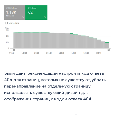
Были даны рекомендации настроить код ответа
404 для страниц, которых не существуют, убрать
перенаправление на отдельную страницу,
использовать существующий дизайн для
отображения страниц с кодом ответа 404.