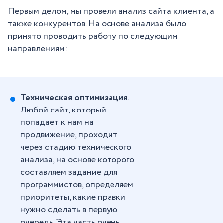
Первым делом, мы провели анализ сайта клиента, а
также конкурентов. На основе анализа было
принято проводить работу по следующим
направлениям:
Техническая оптимизация
.
Любой сайт, который
попадает к нам на
продвижение, проходит
через стадию технического
анализа, на основе которого
составляем задание для
программистов, определяем
приоритеты, какие правки
нужно сделать в первую
очередь. Эта часть очень