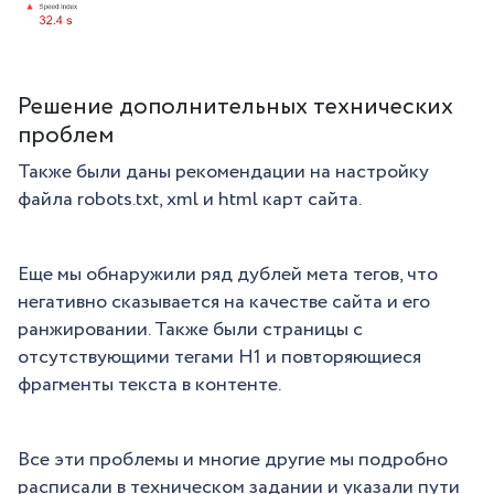
Решение дополнительных технических
проблем
Также были даны рекомендации на настройку
файла robots.txt, xml и html карт сайта.
Еще мы обнаружили ряд дублей мета тегов, что
негативно сказывается на качестве сайта и его
ранжировании. Также были страницы с
отсутствующими тегами Н1 и повторяющиеся
фрагменты текста в контенте.
Все эти проблемы и многие другие мы подробно
расписали в техническом задании и указали пути