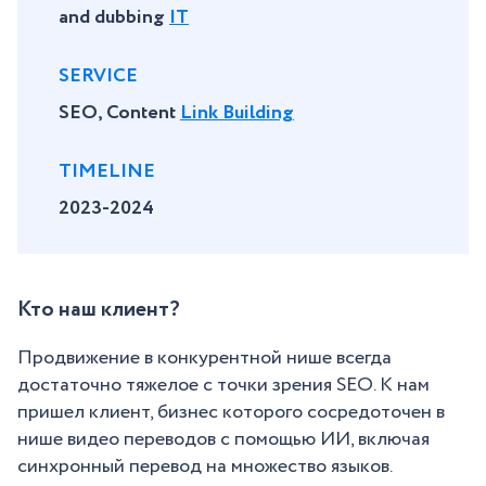
and dubbing
IT
SERVICE
SEO, Content
Link Building
TIMELINE
2023-2024
Кто наш клиент?
Продвижение в конкурентной нише всегда
достаточно тяжелое с точки зрения SEO. К нам
пришел клиент, бизнес которого сосредоточен в
нише видео переводов с помощью ИИ, включая
синхронный перевод на множество языков.