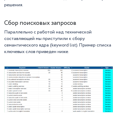
решения.
Сбор поисковых запросов
Параллельно с работой над технической
составляющей мы приступили к сбору
семантического ядра (keyword list). Пример списка
ключевых слов приведен ниже.