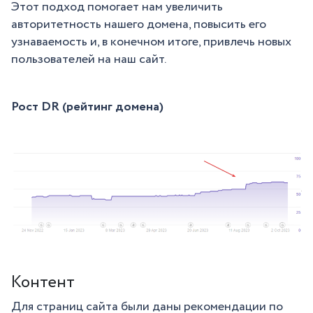
Этот подход помогает нам увеличить
авторитетность нашего домена, повысить его
узнаваемость и, в конечном итоге, привлечь новых
пользователей на наш сайт.
Рост DR (рейтинг домена)
Контент
Для страниц сайта были даны рекомендации по