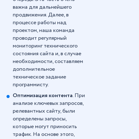
важна для дальнейшего
продвижения. Далее, в
процессе работы над
проектом, наша команда
проводит регулярный
мониторинг технического
состояния сайта и, в случае
необходимости, составляем
дополнительное
техническое задание
программисту.
Оптимизация контента
. При
анализе ключевых запросов,
релевантных сайту, были
определены запросы,
которые могут приносить
трафик. На основе этого,