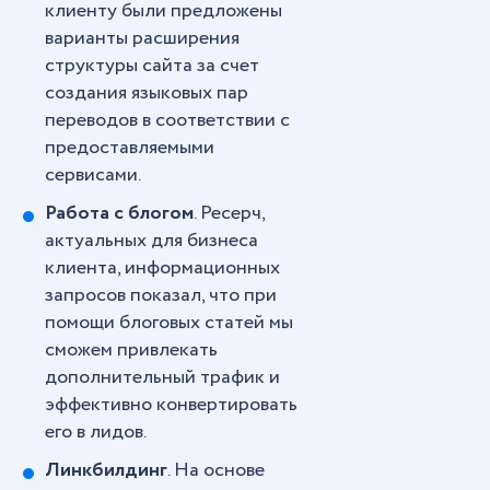
клиенту были предложены
варианты расширения
структуры сайта за счет
создания языковых пар
переводов в соответствии с
предоставляемыми
сервисами.
Работа с блогом
. Ресерч,
актуальных для бизнеса
клиента, информационных
запросов показал, что при
помощи блоговых статей мы
сможем привлекать
дополнительный трафик и
эффективно конвертировать
его в лидов.
Линкбилдинг
. На основе