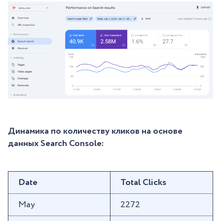
Динамика по количеству кликов на основе
данных Search Console:
Date
Total Clicks
May
2272