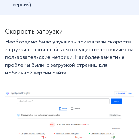
версия)
Скорость загрузки
Необходимо было улучшить показатели скорости
загрузки страниц сайта, что существенно влияет на
пользовательские метрики. Наиболее заметные
проблемы были с загрузкой страниц для
мобильной версии сайта.