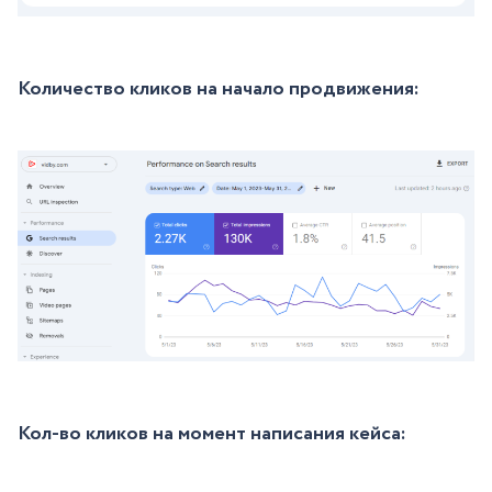
Количество кликов на начало продвижения:
Кол-во кликов на момент написания кейса: