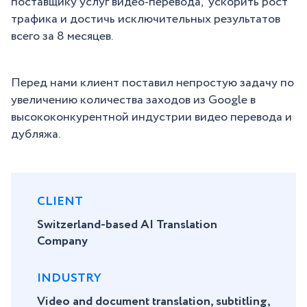
поставщику услуг видео-перевода, ускорить рост
трафика и достичь исключительных результатов
всего за 8 месяцев.
Перед нами клиент поставил непростую задачу по
увеличению количества заходов из Google в
высококонкурентной индустрии видео перевода и
дубляжа.
CLIENT
Switzerland-based AI Translation
Company
​INDUSTRY
Video and document translation, subtitling,