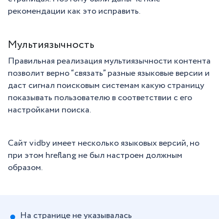
рекомендации как это исправить.
Мультиязычность
Правильная реализация мультиязычности контента
позволит верно “связать” разные языковые версии и
даст сигнал поисковым системам какую страницу
показывать пользователю в соответствии с его
настройками поиска.
Сайт vidby имеет несколько языковых версий, но
при этом hreflang не был настроен должным
образом.
На странице не указывалась