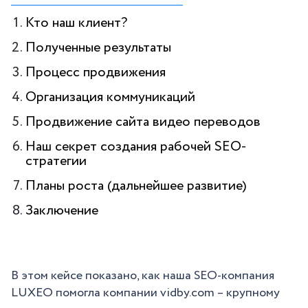
Кто наш клиент?
Полученные результаты
Процесс продвижения
Организация коммуникаций
Продвижение сайта видео переводов
Наш секрет создания рабочей SEO-
стратегии
Планы роста (дальнейшее развитие)
Заключение
В этом кейсе показано, как наша SEO-компания
LUXEO помогла компании vidby.com – крупному