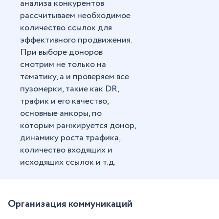
анализа конкурентов
рассчитываем необходимое
количество ссылок для
эффективного продвижения.
При выборе доноров
смотрим не только на
тематику, а и проверяем все
пузомерки, такие как DR,
трафик и его качество,
основные анкоры, по
которым ранжируется донор,
динамику роста трафика,
количество входящих и
исходящих ссылок и т.д.
Организация коммуникаций