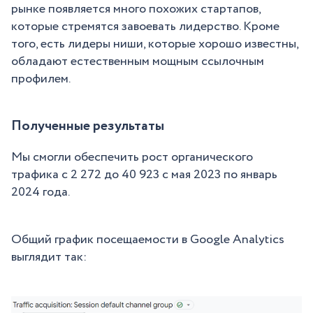
рынке появляется много похожих стартапов,
которые стремятся завоевать лидерство. Кроме
того, есть лидеры ниши, которые хорошо известны,
обладают естественным мощным ссылочным
профилем.
Полученные результаты
Мы смогли обеспечить рост органического
трафика с 2 272 до 40 923 с мая 2023 по январь
2024 года.
Общий график посещаемости в Google Analytics
выглядит так: