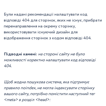
Були надані рекомендації налаштувати код
відповіді 404 для сторінок, яких не існує, прибрати
перенаправлення на окрему сторінку,
використовувати існуючий дизайн для
відображення сторінок з кодом відповіді 404.
Підводні камені:
на стороні сайту не було
можливості коректно налаштувати код відповіді
404.
Щоб жодна пошукова система, яка підтримує
правило noindex, не могла індексувати сторінку
вашого сайту, потрібно помістити наступний тег
<meta> в розділ <head>: