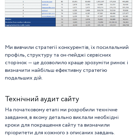
Ми вивчили стратегії конкурентів, їх посилальний
профіль, структуру та он-пейджі сервісних
сторінок — це дозволило краще зрозуміти ринок і
визначити найбільш ефективну стратегію
подальших дій.
Технічний аудит сайту
На початковому етапі ми розробили технічне
завдання, в якому детально виклали необхідні
кроки для покращення сайту та визначили
пріоритети для кожного з описаних завдань.