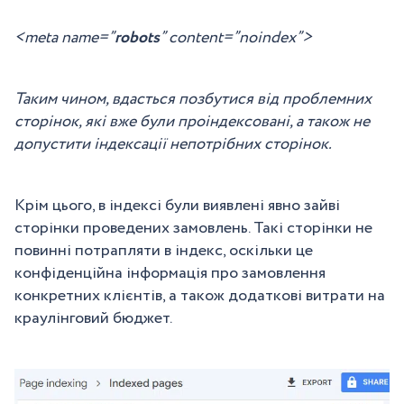
<meta name=”
robots
” content=”noindex”>
Таким чином, вдасться позбутися від проблемних
сторінок, які вже були проіндексовані, а також не
допустити індексації непотрібних сторінок.
Крім цього, в індексі були виявлені явно зайві
сторінки проведених замовлень. Такі сторінки не
повинні потрапляти в індекс, оскільки це
конфіденційна інформація про замовлення
конкретних клієнтів, а також додаткові витрати на
краулінговий бюджет.