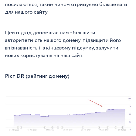
посилаються, таким чином отримуємо більше ваги
для нашого сайту.
Цей підхід допомагає нам збільшити
авторитетність нашого домену, підвищити його
впізнаваність і, в кінцевому підсумку, залучити
нових користувачів на наш сайт.
Ріст DR (рейтинг домену)