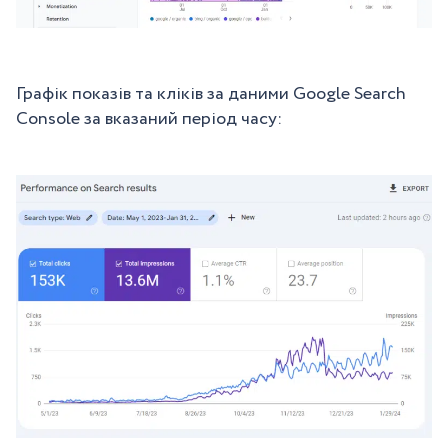
Графік показів та кліків за даними Google Search
Console за вказаний період часу: