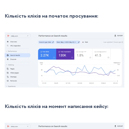
Кількість кліків на початок просування:
Кількість кліків на момент написання кейсу: