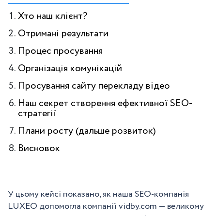
Хто наш клієнт?
Отримані результати
Процес просування
Організація комунікацій
Просування сайту перекладу відео
Наш секрет створення ефективної SEO-
стратегії
Плани росту (дальше розвиток)
Висновок
У цьому кейсі показано, як наша SEO-компанія
LUXEO допомогла компанії vidby.com — великому