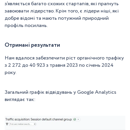
з’являється багато схожих стартапів, які прагнуть
завоювати лідерство. Крім того, є лідери ніші, які
добре відомі та мають потужний природний
профіль посилань.
Отримані результати
Нам вдалося забезпечити ріст органічного трафіку
з 2 272 до 40 923 з травня 2023 по січень 2024
року.
Загальний графік відвідувань у Google Analytics
виглядає так: