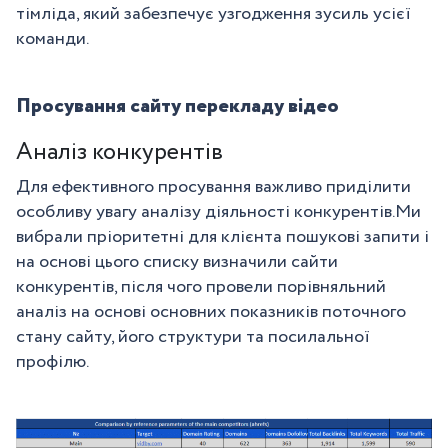
тімліда, який забезпечує узгодження зусиль усієї
команди.
Просування сайту перекладу відео
Аналіз конкурентів
Для ефективного просування важливо приділити
особливу увагу аналізу діяльності конкурентів.Ми
вибрали пріоритетні для клієнта пошукові запити і
на основі цього списку визначили сайти
конкурентів, після чого провели порівняльний
аналіз на основі основних показників поточного
стану сайту, його структури та посилальної
профілю.