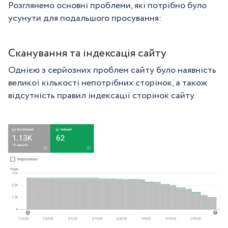
Розглянемо основні проблеми, які потрібно було
усунути для подальшого просування:
Сканування та індексація сайту
Однією з серйозних проблем сайту було наявність
великої кількості непотрібних сторінок, а також
відсутність правил індексації сторінок сайту.