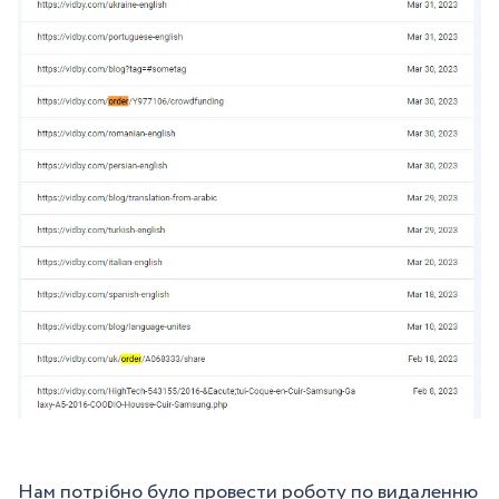
Нам потрібно було провести роботу по видаленню