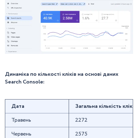
Динаміка по кількості кліків на основі даних
Search Console:
Дата
Загальна кількість кліків
Травень
2272
Червень
2575