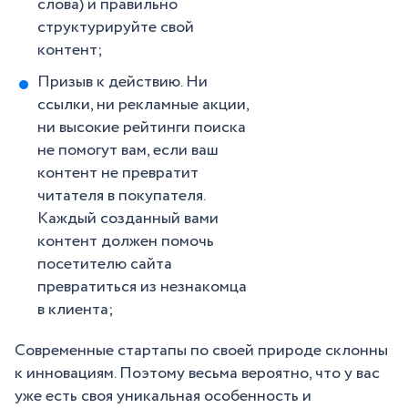
слова) и правильно
структурируйте свой
контент;
Призыв к действию. Ни
ссылки, ни рекламные акции,
ни высокие рейтинги поиска
не помогут вам, если ваш
контент не превратит
читателя в покупателя.
Каждый созданный вами
контент должен помочь
посетителю сайта
превратиться из незнакомца
в клиента;
Современные стартапы по своей природе склонны
к инновациям. Поэтому весьма вероятно, что у вас
уже есть своя уникальная особенность и