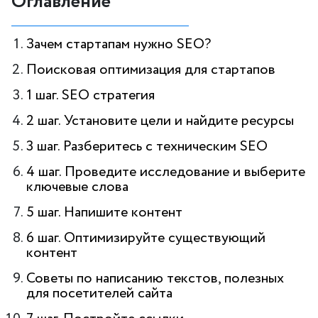
Оглавление
Зачем стартапам нужно SEO?
Поисковая оптимизация для стартапов
1 шаг. SEO стратегия
2 шаг. Установите цели и найдите ресурсы
3 шаг. Разберитесь с техническим SEO
4 шаг. Проведите исследование и выберите
ключевые слова
5 шаг. Напишите контент
6 шаг. Оптимизируйте существующий
контент
Советы по написанию текстов, полезных
для посетителей сайта