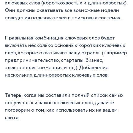
ключевых слов (короткохвостых и длиннохвостых).
Они должны охватывать все возможные модели
поведения пользователей в поисковых системах.
Правильная комбинация ключевых слов будет
включать несколько основных коротких ключевых
слов, которые охватывают вашу отрасль (например,
предпринимательство, стартапы, бизнес,
электронная коммерция и т.д.). Добавление
нескольких длиннохвостых ключевых слов.
Теперь, когда мы составили полный список самых
популярных и важных ключевых слов, давайте
поговорим о том, как использовать их на вашем
сайте.