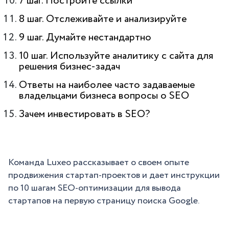
7 шаг. Постройте ссылки
8 шаг. Отслеживайте и анализируйте
9 шаг. Думайте нестандартно
10 шаг. Используйте аналитику с сайта для
решения бизнес-задач
Ответы на наиболее часто задаваемые
владельцами бизнеса вопросы о SEO
Зачем инвестировать в SEO?
Команда Luxeo рассказывает о своем опыте
продвижения стартап-проектов и дает инструкции
по 10 шагам SEO-оптимизации для вывода
стартапов на первую страницу поиска Google.