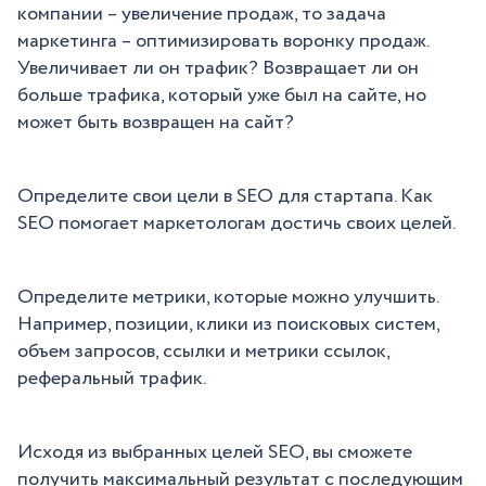
компании – увеличение продаж, то задача
маркетинга – оптимизировать воронку продаж.
Увеличивает ли он трафик? Возвращает ли он
больше трафика, который уже был на сайте, но
может быть возвращен на сайт?
Определите свои цели в SEO для стартапа. Как
SEO помогает маркетологам достичь своих целей.
Определите метрики, которые можно улучшить.
Например, позиции, клики из поисковых систем,
объем запросов, ссылки и метрики ссылок,
реферальный трафик.
Исходя из выбранных целей SEO, вы сможете
получить максимальный результат с последующим