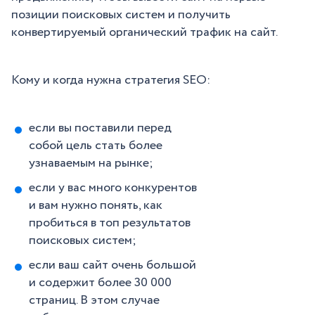
позиции поисковых систем и получить
конвертируемый органический трафик на сайт.
Кому и когда нужна стратегия SEO:
если вы поставили перед
собой цель стать более
узнаваемым на рынке;
если у вас много конкурентов
и вам нужно понять, как
пробиться в топ результатов
поисковых систем;
если ваш сайт очень большой
и содержит более 30 000
страниц. В этом случае