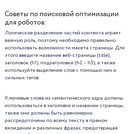
Советы по поисковой оптимизации
для роботов:
Логическое разделение частей контента играет
важную роль, поэтому необходимо правильно
использовать возможности макета страницы. Для
этого введите название веб-страницы (title),
заголовок (h1), подзаголовки (h2 – h5), а также
используйте выделение слов с помощью них и
сильных тегов.
Ключевые слова из семантического ядра должны
использоваться в заголовке и названии страницы,
также они должны быть равномерно
рассредоточены по всему тексту в прямом
вхождении и различных фразах, предотвращая