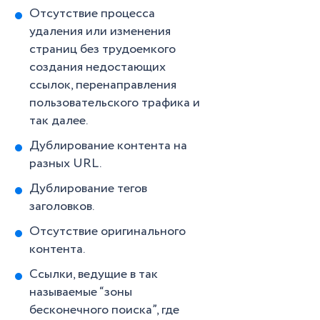
Отсутствие процесса
удаления или изменения
страниц без трудоемкого
создания недостающих
ссылок, перенаправления
пользовательского трафика и
так далее.
Дублирование контента на
разных URL.
Дублирование тегов
заголовков.
Отсутствие оригинального
контента.
Ссылки, ведущие в так
называемые “зоны
бесконечного поиска”, где