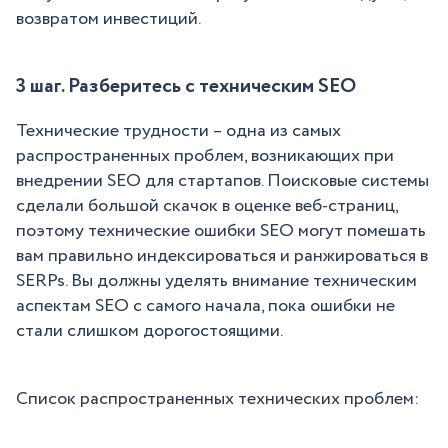
возвратом инвестиций.
3 шаг. Разберитесь с техническим SEO
Технические трудности – одна из самых
распространенных проблем, возникающих при
внедрении SEO для стартапов. Поисковые системы
сделали большой скачок в оценке веб-страниц,
поэтому технические ошибки SEO могут помешать
вам правильно индексироваться и ранжироваться в
SERPs. Вы должны уделять внимание техническим
аспектам SEO с самого начала, пока ошибки не
стали слишком дорогостоящими.
Список распространенных технических проблем: