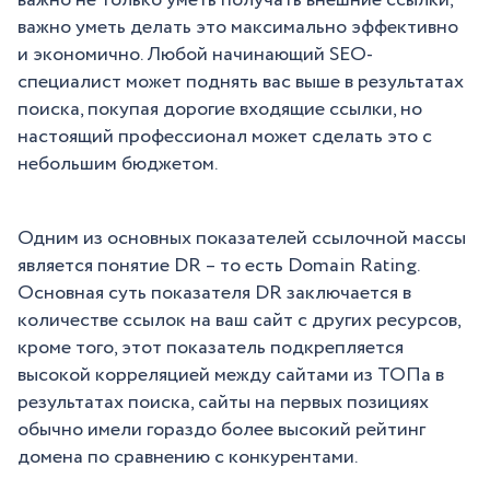
важно не только уметь получать внешние ссылки,
важно уметь делать это максимально эффективно
и экономично. Любой начинающий SEO-
специалист может поднять вас выше в результатах
поиска, покупая дорогие входящие ссылки, но
настоящий профессионал может сделать это с
небольшим бюджетом.
Одним из основных показателей ссылочной массы
является понятие DR – то есть Domain Rating.
Основная суть показателя DR заключается в
количестве ссылок на ваш сайт с других ресурсов,
кроме того, этот показатель подкрепляется
высокой корреляцией между сайтами из ТОПа в
результатах поиска, сайты на первых позициях
обычно имели гораздо более высокий рейтинг
домена по сравнению с конкурентами.