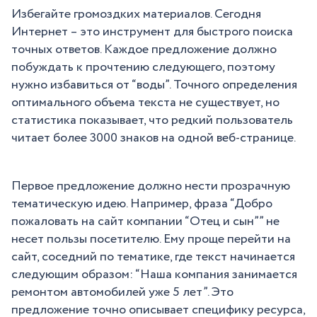
Избегайте громоздких материалов. Сегодня
Интернет – это инструмент для быстрого поиска
точных ответов. Каждое предложение должно
побуждать к прочтению следующего, поэтому
нужно избавиться от “воды”. Точного определения
оптимального объема текста не существует, но
статистика показывает, что редкий пользователь
читает более 3000 знаков на одной веб-странице.
Первое предложение должно нести прозрачную
тематическую идею. Например, фраза “Добро
пожаловать на сайт компании “Отец и сын”” не
несет пользы посетителю. Ему проще перейти на
сайт, соседний по тематике, где текст начинается
следующим образом: “Наша компания занимается
ремонтом автомобилей уже 5 лет”. Это
предложение точно описывает специфику ресурса,