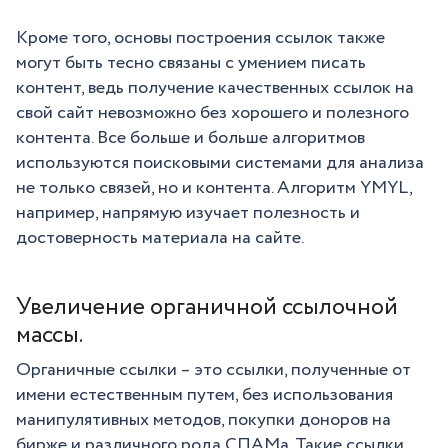
Кроме того, основы построения ссылок также
могут быть тесно связаны с умением писать
контент, ведь получение качественных ссылок на
свой сайт невозможно без хорошего и полезного
контента. Все больше и больше алгоритмов
используются поисковыми системами для анализа
не только связей, но и контента. Алгоритм YMYL,
например, напрямую изучает полезность и
достоверность материала на сайте.
Увеличение органичной ссылочной
массы.
Органичные ссылки – это ссылки, полученные от
имени естественным путем, без использования
манипулятивных методов, покупки доноров на
бирже и различного рода СПАМа. Такие ссылки