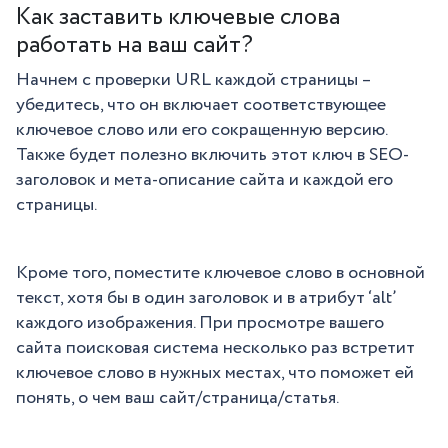
Как заставить ключевые слова
работать на ваш сайт?
Начнем с проверки URL каждой страницы –
убедитесь, что он включает соответствующее
ключевое слово или его сокращенную версию.
Также будет полезно включить этот ключ в SEO-
заголовок и мета-описание сайта и каждой его
страницы.
Кроме того, поместите ключевое слово в основной
текст, хотя бы в один заголовок и в атрибут ‘alt’
каждого изображения. При просмотре вашего
сайта поисковая система несколько раз встретит
ключевое слово в нужных местах, что поможет ей
понять, о чем ваш сайт/страница/статья.