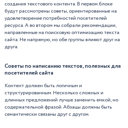
создания текстового контента. В первом блоке
будут рассмотрены советы, ориентированные на
удовлетворение потребностей посетителей
ресурса. А во втором мы собрали рекомендации,
направленные на поисковую оптимизацию текста
сайта. Не напрямую, но обе группы влияют друг на
друга.
Советы по написанию текстов, полезных для
посетителей сайта
Контент должен быть логичным и
структурированным. Несколько сложных и
длинных предложений лучше заменить емкой, но
содержательной фразой. Абзацы должны быть
семантически связаны друг с другом.