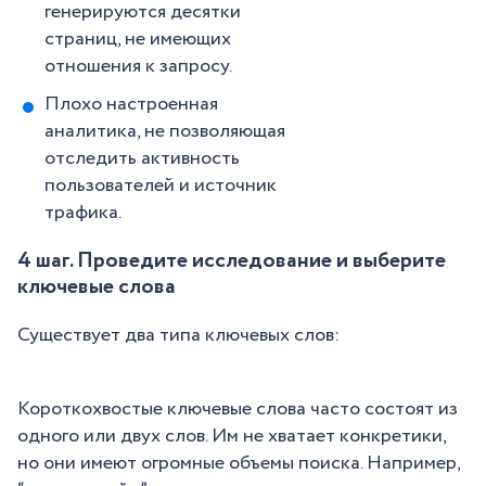
генерируются десятки
страниц, не имеющих
отношения к запросу.
Плохо настроенная
аналитика, не позволяющая
отследить активность
пользователей и источник
трафика.
4 шаг. Проведите исследование и выберите
ключевые слова
Существует два типа ключевых слов:
Короткохвостые ключевые слова часто состоят из
одного или двух слов. Им не хватает конкретики,
но они имеют огромные объемы поиска. Например,