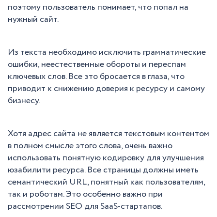
поэтому пользователь понимает, что попал на
нужный сайт.
Из текста необходимо исключить грамматические
ошибки, неестественные обороты и переспам
ключевых слов. Все это бросается в глаза, что
приводит к снижению доверия к ресурсу и самому
бизнесу.
Хотя адрес сайта не является текстовым контентом
в полном смысле этого слова, очень важно
использовать понятную кодировку для улучшения
юзабилити ресурса. Все страницы должны иметь
семантический URL, понятный как пользователям,
так и роботам. Это особенно важно при
рассмотрении SEO для SaaS-стартапов.