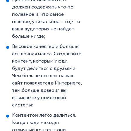
должен содержать что-то
полезное и, что самое
главное, уникальное – то, что
ваша аудитория не найдет
больше нигде;
Высокое качество и большая
ссылочная масса. Создавайте
контент, которым люди
будут делиться с друзьями.
Чем больше ссылок на ваш
сайт появляется в Интернете,
тем больше доверия вы
вызываете у поисковой
системы;
Контентом легко делиться.
Когда люди находят
отличный контент, они,