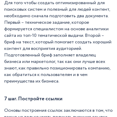
Для того чтобы создать оптимизированный для
поисковых систем и полезный для людей контент,
необходимо сначала подготовить два документа.
Первый – техническое задание, которое
формируется специалистом на основе аналитики
сайта из топ-10 тематической выдачи. Второй –
бриф на текст, который помогает создать хороший
контент для восприятия аудиторией.
Подготовленный бриф заполняет владелец
бизнеса или маркетолог, так как они лучше всех
знают, как правильно позиционировать компанию,
как обратиться к пользователям и в чем
преимущества их бизнеса.
7 шаг. Постройте ссылки
Основы построения ссылок заключаются в том, что