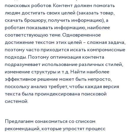
поисковых роботов. Контент должен помогать
людям достигать своих целей (заказать товар,
скачать брошюру, получить информацию), а
роботам показывать информацию, наиболее
соответствующую теме. Одновременное
достижение текстом этих целей – сложная задача,
поэтому часто приходится искать компромиссные
подходы. Поэтому оптимизация контента
подразумевает использование различных стилей,
изменение структуры и т.д. Найти наиболее
эффективное решение может быть непросто,
поскольку анализ требует, чтобы каждая версия
текста была проиндексирована поисковой
системой.
Предлагаем ознакомиться со списком
рекомендаций, которые упростят процесс