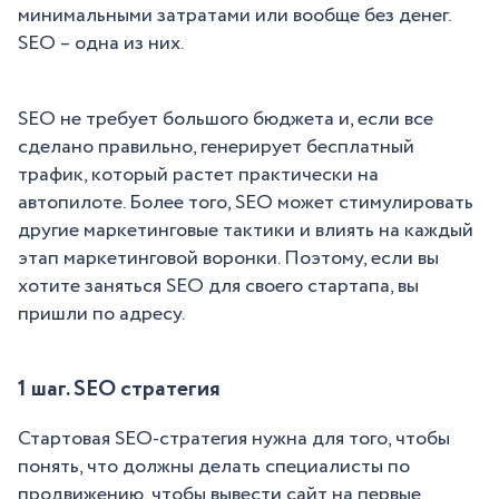
минимальными затратами или вообще без денег.
SEO – одна из них.
SEO не требует большого бюджета и, если все
сделано правильно, генерирует бесплатный
трафик, который растет практически на
автопилоте. Более того, SEO может стимулировать
другие маркетинговые тактики и влиять на каждый
этап маркетинговой воронки. Поэтому, если вы
хотите заняться SEO для своего стартапа, вы
пришли по адресу.
1 шаг. SEO стратегия
Стартовая SEO-стратегия нужна для того, чтобы
понять, что должны делать специалисты по
продвижению, чтобы вывести сайт на первые