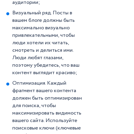
аудитории;
Визуальный ряд. Посты в
вашем блоге должны быть
максимально визуально
привлекательными, чтобы
люди хотели их читать,
смотреть и делиться ими.
Люди любят глазами,
поэтому убедитесь, что ваш
контент выглядит красиво;
Оптимизация. Каждый
фрагмент вашего контента
должен быть оптимизирован
для поиска, чтобы
максимизировать видимость
вашего сайта. Используйте
поисковые ключи (ключевые