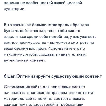
понимание особенностей вашей целевой
аудитории.
В то время как большинство зрелых брендов
буквально бьются над тем, чтобы как-то
выделиться среди себе подобных, у вас уже есть
важное преимущество – вы можете смотреть на
вещи свежим взглядом. Используйте его по
максимуму, чтобы создавать удивительный,
аутентичный контент.
6 шаг. Оптимизируйте существующий контент
Оптимизация сайта для поисковых систем
начинается с написания правильного контента:
материалы сайта должны соответствовать
ожиданиям пользователей и требованиям