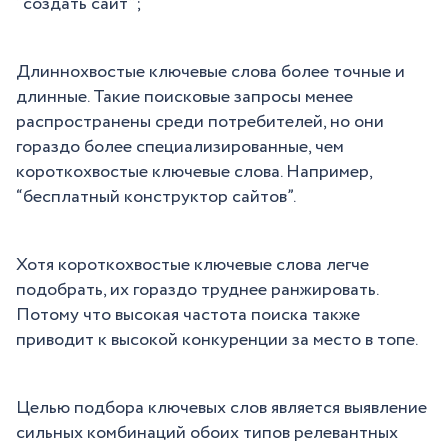
“создать сайт”;
Длиннохвостые ключевые слова более точные и
длинные. Такие поисковые запросы менее
распространены среди потребителей, но они
гораздо более специализированные, чем
короткохвостые ключевые слова. Например,
“бесплатный конструктор сайтов”.
Хотя короткохвостые ключевые слова легче
подобрать, их гораздо труднее ранжировать.
Потому что высокая частота поиска также
приводит к высокой конкуренции за место в топе.
Целью подбора ключевых слов является выявление
сильных комбинаций обоих типов релевантных