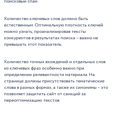
поисковый спам.
Количество ключевых слов должно быть
естественным. Оптимальную плотность ключей
можно узнать, проанализировав тексты
конкурентов в результатах поиска – важно не
превышать этот показатель.
Количество точных вхождений и отдельных слов
из ключевых фраз особенно важно при
определении релевантности материала. На
странице должны присутствовать тематические
слова в разных формах, а также их синонимы – это
позволяет защитить сайт от санкций за
переоптимизацию текстов.