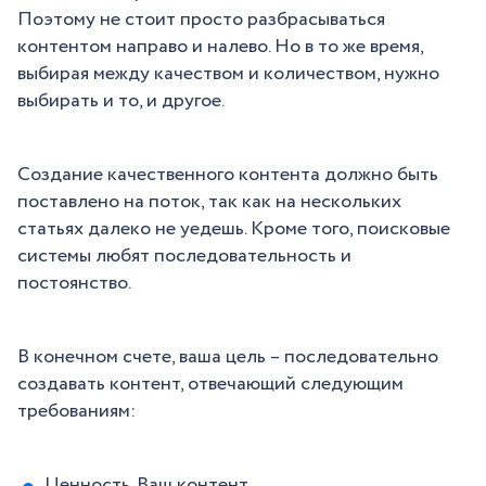
Поэтому не стоит просто разбрасываться
контентом направо и налево. Но в то же время,
выбирая между качеством и количеством, нужно
выбирать и то, и другое.
Создание качественного контента должно быть
поставлено на поток, так как на нескольких
статьях далеко не уедешь. Кроме того, поисковые
системы любят последовательность и
постоянство.
В конечном счете, ваша цель – последовательно
создавать контент, отвечающий следующим
требованиям:
Ценность. Ваш контент