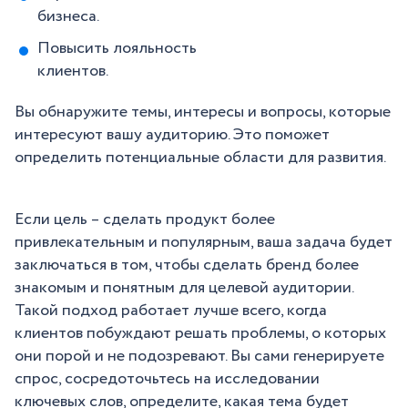
бизнеса.
Повысить лояльность
клиентов.
Вы обнаружите темы, интересы и вопросы, которые
интересуют вашу аудиторию. Это поможет
определить потенциальные области для развития.
Если цель – сделать продукт более
привлекательным и популярным, ваша задача будет
заключаться в том, чтобы сделать бренд более
знакомым и понятным для целевой аудитории.
Такой подход работает лучше всего, когда
клиентов побуждают решать проблемы, о которых
они порой и не подозревают. Вы сами генерируете
спрос, сосредоточьтесь на исследовании
ключевых слов, определите, какая тема будет