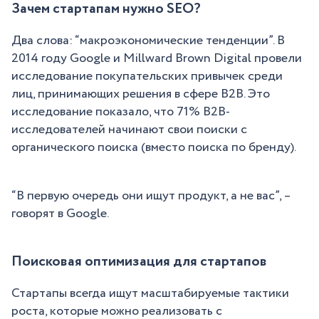
Зачем стартапам нужно SEO?
Два слова: “макроэкономические тенденции”. В
2014 году Google и Millward Brown Digital провели
исследование покупательских привычек среди
лиц, принимающих решения в сфере B2B. Это
исследование показало, что 71% B2B-
исследователей начинают свои поиски с
органического поиска (вместо поиска по бренду).
“В первую очередь они ищут продукт, а не вас”, –
говорят в Google.
Поисковая оптимизация для стартапов
Стартапы всегда ищут масштабируемые тактики
роста, которые можно реализовать с