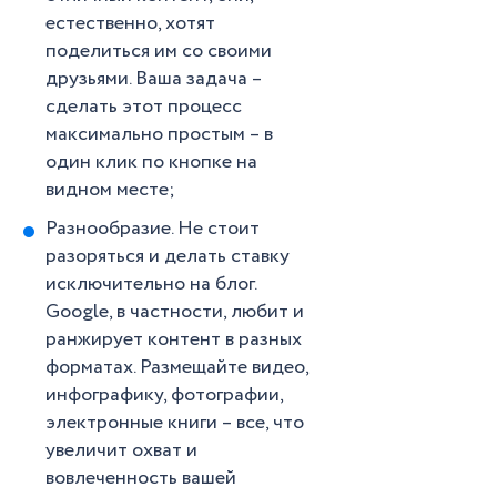
естественно, хотят
поделиться им со своими
друзьями. Ваша задача –
сделать этот процесс
максимально простым – в
один клик по кнопке на
видном месте;
Разнообразие. Не стоит
разоряться и делать ставку
исключительно на блог.
Google, в частности, любит и
ранжирует контент в разных
форматах. Размещайте видео,
инфографику, фотографии,
электронные книги – все, что
увеличит охват и
вовлеченность вашей