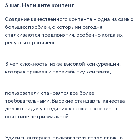
5 шаг. Напишите контент
Создание качественного контента – одна из самых
больших проблем, с которыми сегодня
сталкиваются предприятия, особенно когда их
ресурсы ограничены.
В чем сложность: из-за высокой конкуренции,
которая привела к переизбытку контента,
пользователи становятся все более
требовательными. Высокие стандарты качества
делают задачу создания хорошего контента
поистине нетривиальной.
Удивить интернет-пользователя стало сложно.