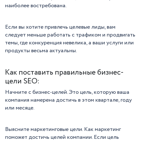
наиболее востребована.
Если вы хотите привлечь целевые лиды, вам
следует меньше работать с трафиком и продвигать
темы, где конкуренция невелика, а ваши услуги или
продукты весьма актуальны.
Как поставить правильные бизнес-
цели SEO:
Начните с бизнес-целей. Это цель, которую ваша
компания намерена достичь в этом квартале, году
или месяце.
Выясните маркетинговые цели. Как маркетинг
поможет достичь целей компании. Если цель