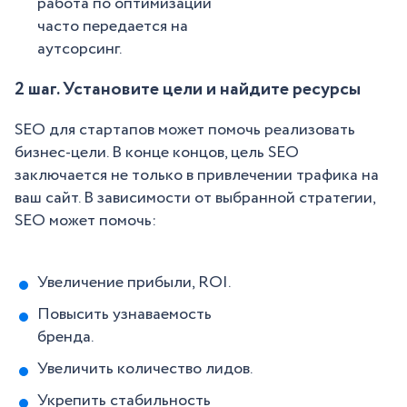
работа по оптимизации
часто передается на
аутсорсинг.
2 шаг. Установите цели и найдите ресурсы
SEO для стартапов может помочь реализовать
бизнес-цели. В конце концов, цель SEO
заключается не только в привлечении трафика на
ваш сайт. В зависимости от выбранной стратегии,
SEO может помочь:
Увеличение прибыли, ROI.
Повысить узнаваемость
бренда.
Увеличить количество лидов.
Укрепить стабильность