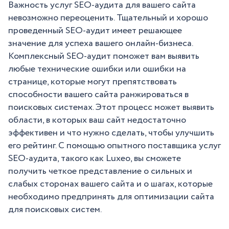
Важность услуг SEO-аудита для вашего сайта
невозможно переоценить. Тщательный и хорошо
проведенный SEO-аудит имеет решающее
значение для успеха вашего онлайн-бизнеса.
Комплексный SEO-аудит поможет вам выявить
любые технические ошибки или ошибки на
странице, которые могут препятствовать
способности вашего сайта ранжироваться в
поисковых системах. Этот процесс может выявить
области, в которых ваш сайт недостаточно
эффективен и что нужно сделать, чтобы улучшить
его рейтинг. С помощью опытного поставщика услуг
SEO-аудита, такого как Luxeo, вы сможете
получить четкое представление о сильных и
слабых сторонах вашего сайта и о шагах, которые
необходимо предпринять для оптимизации сайта
для поисковых систем.