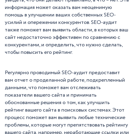
увидеть, что они делают правильно, а что – нет. Эта
информация может оказать вам неоценимую
помощь в улучшении ваших собственных SEO-
усилий и опережении конкурентов. SEO-аудит
также поможет вам выявить области, в которых ваш
сайт недостаточно эффективен по сравнению с
конкурентами, и определить, что нужно сделать,
чтобы повысить его рейтинг.
Регулярно проводимый SEO-аудит предоставит
вам отчет о проделанной работе, подкрепленный
данными, что поможет вам отслеживать
показатели вашего сайта и принимать
обоснованные решения о том, как улучшить
рейтинг вашего сайта в поисковых системах. Этот
процесс поможет вам выявить любые технические
проблемы, которые могут препятствовать рейтингу
вашего сайта, например, неработающие ссылки или