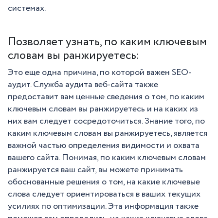
системах.
Позволяет узнать, по каким ключевым
словам вы ранжируетесь:
Это еще одна причина, по которой важен SEO-
аудит. Служба аудита веб-сайта также
предоставит вам ценные сведения о том, по каким
ключевым словам вы ранжируетесь и на каких из
них вам следует сосредоточиться. Знание того, по
каким ключевым словам вы ранжируетесь, является
важной частью определения видимости и охвата
вашего сайта. Понимая, по каким ключевым словам
ранжируется ваш сайт, вы можете принимать
обоснованные решения о том, на какие ключевые
слова следует ориентироваться в ваших текущих
усилиях по оптимизации. Эта информация также