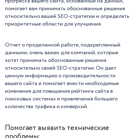
прогресса вашего сайта, основанный на данных,
помогает вам принимать обоснованные решения
относительно вашей SEO-стратегии и определять
приоритетные области для улучшения.
Отчет о проделанной работе, подкрепленный
данными, очень важен для компаний, которые
хотят принимать обоснованные решения
относительно своей SEO-стратегии. Он дает
ценную информацию о производительности
вашего сайта и помогает внести необходимые
изменения для повышения рейтинга сайта в
поисковых системах и привлечения большего
количества трафика и конверсий.
Помогает выявить технические
проблемы: