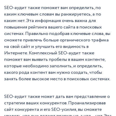
SEO-аудит также поможет вам определить, по
каким ключевым словам вы ранжируетесь, а по
каким нет. Эта информация очень важна для
повышения рейтинга вашего сайта в поисковых
системах. Правильно подобрав ключевые слова, вы
сможете привлечь больше органического трафика
на свой сайт и улучшить его видимость в
Интернете. Комплексный SEO-аудит также
поможет вам выявить пробелы в вашем контенте,
которые необходимо заполнить, и определить,
какого рода контент вам нужно создать, чтобы
занять более высокое место в поисковых системах.
SEO-аудит также может дать вам представление о
стратегии ваших конкурентов. Проанализировав
сайт конкурента и его SEO-усилия, вы сможете