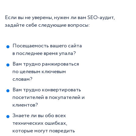
Если вы не уверены, нужен ли вам SEO-аудит,
задайте себе следующие вопросы:
Посещаемость вашего сайта
в последнее время упала?
Вам трудно ранжироваться
по целевым ключевым
словам?
Вам трудно конвертировать
посетителей в покупателей и
клиентов?
Знаете ли вы обо всех
технических ошибках,
которые могут повредить