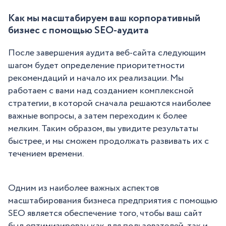
Как мы масштабируем ваш корпоративный
бизнес с помощью SEO-аудита
После завершения аудита веб-сайта следующим
шагом будет определение приоритетности
рекомендаций и начало их реализации. Мы
работаем с вами над созданием комплексной
стратегии, в которой сначала решаются наиболее
важные вопросы, а затем переходим к более
мелким. Таким образом, вы увидите результаты
быстрее, и мы сможем продолжать развивать их с
течением времени.
Одним из наиболее важных аспектов
масштабирования бизнеса предприятия с помощью
SEO является обеспечение того, чтобы ваш сайт