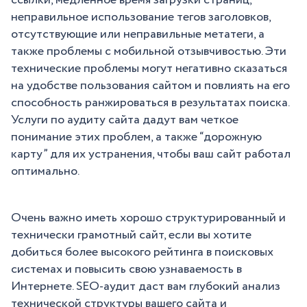
ссылки, медленное время загрузки страниц,
неправильное использование тегов заголовков,
отсутствующие или неправильные метатеги, а
также проблемы с мобильной отзывчивостью. Эти
технические проблемы могут негативно сказаться
на удобстве пользования сайтом и повлиять на его
способность ранжироваться в результатах поиска.
Услуги по аудиту сайта дадут вам четкое
понимание этих проблем, а также “дорожную
карту” для их устранения, чтобы ваш сайт работал
оптимально.
Очень важно иметь хорошо структурированный и
технически грамотный сайт, если вы хотите
добиться более высокого рейтинга в поисковых
системах и повысить свою узнаваемость в
Интернете. SEO-аудит даст вам глубокий анализ
технической структуры вашего сайта и