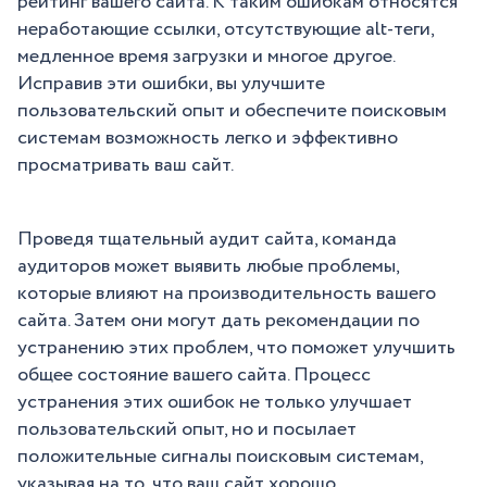
рейтинг вашего сайта. К таким ошибкам относятся
неработающие ссылки, отсутствующие alt-теги,
медленное время загрузки и многое другое.
Исправив эти ошибки, вы улучшите
пользовательский опыт и обеспечите поисковым
системам возможность легко и эффективно
просматривать ваш сайт.
Проведя тщательный аудит сайта, команда
аудиторов может выявить любые проблемы,
которые влияют на производительность вашего
сайта. Затем они могут дать рекомендации по
устранению этих проблем, что поможет улучшить
общее состояние вашего сайта. Процесс
устранения этих ошибок не только улучшает
пользовательский опыт, но и посылает
положительные сигналы поисковым системам,
указывая на то, что ваш сайт хорошо