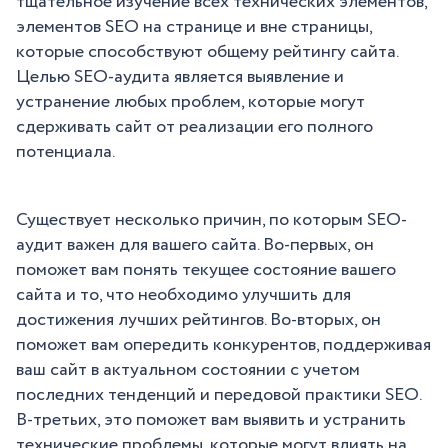
тщательное изучение всех технических элементов,
элементов SEO на странице и вне страницы,
которые способствуют общему рейтингу сайта.
Целью SEO-аудита является выявление и
устранение любых проблем, которые могут
сдерживать сайт от реализации его полного
потенциала.
Существует несколько причин, по которым SEO-
аудит важен для вашего сайта. Во-первых, он
поможет вам понять текущее состояние вашего
сайта и то, что необходимо улучшить для
достижения лучших рейтингов. Во-вторых, он
поможет вам опередить конкурентов, поддерживая
ваш сайт в актуальном состоянии с учетом
последних тенденций и передовой практики SEO.
В-третьих, это поможет вам выявить и устранить
технические проблемы, которые могут влиять на