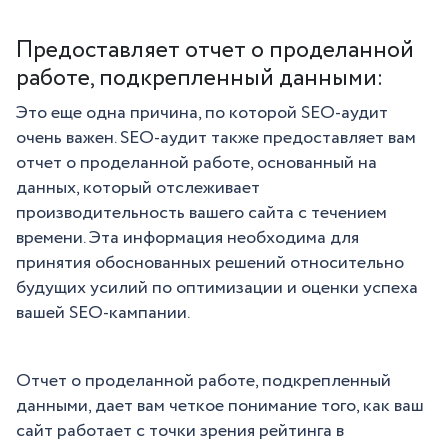
Предоставляет отчет о проделанной
работе, подкрепленный данными:
Это еще одна причина, по которой SEO-аудит
очень важен. SEO-аудит также предоставляет вам
отчет о проделанной работе, основанный на
данных, который отслеживает
производительность вашего сайта с течением
времени. Эта информация необходима для
принятия обоснованных решений относительно
будущих усилий по оптимизации и оценки успеха
вашей SEO-кампании.
Отчет о проделанной работе, подкрепленный
данными, дает вам четкое понимание того, как ваш
сайт работает с точки зрения рейтинга в