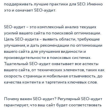
поддерживать лучшие практики для SEO. Именно
это и означает SEO-аудит.
SEO-аудит – это комплексный анализ текущих
усилий вашего сайта по поисковой оптимизации.
Цель SEO-аудита – выявить области, требующие
улучшения, и дать рекомендации по оптимизации
вашего сайта для улучшения видимости и
производительности в поисковых системах.
Тщательный SEO-аудит охватывает все аспекты
вашего сайта, от технических элементов, таких как
скорость страницы и мобильная отзывчивость, до
качества контента и таргетинга ключевых слов.
Почему важен SEO-аудит? Регулярный SEO-аудит
гарантирует, что ваш сайт будет соответствовать