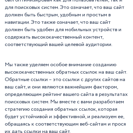
был оптимизирован как для пользователей, так и
для поисковых систем. Это означает, что ваш сайт
должен быть быстрым, удобным и простым в
навигации. Это также означает, что ваш сайт
должен быть удобен для мобильных устройств и
содержать высококачественный контент,
соответствующий вашей целевой аудитории.
Мы также уделяем особое внимание созданию
высококачественных обратных ссылок на ваш сайт.
Обратные ссылки – это ссылки с других сайтов на
ваш сайт, и они являются важнейшим фактором,
определяющим рейтинг вашего сайта в результатах
поисковых систем. Мы вместе с вами разработаем
стратегию создания обратных ссылок, которая
будет устойчивой и эффективной, и реализуем ее,
обращаясь к соответствующим веб-сайтам и прося
их дать ссылки на ваш сайт.