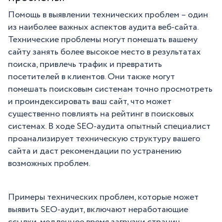
Помощь в выявлении технических проблем – один
из наиболее важных аспектов аудита веб-сайта.
Технические проблемы могут помешать вашему
сайту занять более высокое место в результатах
поиска, привлечь трафик и превратить
посетителей в клиентов. Они также могут
помешать поисковым системам точно просмотреть
и проиндексировать ваш сайт, что может
существенно повлиять на рейтинг в поисковых
системах. В ходе SEO-аудита опытный специалист
проанализирует техническую структуру вашего
сайта и даст рекомендации по устранению
возможных проблем.
Примеры технических проблем, которые может
выявить SEO-аудит, включают неработающие