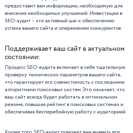
предоставит вам информацию, необходимую для
внесения необходимых улучшений. Инвестиции в
SEO-аудит – это активный шаг к обеспечению
успеха вашего сайта и опережению конкурентов.
Поддерживает ваш сайт в актуальном
состоянии:
Процесс SEO-аудита включает в себя тщательную
проверку технических параметров вашего сайта,
что гарантирует его совместимость с последними
алгоритмами поисковых систем. Это означает, что
ваш сайт всегда будет работать в оптимальном
режиме, повышая рейтинг в поисковых системах и
обеспечивая бесперебойную работу с аудиторией.
Кроме того, SEO-аудит поможет вам выявить все