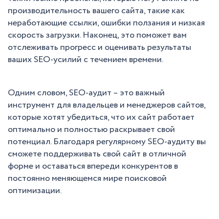
производительность вашего сайта, такие как
неработающие ссылки, ошибки ползания и низкая
скорость загрузки. Наконец, это поможет вам
отслеживать прогресс и оценивать результаты
ваших SEO-усилий с течением времени.
Одним словом, SEO-аудит – это важный
инструмент для владельцев и менеджеров сайтов,
которые хотят убедиться, что их сайт работает
оптимально и полностью раскрывает свой
потенциал. Благодаря регулярному SEO-аудиту вы
сможете поддерживать свой сайт в отличной
форме и оставаться впереди конкурентов в
постоянно меняющемся мире поисковой
оптимизации.