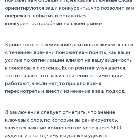
поможет вам определить, на какие ключевые слова
ориентируются ваши конкуренты, что позволит вам
опережать события и оставаться
конкурентоспособным на своем рынке.
Кроме того, отслеживание рейтинга ключевых слов
с течением времени поможет вам понять, как ваши
усилия по оптимизации влияют на вашу видимость
в поисковых системах. Если рейтинг улучшается,
это означает, что ваши стратегии оптимизации
работают, а если нет, то пришло время
пересмотреть и внести изменения в ваш подход.
В заключение следует отметить, что знание
ключевых слов, по которым вы ранжируетесь,
является важным компонентом успешного SEO-
аудита, и это то, чему вы должны уделять