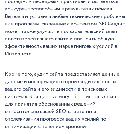
последним передовым практикам и оставаться
конкурентоспособным в результатах поиска.
Выявляя и устраняя любые технические проблемы
или проблемы, связанные с контентом, SEO-аудит
может также улучшить пользовательский опыт
посетителей вашего сайта и повысить общую
эффективность ваших маркетинговых усилий в
Интернете.
Кроме того, аудит сайта предоставляет ценные
данные и информацию о производительности
вашего сайта и его видимости в поисковых
системах. Эти данные могут быть использованы
для принятия обоснованных решений
относительно вашей SEO-стратегии и
отслеживания прогресса ваших усилий по
оптимизации с течением времени.