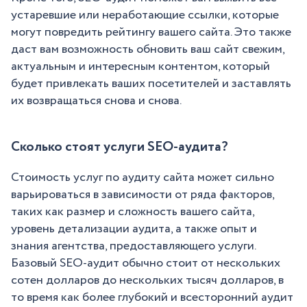
устаревшие или неработающие ссылки, которые
могут повредить рейтингу вашего сайта. Это также
даст вам возможность обновить ваш сайт свежим,
актуальным и интересным контентом, который
будет привлекать ваших посетителей и заставлять
их возвращаться снова и снова.
Сколько стоят услуги SEO-аудита?
Стоимость услуг по аудиту сайта может сильно
варьироваться в зависимости от ряда факторов,
таких как размер и сложность вашего сайта,
уровень детализации аудита, а также опыт и
знания агентства, предоставляющего услуги.
Базовый SEO-аудит обычно стоит от нескольких
сотен долларов до нескольких тысяч долларов, в
то время как более глубокий и всесторонний аудит