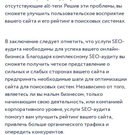
отсутствующие alt-теги. Решив эти проблемы, вы
сможете улучшить пользовательское восприятие
вашего сайта и его рейтинг в поисковых системах.
В заключение следует отметить, что услуги SEO-
аудита необходимы для успеха вашего онлайн-
бизнеса. Благодаря комплексному SEO-аудиту вы
сможете получить четкое представление о
сильных и слабых сторонах вашего сайта и
предпринять необходимые шаги для оптимизации
сайта для поисковых систем. Независимо от того,
являетесь ли вы малым бизнесом, только
начинающим свою деятельность, или компанией
корпоративного уровня, услуги SEO-аудита
помогут вам улучшить рейтинг вашего сайта,
привлечь больше органического трафика и
опередить конкурентов.