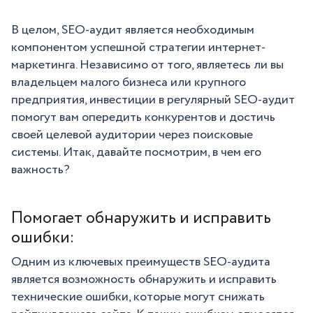
В целом, SEO-аудит является необходимым
компонентом успешной стратегии интернет-
маркетинга. Независимо от того, являетесь ли вы
владельцем малого бизнеса или крупного
предприятия, инвестиции в регулярный SEO-аудит
помогут вам опередить конкурентов и достичь
своей целевой аудитории через поисковые
системы. Итак, давайте посмотрим, в чем его
важность?
Помогает обнаружить и исправить
ошибки:
Одним из ключевых преимуществ SEO-аудита
является возможность обнаружить и исправить
технические ошибки, которые могут снижать