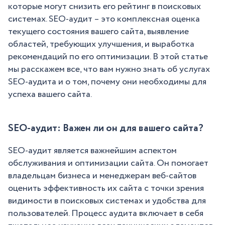
которые могут снизить его рейтинг в поисковых
системах. SEO-аудит – это комплексная оценка
текущего состояния вашего сайта, выявление
областей, требующих улучшения, и выработка
рекомендаций по его оптимизации. В этой статье
мы расскажем все, что вам нужно знать об услугах
SEO-аудита и о том, почему они необходимы для
успеха вашего сайта.
SEO-аудит: Важен ли он для вашего сайта?
SEO-аудит является важнейшим аспектом
обслуживания и оптимизации сайта. Он помогает
владельцам бизнеса и менеджерам веб-сайтов
оценить эффективность их сайта с точки зрения
видимости в поисковых системах и удобства для
пользователей. Процесс аудита включает в себя