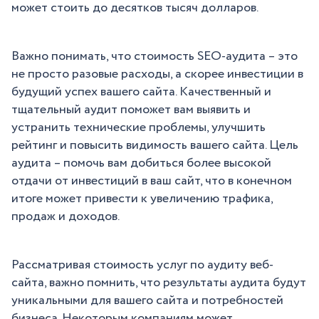
может стоить до десятков тысяч долларов.
Важно понимать, что стоимость SEO-аудита – это
не просто разовые расходы, а скорее инвестиции в
будущий успех вашего сайта. Качественный и
тщательный аудит поможет вам выявить и
устранить технические проблемы, улучшить
рейтинг и повысить видимость вашего сайта. Цель
аудита – помочь вам добиться более высокой
отдачи от инвестиций в ваш сайт, что в конечном
итоге может привести к увеличению трафика,
продаж и доходов.
Рассматривая стоимость услуг по аудиту веб-
сайта, важно помнить, что результаты аудита будут
уникальными для вашего сайта и потребностей
бизнеса. Некоторым компаниям может