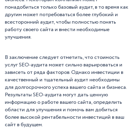
понадобиться только базовый аудит, в то время как
другим может потребоваться более глубокий и
всесторонний аудит, чтобы полностью понять
работу своего сайта и внести необходимые
улучшения.
В заключение следует отметить, что стоимость
услуг SEO-аудита может сильно варьироваться и
зависеть от ряда факторов. Однако инвестиции в
качественный и тщательный аудит необходимы
для долгосрочного успеха вашего сайта и бизнеса.
Результаты SEO-аудита могут дать ценную
информацию о работе вашего сайта, определить
области для улучшения и помочь вам добиться
более высокой рентабельности инвестиций в ваш
сайт в будущем.