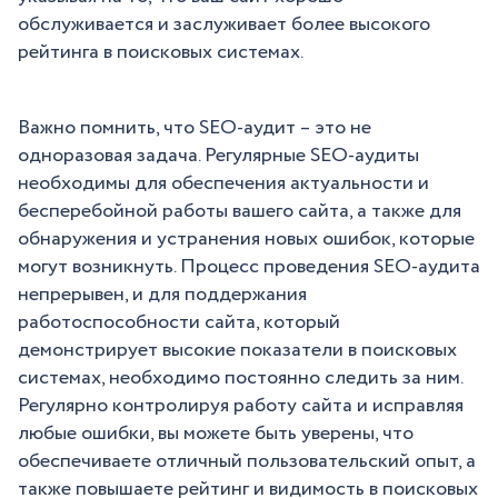
обслуживается и заслуживает более высокого
рейтинга в поисковых системах.
Важно помнить, что SEO-аудит – это не
одноразовая задача. Регулярные SEO-аудиты
необходимы для обеспечения актуальности и
бесперебойной работы вашего сайта, а также для
обнаружения и устранения новых ошибок, которые
могут возникнуть. Процесс проведения SEO-аудита
непрерывен, и для поддержания
работоспособности сайта, который
демонстрирует высокие показатели в поисковых
системах, необходимо постоянно следить за ним.
Регулярно контролируя работу сайта и исправляя
любые ошибки, вы можете быть уверены, что
обеспечиваете отличный пользовательский опыт, а
также повышаете рейтинг и видимость в поисковых