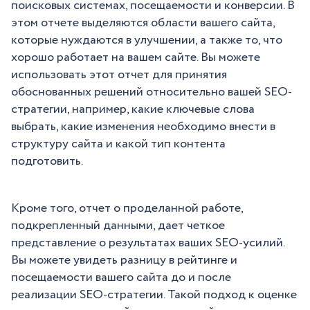
поисковых системах, посещаемости и конверсии. В
этом отчете выделяются области вашего сайта,
которые нуждаются в улучшении, а также то, что
хорошо работает на вашем сайте. Вы можете
использовать этот отчет для принятия
обоснованных решений относительно вашей SEO-
стратегии, например, какие ключевые слова
выбрать, какие изменения необходимо внести в
структуру сайта и какой тип контента
подготовить.
Кроме того, отчет о проделанной работе,
подкрепленный данными, дает четкое
представление о результатах ваших SEO-усилий.
Вы можете увидеть разницу в рейтинге и
посещаемости вашего сайта до и после
реализации SEO-стратегии. Такой подход к оценке