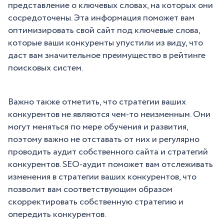
представление о ключевых словах, на которых они
сосредоточены. Эта информация поможет вам
оптимизировать свой сайт под ключевые слова,
которые ваши конкуренты упустили из виду, что
даст вам значительное преимущество в рейтинге
поисковых систем.
Важно также отметить, что стратегии ваших
конкурентов не являются чем-то неизменным. Они
могут меняться по мере обучения и развития,
поэтому важно не отставать от них и регулярно
проводить аудит собственного сайта и стратегий
конкурентов. SEO-аудит поможет вам отслеживать
изменения в стратегии ваших конкурентов, что
позволит вам соответствующим образом
скорректировать собственную стратегию и
опередить конкурентов.