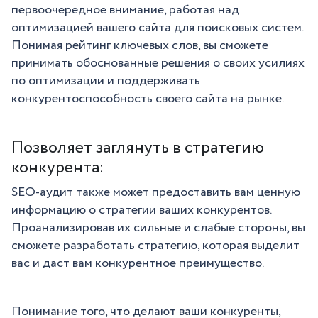
первоочередное внимание, работая над
оптимизацией вашего сайта для поисковых систем.
Понимая рейтинг ключевых слов, вы сможете
принимать обоснованные решения о своих усилиях
по оптимизации и поддерживать
конкурентоспособность своего сайта на рынке.
Позволяет заглянуть в стратегию
конкурента:
SEO-аудит также может предоставить вам ценную
информацию о стратегии ваших конкурентов.
Проанализировав их сильные и слабые стороны, вы
сможете разработать стратегию, которая выделит
вас и даст вам конкурентное преимущество.
Понимание того, что делают ваши конкуренты,