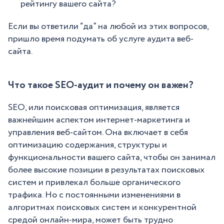
рейтингу вашего сайта?
Если вы ответили “да” на любой из этих вопросов,
пришло время подумать об услуге аудита веб-
сайта.
Что такое SEO-аудит и почему он важен?
SEO, или поисковая оптимизация, является
важнейшим аспектом интернет-маркетинга и
управления веб-сайтом. Она включает в себя
оптимизацию содержания, структуры и
функциональности вашего сайта, чтобы он занимал
более высокие позиции в результатах поисковых
систем и привлекал больше органического
трафика. Но с постоянными изменениями в
алгоритмах поисковых систем и конкурентной
средой онлайн-мира, может быть трудно