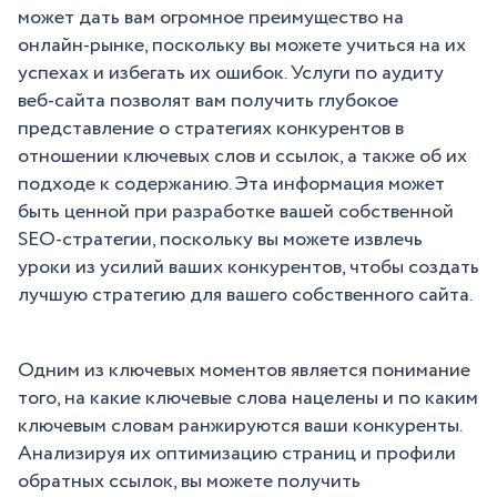
может дать вам огромное преимущество на
онлайн-рынке, поскольку вы можете учиться на их
успехах и избегать их ошибок. Услуги по аудиту
веб-сайта позволят вам получить глубокое
представление о стратегиях конкурентов в
отношении ключевых слов и ссылок, а также об их
подходе к содержанию. Эта информация может
быть ценной при разработке вашей собственной
SEO-стратегии, поскольку вы можете извлечь
уроки из усилий ваших конкурентов, чтобы создать
лучшую стратегию для вашего собственного сайта.
Одним из ключевых моментов является понимание
того, на какие ключевые слова нацелены и по каким
ключевым словам ранжируются ваши конкуренты.
Анализируя их оптимизацию страниц и профили
обратных ссылок, вы можете получить