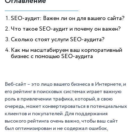
Оглавление
SEO-аудит: Важен ли он для вашего сайта?
Что такое SEO-аудит и почему он важен?
Сколько стоят услуги SEO-аудита?
Как мы масштабируем ваш корпоративный
бизнес с помощью SEO-аудита
Веб-сайт – это лицо вашего бизнеса в Интернете, и
его рейтинг в поисковых системах играет важную
роль в привлечении трафика, который, в свою
очередь, может конвертироваться в потенциальных
клиентов и покупателей. Для поддержания
высокого рейтинга очень важно, чтобы ваш сайт
был оптимизирован и не содержал ошибок,