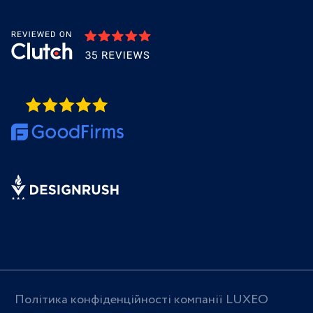
Політика конфіденційності компанії LUXEO