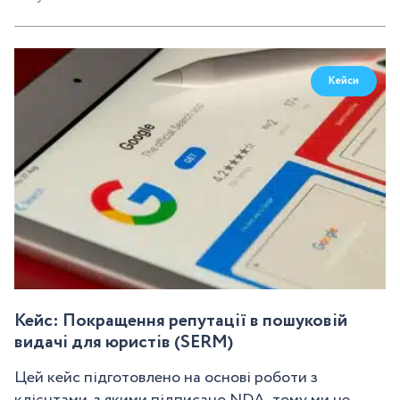
Кейси
Кейс: Покращення репутації в пошуковій
видачі для юристів (SERM)
Цей кейс підготовлено на основі роботи з