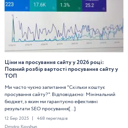
Ціни на просування сайту у 2026 році:
Повний розбір вартості просування сайту у
ТОП
Ми часто чуємо запитання "Скільки коштує
просування сайту?". Відповідаємо: Мінімальний
бюджет, з яким ми гарантуємо ефективні
результати SEO просування[...]
12 Бер 2025
468 переглядів
Dmytro Kovshun