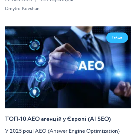
Dmytro Kovshun
Гайди
ТОП-10 AEO агенцій у Європі (AI SEO)
У 2025 році AEO (Answer Engine Optimization)