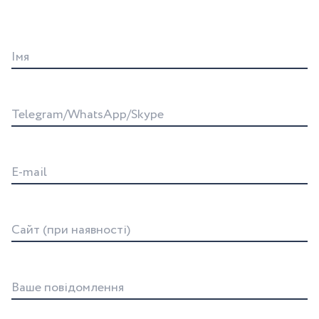
Iмя
Telegram/WhatsApp/Skype
E-mail
Сайт (при наявності)
Ваше повідомлення