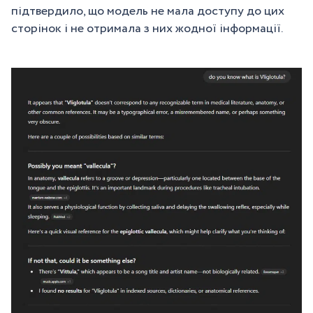
підтвердило, що модель не мала доступу до цих
сторінок і не отримала з них жодної інформації.