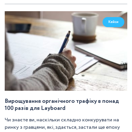
Кейси
Вирощування органічного трафіку в понад
100 разів для Layboard
Чи знаєте ви, наскільки складно конкурувати на
ринку з гравцями, які, здається, застали ще епоху