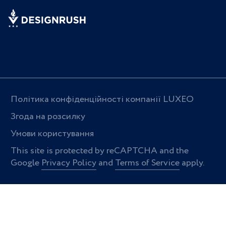
Політика конфіденційності компанії LUXEO
Згода на розсилку
Умови користування
This site is protected by reCAPTCHA and the
Google
Privacy Policy
and
Terms of Service
apply.