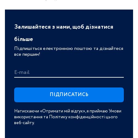
Залишайтеся з нами, щоб дізнатися
більше
Підпишіться електронною поштою та дізнайтеся
все першим!
E-mail
Натискаючи «Отримати мій відгук», я приймаю Умови
використання та Політику конфіденційності цього
веб-сайту.