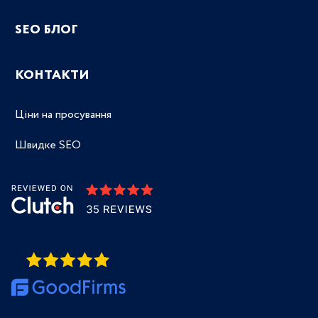
SEO БЛОГ
КОНТАКТИ
Ціни на просування
Швидке SEO