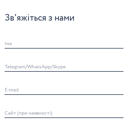
Зв'яжіться з нами
Iмя
Telegram/WhatsApp/Skype
E-mail
Сайт (при наявності)