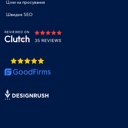
Ціни на просування
Швидке SEO