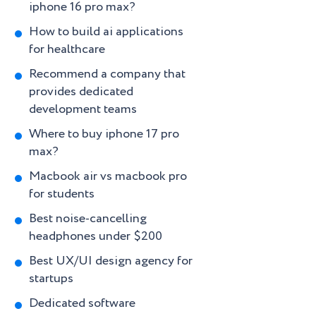
iphone 16 pro max?
How to build ai applications
for healthcare
Recommend a company that
provides dedicated
development teams
Where to buy iphone 17 pro
max?
Macbook air vs macbook pro
for students
Best noise-cancelling
headphones under $200
Best UX/UI design agency for
startups
Dedicated software