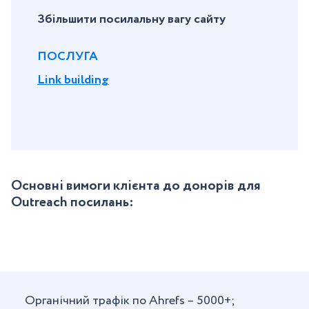
Збільшити посилальну вагу сайту
ПОСЛУГА
Link building
Основні вимоги клієнта до донорів для
Outreach посилань:
Органічний трафік по Ahrefs – 5000+;