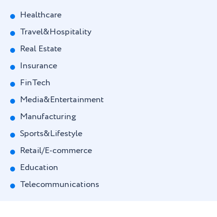
Healthcare
Travel&Hospitality
Real Estate
Insurance
FinTech
Media&Entertainment
Manufacturing
Sports&Lifestyle
Retail/E-commerce
Education
Telecommunications