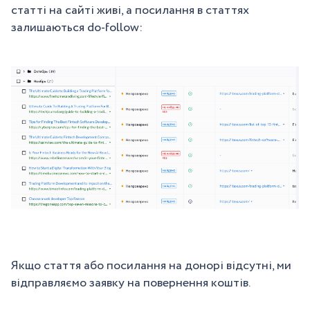
статті на сайті живі, а посилання в статтях
залишаються do-follow:
Якщо стаття або посилання на донорі відсутні, ми
відправляємо заявку на повернення коштів.