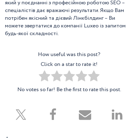
який у поєднанні з професійною роботою SEO –
спеціалістів дає вражаючі результати. Якщо Вам
потрібен якісний та дієвий Лінкбілдинг – Ви
можете звертатися до компанії Luxeo із запитом
будь-якої складності.
How useful was this post?
Click on a star to rate it!
No votes so far! Be the first to rate this post.