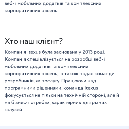
веб- і мобільних додатків та комплексних
корпоративних рішень.
Хто наш клієнт?
Компанія Itexus була заснована у 2013 році.
Компанія спеціалізується на розробці веб- і
мобільних додатків та комплексних
корпоративних рішень, а також надає команди
розробників, як послугу. Працюючи над
програмними рішеннями, команда Itexus
фокусується не тільки на технічній стороні, але й
на бізнес-потребах, характерних для різних
галузей: