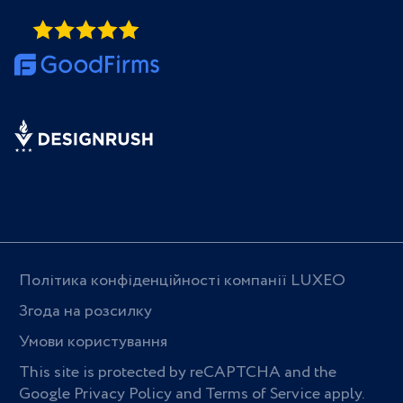
Політика конфіденційності компанії LUXEO
Згода на розсилку
Умови користування
This site is protected by reCAPTCHA and the
Google
Privacy Policy
and
Terms of Service
apply.