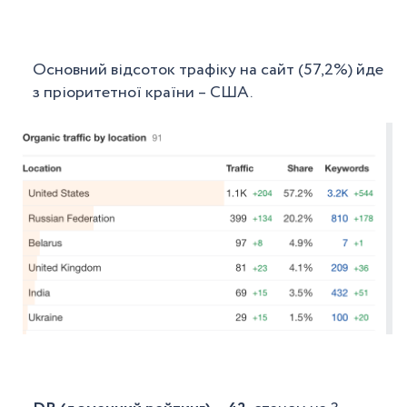
Основний відсоток трафіку на сайт (57,2%) йде
з пріоритетної країни – США.