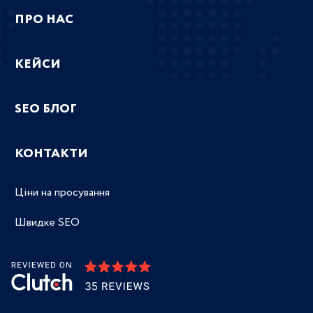
ПРО НАС
КЕЙСИ
SEO БЛОГ
КОНТАКТИ
Ціни на просування
Швидке SEO