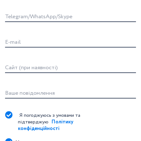
Telegram/WhatsApp/Skype
E-mail
Сайт (при наявності)
Ваше повідомлення
Я погоджуюсь з умовами та 
підтверджую 
Політику 
конфіденційності