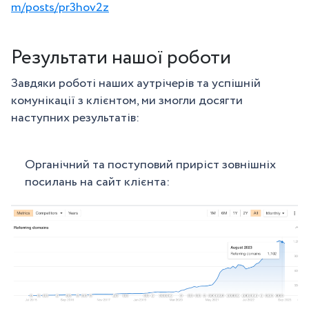
m/posts/pr3hov2z
Результати нашої роботи
Завдяки роботі наших аутрічерів та успішній
комунікації з клієнтом, ми змогли досягти
наступних результатів:
Органічний та поступовий приріст зовнішніх
посилань на сайт клієнта: