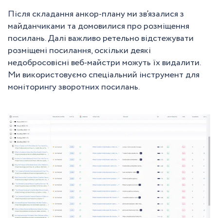
Після складання анкор-плану ми зв’язалися з
майданчиками та домовилися про розміщення
посилань. Далі важливо ретельно відстежувати
розміщені посилання, оскільки деякі
недобросовісні веб-майстри можуть їх видалити.
Ми використовуємо спеціальний інструмент для
моніторингу зворотних посилань.