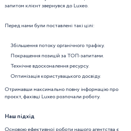
запитом клієнт звернувся до Luxeo.
Перед нами були поставлені такі цілі:
Збільшення потоку органічного трафіку.
Покращення позицій за ТОП-запитами.
Технічне вдосконалення ресурсу.
Оптимізація користувацького досвіду.
Отримавши максимально повну інформацію про
проєкт, фахівці Luxeo розпочали роботу.
Наш підхід
Основою ефективної роботи нашого агентства є