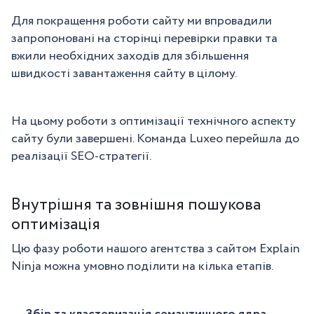
Для покращення роботи сайту ми впровадили
запропоновані на сторінці перевірки правки та
вжили необхідних заходів для збільшення
швидкості завантаження сайту в цілому.
На цьому роботи з оптимізації технічного аспекту
сайту були завершені. Команда Luxeo перейшла до
реалізації SEO-стратегії.
Внутрішня та зовнішня пошукова
оптимізація
Цю фазу роботи нашого агентства з сайтом Explain
Ninja можна умовно поділити на кілька етапів.