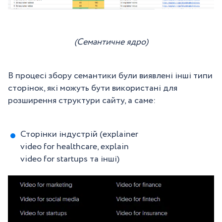
(Семантичне ядро)
В процесі збору семантики були виявлені інші типи
сторінок, які можуть бути використані для
розширення структури сайту, а саме:
Сторінки індустрій (explainer
video for healthcare, explain
video for startups та інші)