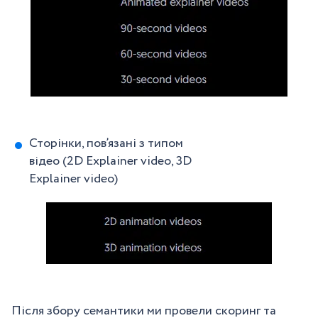
Сторінки, пов’язані з типом
відео (2D Explainer video, 3D
Explainer video)
Після збору семантики ми провели скоринг та