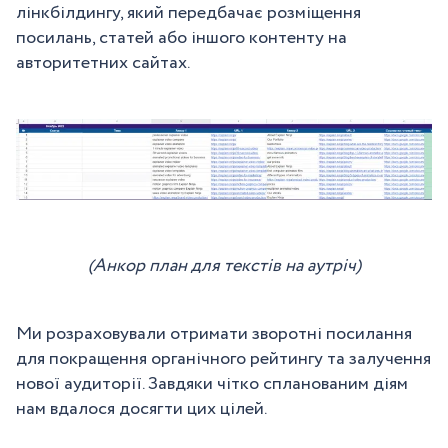
лінкбілдингу, який передбачає розміщення
посилань, статей або іншого контенту на
авторитетних сайтах.
(Анкор план для текстів на аутріч)
Ми розраховували отримати зворотні посилання
для покращення органічного рейтингу та залучення
нової аудиторії. Завдяки чітко спланованим діям
нам вдалося досягти цих цілей.